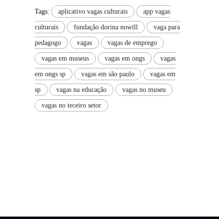
Tags:
aplicativo vagas culturais
app vagas
culturais
fundação dorina nowill
vaga para
pedagogo
vagas
vagas de emprego
vagas em museus
vagas em ongs
vagas
em ongs sp
vagas em são paulo
vagas em
sp
vagas na educação
vagas no museu
vagas no teceiro setor