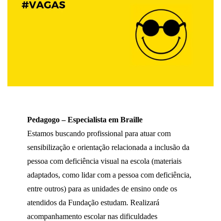
Pedagogo – Especialista em Braille
Estamos buscando profissional para atuar com
sensibilização e orientação relacionada a inclusão da
pessoa com deficiência visual na escola (materiais
adaptados, como lidar com a pessoa com deficiência,
entre outros) para as unidades de ensino onde os
atendidos da Fundação estudam. Realizará
acompanhamento escolar nas dificuldades