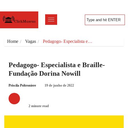
Home
Vagas
Pedagogo- Especialista e…
Pedagogo- Especialista e Braille-
Fundação Dorina Nowill
Priscila Poltroniere
19 de junho de 2022
VAGAS
2 minute read