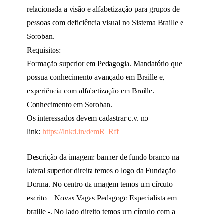
relacionada a visão e alfabetização para grupos de
pessoas com deficiência visual no Sistema Braille e
Soroban.
Requisitos:
Formação superior em Pedagogia. Mandatório que
possua conhecimento avançado em Braille e,
experiência com alfabetização em Braille.
Conhecimento em Soroban.
Os interessados devem cadastrar c.v. no
link:
https://lnkd.in/demR_Rff
Descrição da imagem: banner de fundo branco na
lateral superior direita temos o logo da Fundação
Dorina. No centro da imagem temos um círculo
escrito – Novas Vagas Pedagogo Especialista em
braille -. No lado direito temos um círculo com a