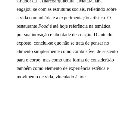
Criador da “Anarcoarquitetura”, Matta-Clark
engajou-se com as estruturas sociais, refletindo sobre
a vida comunitária e a experimentação artística. O
restaurante
Food
é até hoje referência na temática,
por sua inovação e liberdade de criação. Diante do
exposto, conclui-se que não se trata de pensar no
alimento simplesmente como combustível de sustento
para o corpo, mas como uma forma de considerá-lo
também como elemento de experiência estética e
movimento de vida, vinculado à arte.