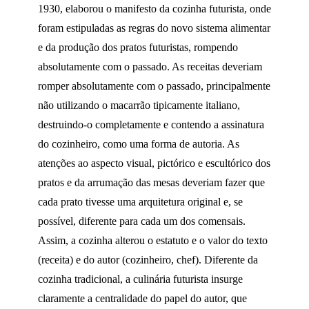
1930, elaborou o manifesto da cozinha futurista, onde
foram estipuladas as regras do novo sistema alimentar
e da produção dos pratos futuristas, rompendo
absolutamente com o passado. As receitas deveriam
romper absolutamente com o passado, principalmente
não utilizando o macarrão tipicamente italiano,
destruindo-o completamente e contendo a assinatura
do cozinheiro, como uma forma de autoria. As
atenções ao aspecto visual, pictórico e escultórico dos
pratos e da arrumação das mesas deveriam fazer que
cada prato tivesse uma arquitetura original e, se
possível, diferente para cada um dos comensais.
Assim, a cozinha alterou o estatuto e o valor do texto
(receita) e do autor (cozinheiro, chef). Diferente da
cozinha tradicional, a culinária futurista insurge
claramente a centralidade do papel do autor, que