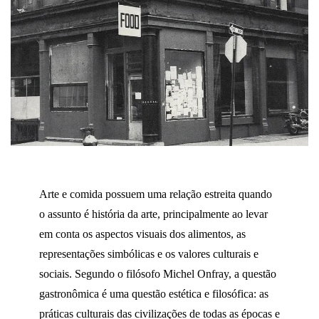
Arte e comida possuem uma relação estreita quando
o assunto é história da arte, principalmente ao levar
em conta os aspectos visuais dos alimentos, as
representações simbólicas e os valores culturais e
sociais. Segundo o filósofo Michel Onfray, a questão
gastronômica é uma questão estética e filosófica: as
práticas culturais das civilizações de todas as épocas e