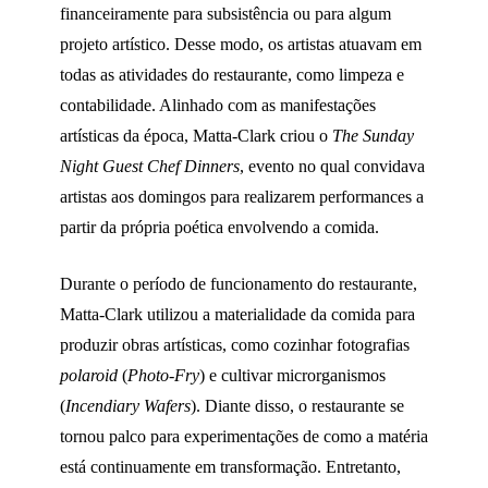
financeiramente para subsistência ou para algum
projeto artístico. Desse modo, os artistas atuavam em
todas as atividades do restaurante, como limpeza e
contabilidade. Alinhado com as manifestações
artísticas da época, Matta-Clark criou o
The Sunday
Night Guest Chef Dinners
, evento no qual convidava
artistas aos domingos para realizarem performances a
partir da própria poética envolvendo a comida.
Durante o período de funcionamento do restaurante,
Matta-Clark utilizou a materialidade da comida para
produzir obras artísticas, como cozinhar fotografias
polaroid
(
Photo-Fry
) e cultivar microrganismos
(
Incendiary Wafers
). Diante disso, o restaurante se
tornou palco para experimentações de como a matéria
está continuamente em transformação. Entretanto,