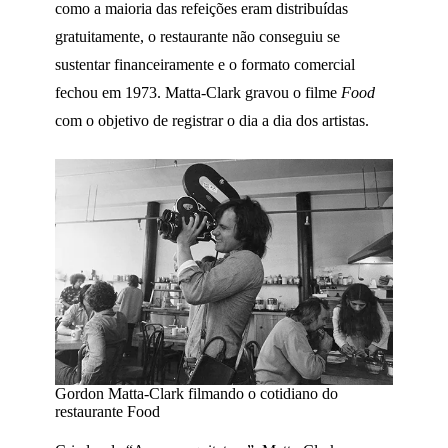
como a maioria das refeições eram distribuídas
gratuitamente, o restaurante não conseguiu se
sustentar financeiramente e o formato comercial
fechou em 1973. Matta-Clark gravou o filme
Food
com o objetivo de registrar o dia a dia dos artistas.
Gordon Matta-Clark filmando o cotidiano do
restaurante Food