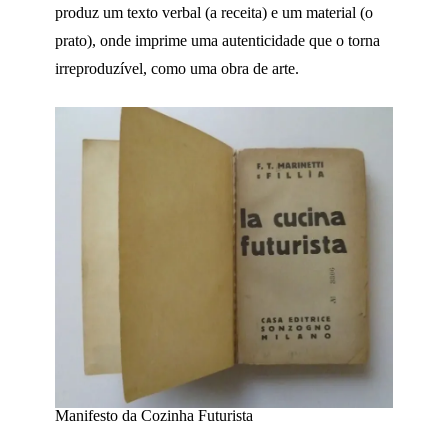
produz um texto verbal (a receita) e um material (o
prato), onde imprime uma autenticidade que o torna
irreproduzível, como uma obra de arte.
Manifesto da Cozinha Futurista