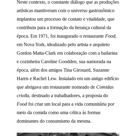
Neste contexto, o constante diálogo que as produções
artísticas mantiveram com o universo gastronômico
implantou um processo de contato e vitalidade, que
contribuiu para a formação da herança cultural da
época. Em 1971, foi inaugurado o restaurante
Food
,
em Nova York, idealizado pelo artista e arquiteto
Gordon Matta-Clark em colaboração com a bailarina
e cozinheira Caroline Goodden, sua namorada na
época, além dos amigos Tina Girouard, Suzanne
Harris e Rachel Lew. Instalado em um antigo edifício
que abrigava um restaurante nomeado de
Comidas
criolla
, destinado a trabalhadores, a proposta do
Food
foi criar um local para a vida comunitária por
meio da comida como uma crítica às formas
dominantes do consumismo da mesma.