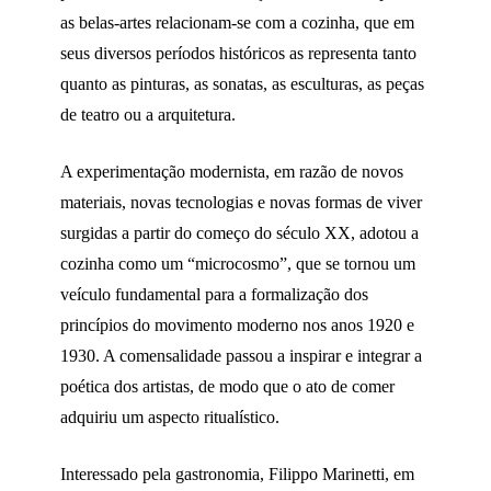
as belas-artes relacionam-se com a cozinha, que em
seus diversos períodos históricos as representa tanto
quanto as pinturas, as sonatas, as esculturas, as peças
de teatro ou a arquitetura.
A experimentação modernista, em razão de novos
materiais, novas tecnologias e novas formas de viver
surgidas a partir do começo do século XX, adotou a
cozinha como um “microcosmo”, que se tornou um
veículo fundamental para a formalização dos
princípios do movimento moderno nos anos 1920 e
1930. A comensalidade passou a inspirar e integrar a
poética dos artistas, de modo que o ato de comer
adquiriu um aspecto ritualístico.
Interessado pela gastronomia, Filippo Marinetti, em