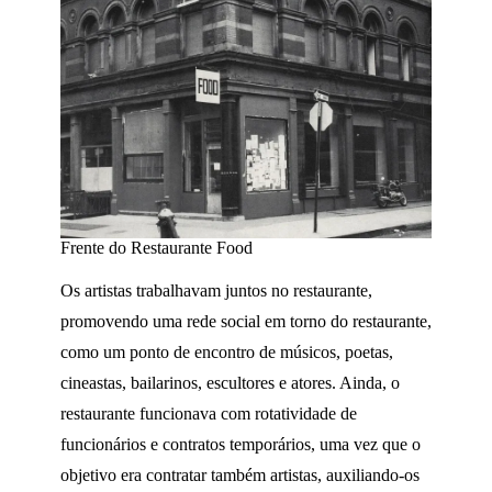
Frente do Restaurante Food
Os artistas trabalhavam juntos no restaurante,
promovendo uma rede social em torno do restaurante,
como um ponto de encontro de músicos, poetas,
cineastas, bailarinos, escultores e atores. Ainda, o
restaurante funcionava com rotatividade de
funcionários e contratos temporários, uma vez que o
objetivo era contratar também artistas, auxiliando-os