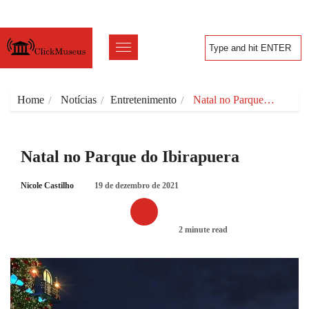
Home
Notícias
Entretenimento
Natal no Parque…
Natal no Parque do Ibirapuera
Nicole Castilho
19 de dezembro de 2021
2 minute read
ENTRETENIMENTO