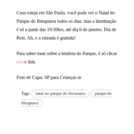
Caso esteja em São Paulo, você pode ver o Natal do
Parque do Ibirapuera todos os dias, mas a iluminação
é só a partir das 19:30hrs, até dia 6 de janeiro, Dia de
Reis. Ah, e a entrada é gratuita!
Para saber mais sobre a história do Parque, é só clicar
ness
e link.
Foto de Capa: SP para Crianças m
Tags:
natal no parque do ibiraouera
parque do
ibirapuera