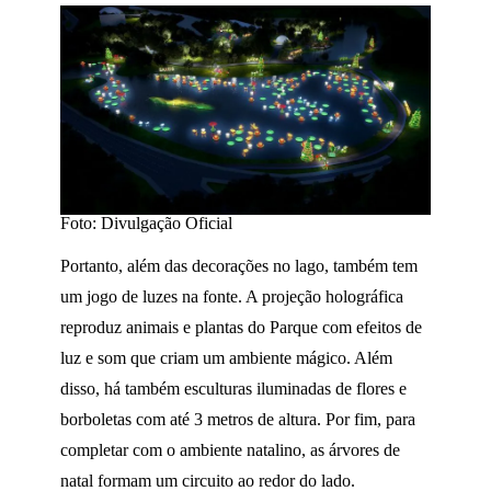
Foto: Divulgação Oficial
Portanto, além das decorações no lago, também tem
um jogo de luzes na fonte. A projeção holográfica
reproduz animais e plantas do Parque com efeitos de
luz e som que criam um ambiente mágico. Além
disso, há também esculturas iluminadas de flores e
borboletas com até 3 metros de altura. Por fim, para
completar com o ambiente natalino, as árvores de
natal formam um circuito ao redor do lado.