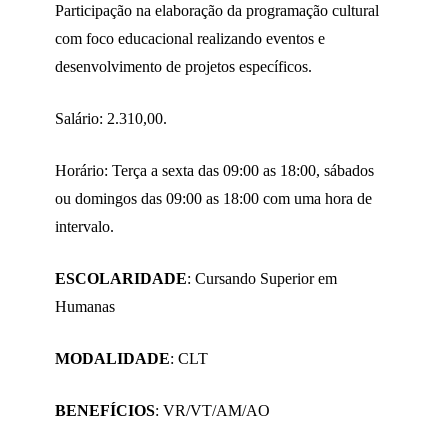
Participação na elaboração da programação cultural
com foco educacional realizando eventos e
desenvolvimento de projetos específicos.
Salário: 2.310,00.
Horário: Terça a sexta das 09:00 as 18:00, sábados
ou domingos das 09:00 as 18:00 com uma hora de
intervalo.
ESCOLARIDADE
: Cursando Superior em
Humanas
MODALIDADE
: CLT
BENEFÍCIOS
: VR/VT/AM/AO