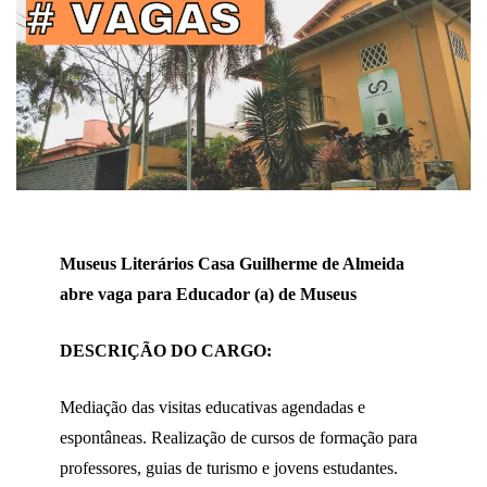
Museus Literários Casa Guilherme de Almeida
abre vaga para Educador (a) de Museus
DESCRIÇÃO DO CARGO:
Mediação das visitas educativas agendadas e
espontâneas. Realização de cursos de formação para
professores, guias de turismo e jovens estudantes.