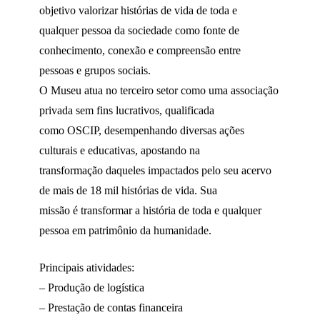
objetivo valorizar histórias de vida de toda e
qualquer pessoa da sociedade como fonte de
conhecimento, conexão e compreensão entre
pessoas e grupos sociais.
O Museu atua no terceiro setor como uma associação
privada sem fins lucrativos, qualificada
como OSCIP, desempenhando diversas ações
culturais e educativas, apostando na
transformação daqueles impactados pelo seu acervo
de mais de 18 mil histórias de vida. Sua
missão é transformar a história de toda e qualquer
pessoa em patrimônio da humanidade.
Principais atividades:
– Produção de logística
– Prestação de contas financeira