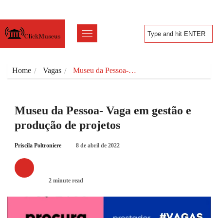
Home
Vagas
Museu da Pessoa-…
Museu da Pessoa- Vaga em gestão e
produção de projetos
Priscila Poltroniere
8 de abril de 2022
VAGAS
2 minute read