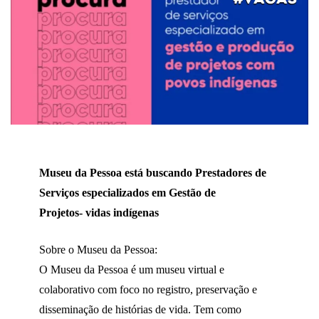
Museu da Pessoa está buscando Prestadores de
Serviços especializados em Gestão de
Projetos- vidas indígenas
Sobre o Museu da Pessoa:
O Museu da Pessoa é um museu virtual e
colaborativo com foco no registro, preservação e
disseminação de histórias de vida. Tem como