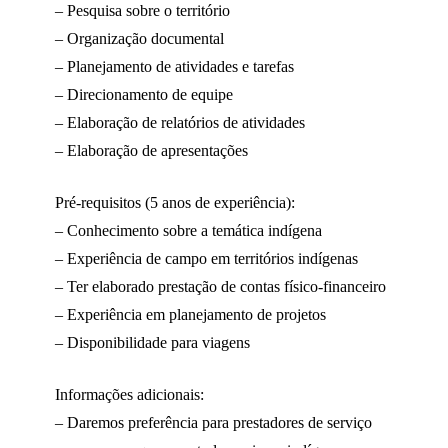
– Pesquisa sobre o território
– Organização documental
– Planejamento de atividades e tarefas
– Direcionamento de equipe
– Elaboração de relatórios de atividades
– Elaboração de apresentações
Pré-requisitos (5 anos de experiência):
– Conhecimento sobre a temática indígena
– Experiência de campo em territórios indígenas
– Ter elaborado prestação de contas físico-financeiro
– Experiência em planejamento de projetos
– Disponibilidade para viagens
Informações adicionais:
– Daremos preferência para prestadores de serviço