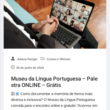
Juliana Rangel
Cursos e Oficinas
28 de junho de 2026
Museu da Língua Portuguesa – Pale
stra ONLINE – Grátis
Como documentar a memória de forma mais
diversa e inclusiva? O Museu da Língua Portuguesa
convida para o encontro online e gratuito "Acervos em