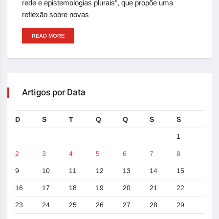
rede e epistemologias plurais", que propõe uma
reflexão sobre novas
READ MORE
Artigos por Data
D
S
T
Q
Q
S
S
1
2
3
4
5
6
7
8
9
10
11
12
13
14
15
16
17
18
19
20
21
22
23
24
25
26
27
28
29