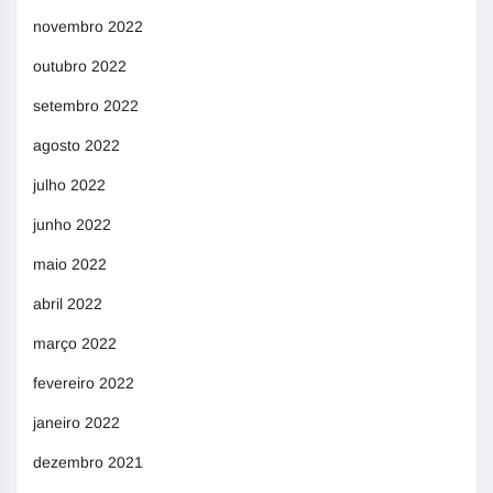
novembro 2022
outubro 2022
setembro 2022
agosto 2022
julho 2022
junho 2022
maio 2022
abril 2022
março 2022
fevereiro 2022
janeiro 2022
dezembro 2021