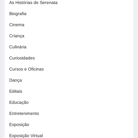
As Histórias de Serenata
Biografia
Cinema
Criança
Culinária
Curiosidades
Cursos e Oficinas
Dança
Editais
Educação
Entretenimento
Exposição
Exposição Virtual