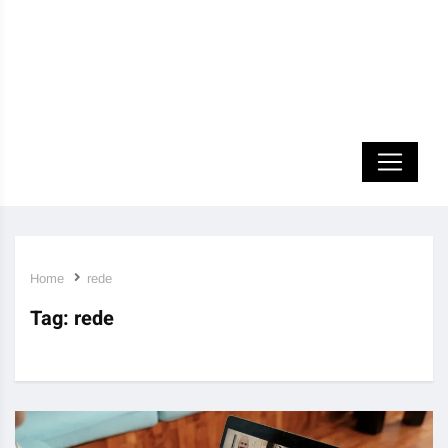
Home
rede
Tag:
rede