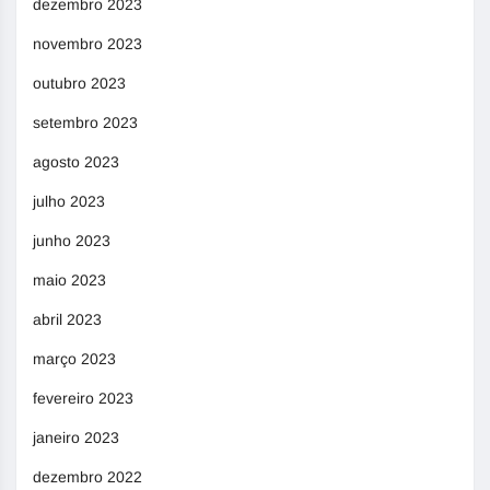
dezembro 2023
novembro 2023
outubro 2023
setembro 2023
agosto 2023
julho 2023
junho 2023
maio 2023
abril 2023
março 2023
fevereiro 2023
janeiro 2023
dezembro 2022