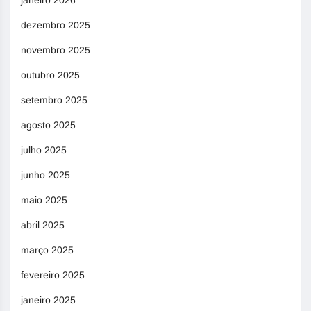
janeiro 2026
dezembro 2025
novembro 2025
outubro 2025
setembro 2025
agosto 2025
julho 2025
junho 2025
maio 2025
abril 2025
março 2025
fevereiro 2025
janeiro 2025