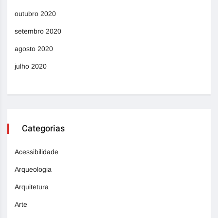
outubro 2020
setembro 2020
agosto 2020
julho 2020
Categorias
Acessibilidade
Arqueologia
Arquitetura
Arte