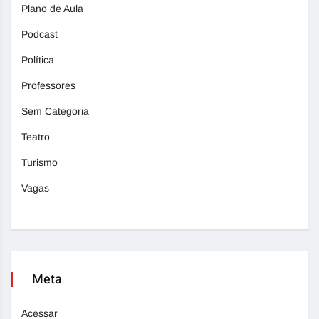
Plano de Aula
Podcast
Política
Professores
Sem Categoria
Teatro
Turismo
Vagas
Meta
Acessar