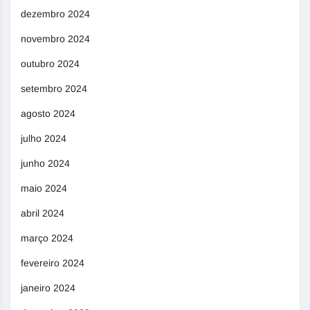
dezembro 2024
novembro 2024
outubro 2024
setembro 2024
agosto 2024
julho 2024
junho 2024
maio 2024
abril 2024
março 2024
fevereiro 2024
janeiro 2024