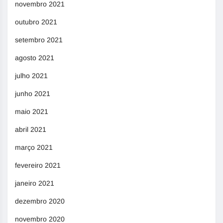
novembro 2021
outubro 2021
setembro 2021
agosto 2021
julho 2021
junho 2021
maio 2021
abril 2021
março 2021
fevereiro 2021
janeiro 2021
dezembro 2020
novembro 2020