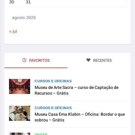
30
31
agosto 2026
« jul
FAVORITOS
RECENTES
CURSOS E OFICINAS
Museu de Arte Sacra – curso de Captação de
Recursos – Grátis
CURSOS E OFICINAS
Museu Casa Ema Klabin – Oficina: Bordar o que
sobrou – Grátis
VAGAS