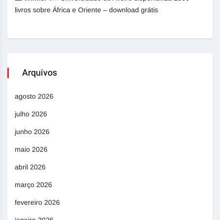
livros sobre África e Oriente – download grátis
Arquivos
agosto 2026
julho 2026
junho 2026
maio 2026
abril 2026
março 2026
fevereiro 2026