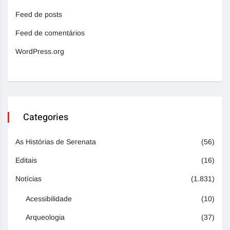
Feed de posts
Feed de comentários
WordPress.org
Categories
As Histórias de Serenata
(56)
Editais
(16)
Notícias
(1.831)
Acessibilidade
(10)
Arqueologia
(37)