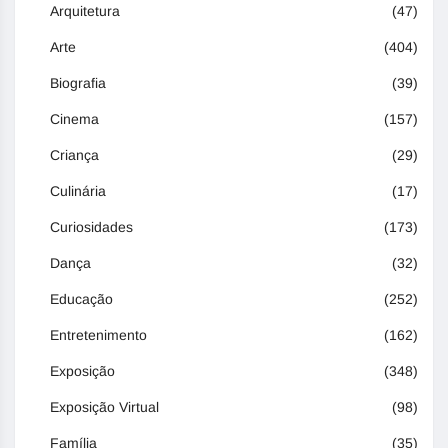
Arquitetura
(47)
Arte
(404)
Biografia
(39)
Cinema
(157)
Criança
(29)
Culinária
(17)
Curiosidades
(173)
Dança
(32)
Educação
(252)
Entretenimento
(162)
Exposição
(348)
Exposição Virtual
(98)
Família
(35)