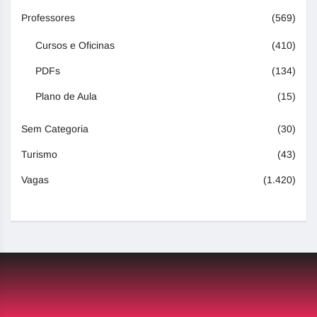
Professores
(569)
Cursos e Oficinas
(410)
PDFs
(134)
Plano de Aula
(15)
Sem Categoria
(30)
Turismo
(43)
Vagas
(1.420)