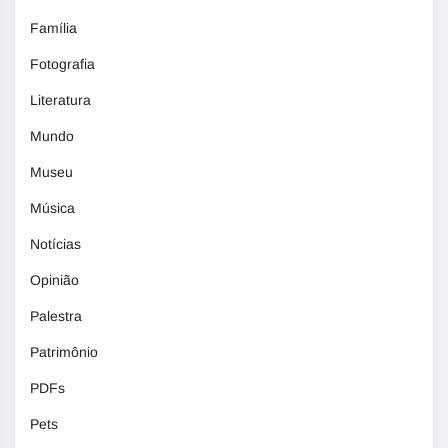
Família
Fotografia
Literatura
Mundo
Museu
Música
Notícias
Opinião
Palestra
Patrimônio
PDFs
Pets