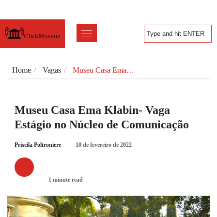
Home
Vagas
Museu Casa Ema…
Museu Casa Ema Klabin- Vaga
Estágio no Núcleo de Comunicação
Priscila Poltroniere
10 de fevereiro de 2022
VAGAS
1 minute read