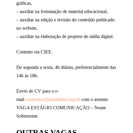
gráficas,
– auxiliar na formatação de material educacional,
– auxiliar na edição e revisão do conteúdo publicado
no website,
– auxiliar na elaboração de projetos de mídia digital.
Contrato via CIEE.
De segunda a sexta, 4h diárias, preferencialmente das
14h às 18h.
Envio de CV para o e-
mail
curriculos@emaklabin.org.br
com o assunto
VAGA ESTÁGIO COMUNICAÇÃO – Nome
Sobrenome
OUTRAS VAGAS