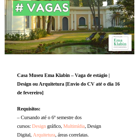
Casa Museu Ema Klabin – Vaga de estágio |
Design ou Arquitetura [Envio do CV até o dia 16
de fevereiro]
Requisitos:
– Cursando até o 6º semestre dos
cursos:
Design
gráfico,
Multimídia
, Design
Digital,
Arquitetura
, áreas correlatas.