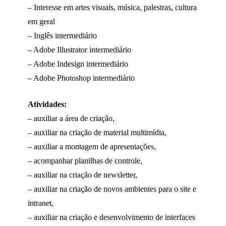
– Interesse em artes visuais, música, palestras, cultura
em geral
– Inglês intermediário
– Adobe Illustrator intermediário
– Adobe Indesign intermediário
– Adobe Photoshop intermediário
Atividades:
– auxiliar a área de criação,
– auxiliar na criação de material multimídia,
– auxiliar a montagem de apresentações,
– acompanhar planilhas de controle,
– auxiliar na criação de newsletter,
– auxiliar na criação de novos ambientes para o site e
intranet,
– auxiliar na criação e desenvolvimento de interfaces