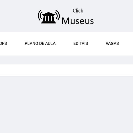
DFS
PLANO DE AULA
EDITAIS
VAGAS