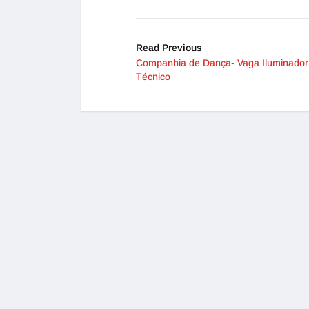
Read Previous
Companhia de Dança- Vaga Iluminador
Técnico