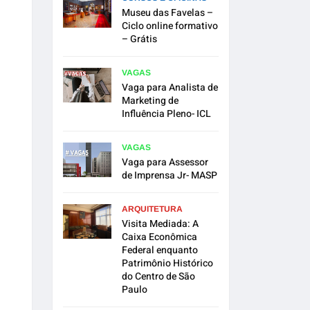
Museu das Favelas –
Ciclo online formativo
– Grátis
VAGAS
Vaga para Analista de
Marketing de
Influência Pleno- ICL
VAGAS
Vaga para Assessor
de Imprensa Jr- MASP
ARQUITETURA
Visita Mediada: A
Caixa Econômica
Federal enquanto
Patrimônio Histórico
do Centro de São
Paulo