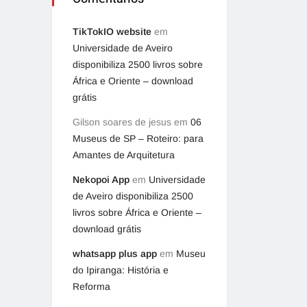
TikTokIO website
em
Universidade de Aveiro
disponibiliza 2500 livros sobre
África e Oriente – download
grátis
Gilson soares de jesus
em
06
Museus de SP – Roteiro: para
Amantes de Arquitetura
Nekopoi App
em
Universidade
de Aveiro disponibiliza 2500
livros sobre África e Oriente –
download grátis
whatsapp plus app
em
Museu
do Ipiranga: História e
Reforma