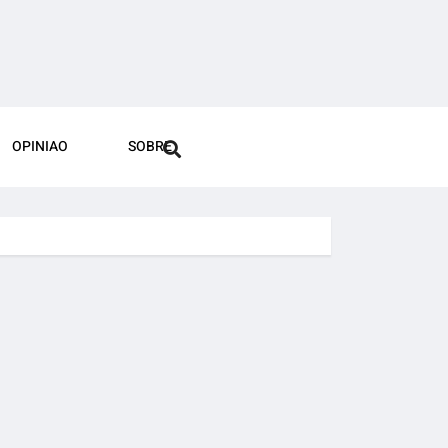
OPINIAO
SOBRE