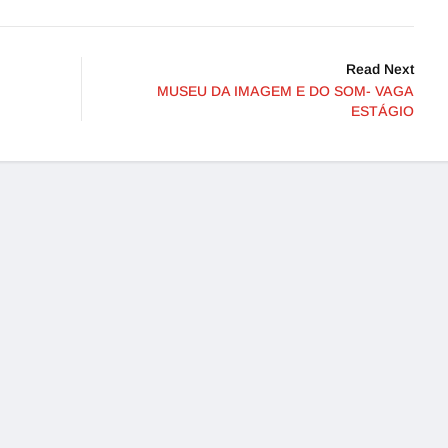
Read Next
MUSEU DA IMAGEM E DO SOM- VAGA
ESTÁGIO