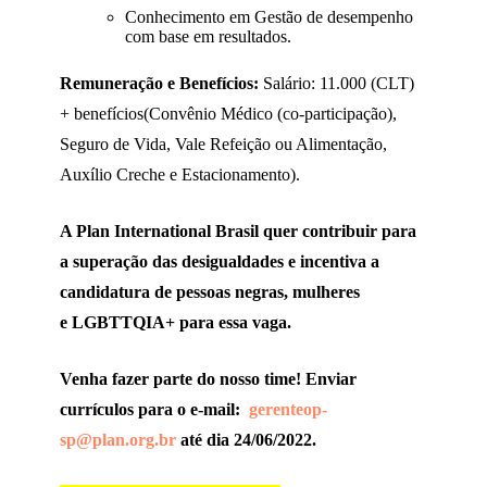
Conhecimento em Gestão de desempenho
com base em resultados.
Remuneração e Benefícios:​
Salário: 11.000 (CLT)
+ benefícios(Convênio Médico (co-participação),
Seguro de Vida, Vale Refeição ou Alimentação,
Auxílio Creche e Estacionamento).
A Plan International Brasil quer contribuir para
a superação das desigualdades e incentiva a
candidatura de pessoas negras, mulheres
e
LGBTTQIA+ para essa vaga.
Venha fazer parte do nosso time! Enviar
currículos para o e-mail:
gerenteop-
sp@plan.org.br
até dia 24/06/2022.