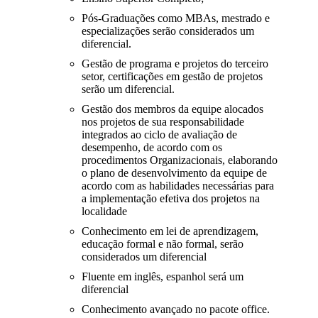
Pós-Graduações como MBAs, mestrado e
especializações serão considerados um
diferencial.
Gestão de programa e projetos do terceiro
setor, certificações em gestão de projetos
serão um diferencial.
Gestão dos membros da equipe alocados
nos projetos de sua responsabilidade
integrados ao ciclo de avaliação de
desempenho, de acordo com os
procedimentos Organizacionais, elaborando
o plano de desenvolvimento da equipe de
acordo com as habilidades necessárias para
a implementação efetiva dos projetos na
localidade
Conhecimento em lei de aprendizagem,
educação formal e não formal, serão
considerados um diferencial
Fluente em inglês, espanhol será um
diferencial
Conhecimento avançado no pacote office.