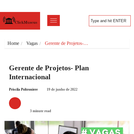
Home
Vagas
Gerente de Projetos-…
Gerente de Projetos- Plan
Internacional
Priscila Poltroniere
19 de junho de 2022
VAGAS
3 minute read