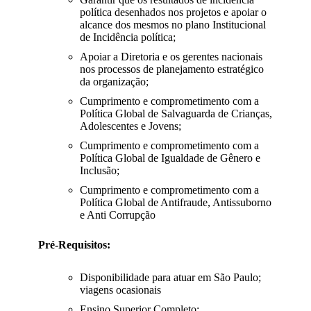
política desenhados nos projetos e apoiar o
alcance dos mesmos no plano Institucional
de Incidência política;
Apoiar a Diretoria e os gerentes nacionais
nos processos de planejamento estratégico
da organização;
Cumprimento e comprometimento com a
Política Global de Salvaguarda de Crianças,
Adolescentes e Jovens;
Cumprimento e comprometimento com a
Política Global de Igualdade de Gênero e
Inclusão;
Cumprimento e comprometimento com a
Política Global de Antifraude, Antissuborno
e Anti Corrupção
Pré-Requisitos:
Disponibilidade para atuar em São Paulo;
viagens ocasionais
Ensino Superior Completo;