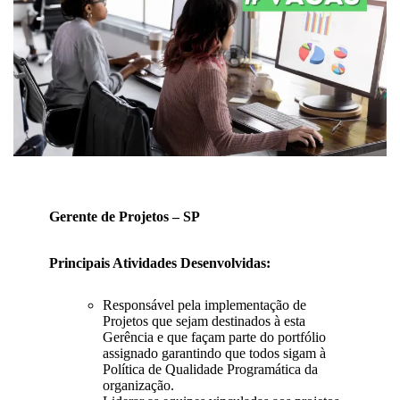
Gerente de Projetos – SP​​
Principais Atividades Desenvolvidas:
Responsável pela implementação de
Projetos que sejam destinados à esta
Gerência e que façam parte do portfólio
assignado garantindo que todos sigam à
Política de Qualidade Programática da
organização.