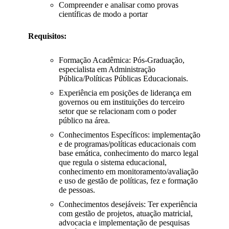
Compreender e analisar como provas
científicas de modo a portar
Requisitos:
Formação Acadêmica: Pós-Graduação,
especialista em Administração
Pública/Políticas Públicas Educacionais.
Experiência em posições de liderança em
governos ou em instituições do terceiro
setor que se relacionam com o poder
público na área.
Conhecimentos Específicos: implementação
e de programas/políticas educacionais com
base emática, conhecimento do marco legal
que regula o sistema educacional,
conhecimento em monitoramento/avaliação
e uso de gestão de políticas, fez e formação
de pessoas.
Conhecimentos desejáveis: Ter experiência
com gestão de projetos, atuação matricial,
advocacia e implementação de pesquisas