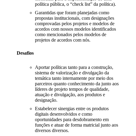
política pública, o “check list” da política).
Garantidas que foram planejadas como
propostas institucionais, com designações
comprovadas pelos projetos e modelos de
acordos com nossos modelos identificados
como mencionados pelos modelos de
projetos de acordos com nós.
Desafios
Aportar políticas tanto para a construção,
sistema de valorização e divulgação da
temática tanto internamente por meio dos
parceiros quanto conhecimento da junto aos
líderes de projeto tempos de qualidade,
atuação e divulgação, aos produtos e
designação.
Estabelecer sinergias entre os produtos
digitais desenvolvidos e como
oportunidades para desdobramento em
funções e atuar de forma matricial junto aos
diversos diversos.