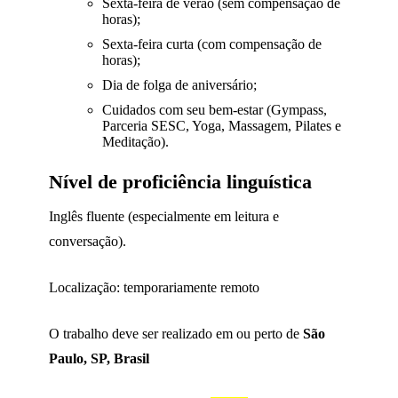
Sexta-feira de verão (sem compensação de
horas);
Sexta-feira curta (com compensação de
horas);
Dia de folga de aniversário;
Cuidados com seu bem-estar (Gympass,
Parceria SESC, Yoga, Massagem, Pilates e
Meditação).
Nível de proficiência linguística
Inglês fluente (especialmente em leitura e
conversação).
Localização: temporariamente remoto
O trabalho deve ser realizado em ou perto de
São
Paulo, SP, Brasil