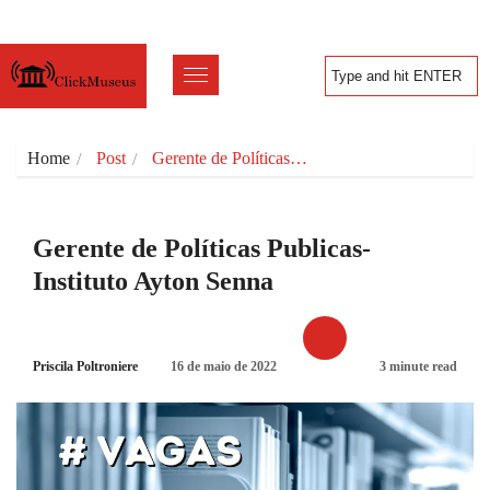
Home
Post
Gerente de Políticas…
Gerente de Políticas Publicas-
Instituto Ayton Senna
Priscila Poltroniere
16 de maio de 2022
3 minute read