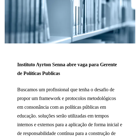
Instituto Ayrton Senna abre vaga para Gerente
de Políticas Publicas
Buscamos um profissional que tenha o desafio de
propor um framework e protocolos metodológicos
em consonância com as políticas públicas em
educação. soluções serão utilizadas em tempos
internos e externos para a aplicação de forma inicial e
de responsabilidade contínua para a construção de