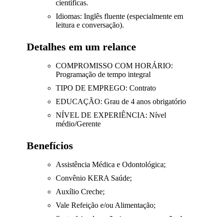
científicas.
Idiomas: Inglês fluente (especialmente em
leitura e conversação).
Detalhes em um relance
COMPROMISSO COM HORÁRIO:
Programação de tempo integral
TIPO DE EMPREGO: Contrato
EDUCAÇÃO: Grau de 4 anos obrigatório
NÍVEL DE EXPERIÊNCIA: Nível
médio/Gerente
Benefícios
Assistência Médica e Odontológica;
Convênio KERA Saúde;
Auxílio Creche;
Vale Refeição e/ou Alimentação;