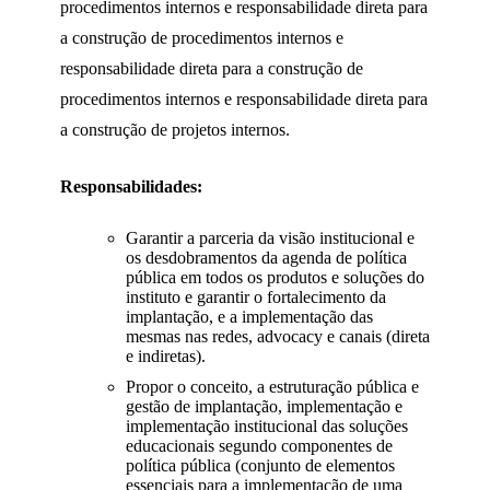
procedimentos internos e responsabilidade direta para
a construção de procedimentos internos e
responsabilidade direta para a construção de
procedimentos internos e responsabilidade direta para
a construção de projetos internos.
Responsabilidades:
Garantir a parceria da visão institucional e
os desdobramentos da agenda de política
pública em todos os produtos e soluções do
instituto e garantir o fortalecimento da
implantação, e a implementação das
mesmas nas redes, advocacy e canais (direta
e indiretas).
Propor o conceito, a estruturação pública e
gestão de implantação, implementação e
implementação institucional das soluções
educacionais segundo componentes de
política pública (conjunto de elementos
essenciais para a implementação de uma