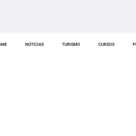
OME
NOTICIAS
TURISMO
CURSOS
P