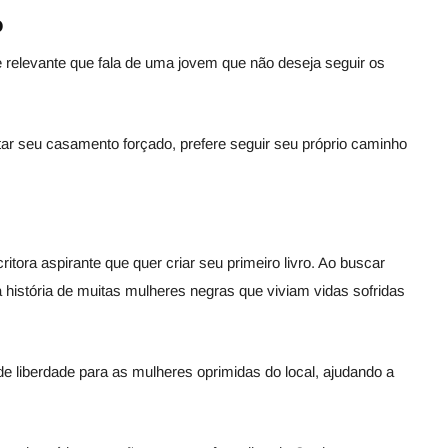
o
relevante que fala de uma jovem que não deseja seguir os
ar seu casamento forçado, prefere seguir seu próprio caminho
itora aspirante que quer criar seu primeiro livro. Ao buscar
história de muitas mulheres negras que viviam vidas sofridas
de liberdade para as mulheres oprimidas do local, ajudando a