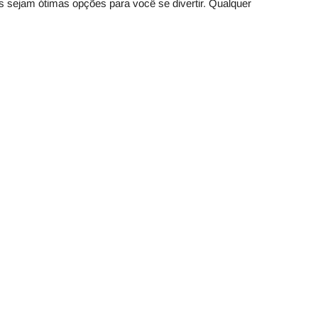
s sejam ótimas opções para você se divertir. Qualquer