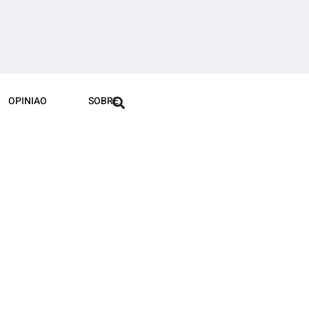
OPINIAO
SOBRE