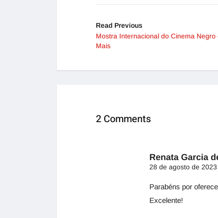
Read Previous
Mostra Internacional do Cinema Negro 
Mais
2 Comments
Renata Garcia d
28 de agosto de 2023
Parabéns por oferece
Excelente!