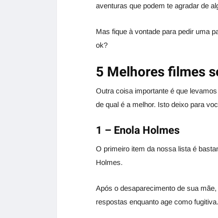
aventuras que podem te agradar de a
Mas fique à vontade para pedir uma p
ok?
5 Melhores filmes 
Outra coisa importante é que levamos
de qual é a melhor. Isto deixo para vo
1 – Enola Holmes
O primeiro item da nossa lista é bast
Holmes.
Após o desaparecimento de sua mãe, 
respostas enquanto age como fugitiva