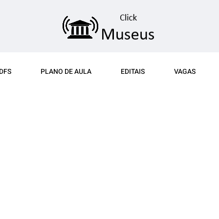
DFS
PLANO DE AULA
EDITAIS
VAGAS