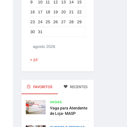
9
10
11
12
13
14
15
16
17
18
19
20
21
22
23
24
25
26
27
28
29
30
31
agosto 2026
« jul
FAVORITOS
RECENTES
VAGAS
Vaga para Atendente
de Loja- MASP