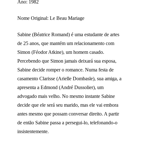
Ano: 1982
Nome Original: Le Beau Mariage
Sabine (Béatrice Romand) é uma estudante de artes
de 25 anos, que mantém um relacionamento com
Simon (Féodor Atkine), um homem casado.
Percebendo que Simon jamais deixará sua esposa,
Sabine decide romper o romance. Numa festa de
casamento Clarisse (Arielle Dombasle), sua amiga, a
apresenta a Edmond (André Dussolier), um
advogado mais velho. No mesmo instante Sabine
decide que ele será seu marido, mas ele vai embora
antes mesmo que possam conversar direito. A partir
de então Sabine passa a persegui-lo, telefonando-o
insistentemente.