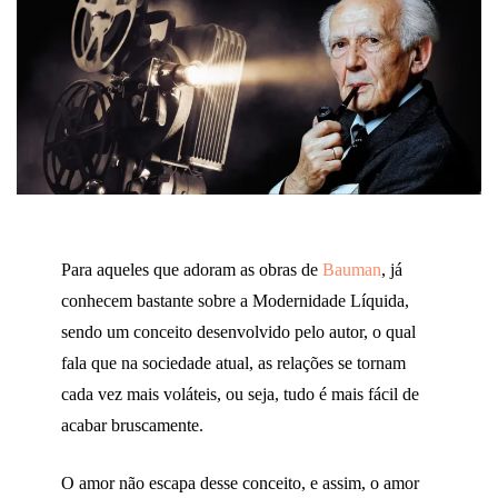
Para aqueles que adoram as obras de
Bauman
, já
conhecem bastante sobre a Modernidade Líquida,
sendo um conceito desenvolvido pelo autor, o qual
fala que na sociedade atual, as relações se tornam
cada vez mais voláteis, ou seja, tudo é mais fácil de
acabar bruscamente.
O amor não escapa desse conceito, e assim, o amor