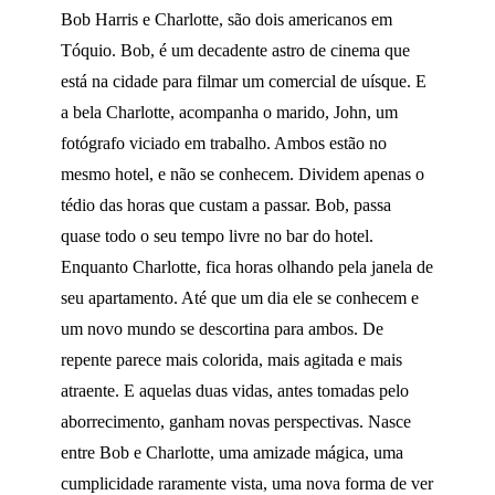
Bob Harris e Charlotte, são dois americanos em
Tóquio. Bob, é um decadente astro de cinema que
está na cidade para filmar um comercial de uísque. E
a bela Charlotte, acompanha o marido, John, um
fotógrafo viciado em trabalho. Ambos estão no
mesmo hotel, e não se conhecem. Dividem apenas o
tédio das horas que custam a passar. Bob, passa
quase todo o seu tempo livre no bar do hotel.
Enquanto Charlotte, fica horas olhando pela janela de
seu apartamento. Até que um dia ele se conhecem e
um novo mundo se descortina para ambos. De
repente parece mais colorida, mais agitada e mais
atraente. E aquelas duas vidas, antes tomadas pelo
aborrecimento, ganham novas perspectivas. Nasce
entre Bob e Charlotte, uma amizade mágica, uma
cumplicidade raramente vista, uma nova forma de ver