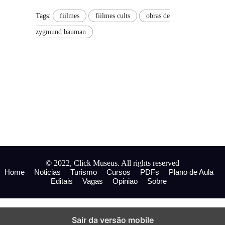
Tags:
fiilmes
fiilmes cults
obras de
zygmund bauman
© 2022, Click Museus. All rights reserved
Home
Noticias
Turismo
Cursos
PDFs
Plano de Aula
Editais
Vagas
Opiniao
Sobre
Sair da versão mobile