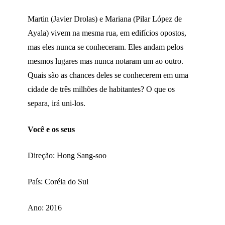
Martin (Javier Drolas) e Mariana (Pilar López de
Ayala) vivem na mesma rua, em edifícios opostos,
mas eles nunca se conheceram. Eles andam pelos
mesmos lugares mas nunca notaram um ao outro.
Quais são as chances deles se conhecerem em uma
cidade de três milhões de habitantes? O que os
separa, irá uni-los.
Você e os seus
Direção: Hong Sang-soo
País: Coréia do Sul
Ano: 2016