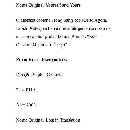
Nome Original: Yourself and Yours
O cineasta coreano Hong Sang-soo (Certo Agora,
Errado Antes) embarca numa intrigante excursão na
misteriosa obra-prima de Luis Buñuel, “Esse
Obscuro Objeto do Desejo”.
Encontros e desencontros.
Direção: Sophia Coppola
País: EUA
Ano: 2003
Nome Original: Lost in Translation