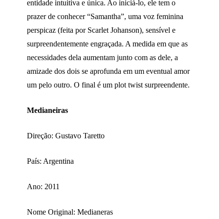
entidade intuitiva e única. Ao iniciá-lo, ele tem o
prazer de conhecer “Samantha”, uma voz feminina
perspicaz (feita por Scarlet Johanson), sensível e
surpreendentemente engraçada. A medida em que as
necessidades dela aumentam junto com as dele, a
amizade dos dois se aprofunda em um eventual amor
um pelo outro. O final é um plot twist surpreendente.
Medianeiras
Direção: Gustavo Taretto
País: Argentina
Ano: 2011
Nome Original: Medianeras