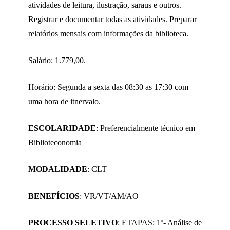
atividades de leitura, ilustração, saraus e outros.
Registrar e documentar todas as atividades. Preparar
relatórios mensais com informações da biblioteca.
Salário: 1.779,00.
Horário: Segunda a sexta das 08:30 as 17:30 com
uma hora de itnervalo.
ESCOLARIDADE
: Preferencialmente técnico em
Biblioteconomia
MODALIDADE
: CLT
BENEFÍCIOS
: VR/VT/AM/AO
PROCESSO SELETIVO
: ETAPAS: 1º- Análise de