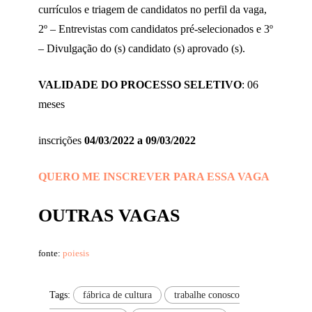
currículos e triagem de candidatos no perfil da vaga,
2º – Entrevistas com candidatos pré-selecionados e 3º
– Divulgação do (s) candidato (s) aprovado (s).
VALIDADE DO PROCESSO SELETIVO
: 06
meses
inscrições
04/03/2022 a 09/03/2022
QUERO ME INSCREVER PARA ESSA VAGA
OUTRAS VAGAS
fonte:
poiesis
Tags:
fábrica de cultura
trabalhe conosco