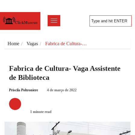
Home
Vagas
Fabrica de Cultura-…
Fabrica de Cultura- Vaga Assistente
de Biblioteca
Priscila Poltroniere
4 de março de 2022
VAGAS
1 minute read