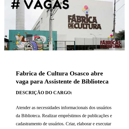
Fabrica de Cultura Osasco abre
vaga para Assistente de Biblioteca
DESCRIÇÃO DO CARGO:
Atender as necessidades informacionais dos usuários
da Biblioteca. Realizar empréstimos de publicações e
cadastramento de usuários. Criar, elaborar e executar