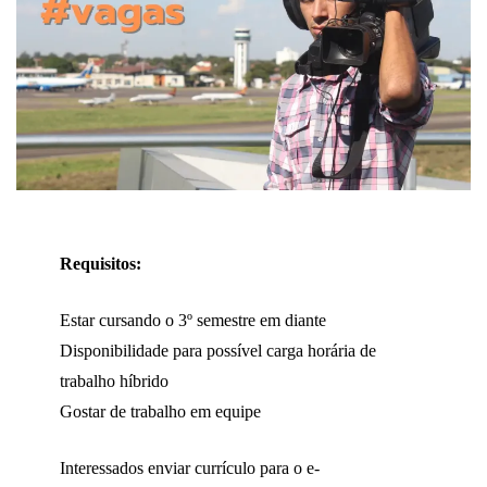
Requisitos:
Estar cursando o 3º semestre em diante
Disponibilidade para possível carga horária de
trabalho híbrido
Gostar de trabalho em equipe
Interessados enviar currículo para o e-