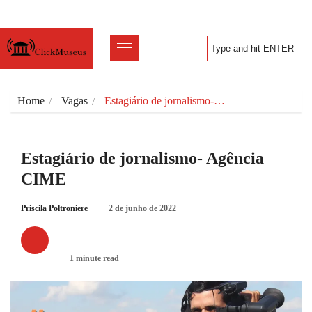
Home
Vagas
Estagiário de jornalismo-…
Estagiário de jornalismo- Agência
CIME
Priscila Poltroniere
2 de junho de 2022
VAGAS
1 minute read