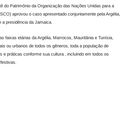
tê do Patrimônio da Organização das Nações Unidas para a
SCO) aprovou o caso apresentado conjuntamente pela Argélia,
e a presidência da Jamaica.
faixas etárias da Argélia, Marrocos, Mauritânia e Tunísia,
ais ou urbanos de todos os gêneros, toda a população de
e práticas conforme sua cultura , incluindo em todos os
festivas.