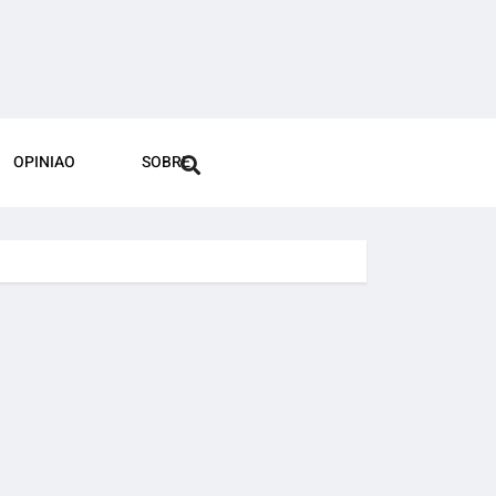
OPINIAO
SOBRE