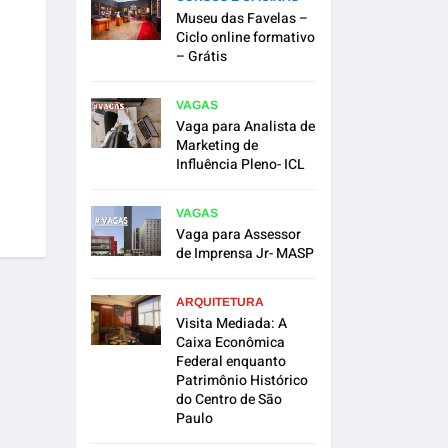
Museu das Favelas –
Ciclo online formativo
– Grátis
VAGAS
Vaga para Analista de
Marketing de
Influência Pleno- ICL
VAGAS
Vaga para Assessor
de Imprensa Jr- MASP
ARQUITETURA
Visita Mediada: A
Caixa Econômica
Federal enquanto
Patrimônio Histórico
do Centro de São
Paulo