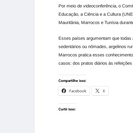
Por meio de videoconferência, o Comi
Educação, a Ciência e a Cultura (UNE
Mauritânia, Marrocos e Tunísia durant
Esses países argumentam que todas as 
sedentários ou nômades, argelinos rur
Marrocos pratica esses conhecimentos 
casos: dos pratos diários às refeições 
Compartilhe isso:
Facebook
X
Curtir isso: