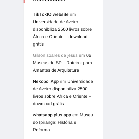
TikTokIO website
em
Universidade de Aveiro
disponibiliza 2500 livros sobre
África e Oriente – download
grátis
Gilson soares de jesus
em
06
Museus de SP – Roteiro: para
Amantes de Arquitetura
Nekopoi App
em
Universidade
de Aveiro disponibiliza 2500
livros sobre África e Oriente –
download grátis
whatsapp plus app
em
Museu
do Ipiranga: História e
Reforma