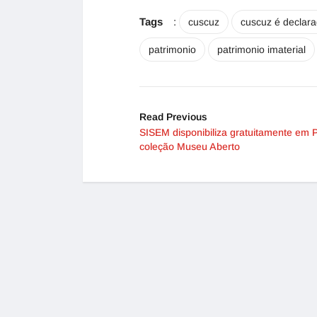
Tags
:
cuscuz
cuscuz é declara
patrimonio
patrimonio imaterial
Read Previous
SISEM disponibiliza gratuitamente em 
coleção Museu Aberto