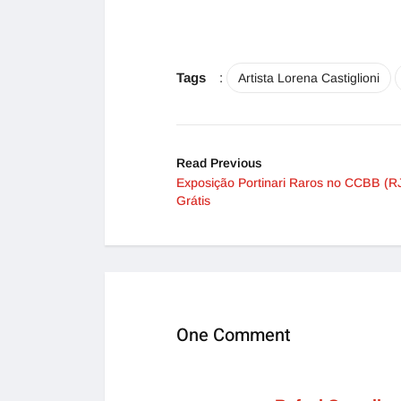
Tags
:
Artista Lorena Castiglioni
Read Previous
Exposição Portinari Raros no CCBB (RJ
Grátis
One Comment