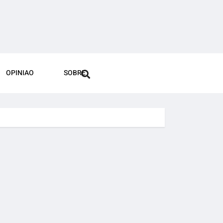
OPINIAO
SOBRE