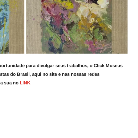
tunidade para divulgar seus trabalhos, o Click Museus
stas do Brasil, aqui no site e nas nossas redes
 a sua no
LINK