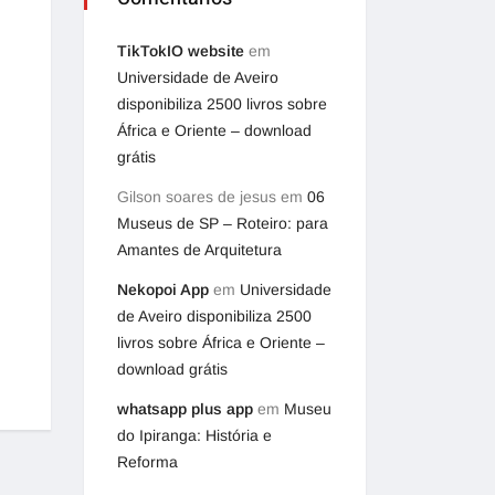
TikTokIO website
em
Universidade de Aveiro
disponibiliza 2500 livros sobre
África e Oriente – download
grátis
Gilson soares de jesus
em
06
Museus de SP – Roteiro: para
Amantes de Arquitetura
Nekopoi App
em
Universidade
de Aveiro disponibiliza 2500
livros sobre África e Oriente –
download grátis
whatsapp plus app
em
Museu
do Ipiranga: História e
Reforma