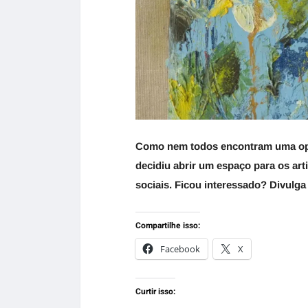
Como nem todos encontram uma opor
decidiu abrir um espaço para os arti
sociais. Ficou interessado? Divulga
Compartilhe isso:
Facebook
X
Curtir isso: