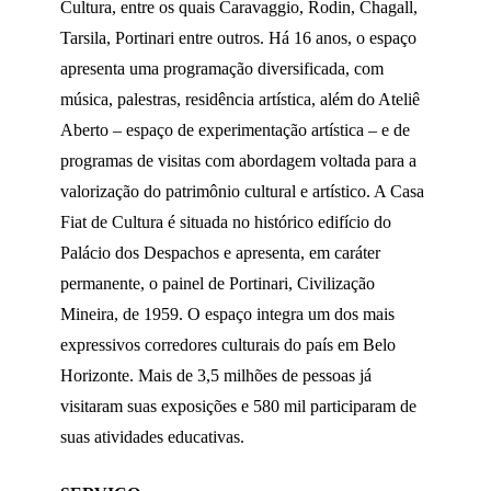
Cultura, entre os quais Caravaggio, Rodin, Chagall,
Tarsila, Portinari entre outros. Há 16 anos, o espaço
apresenta uma programação diversificada, com
música, palestras, residência artística, além do Ateliê
Aberto – espaço de experimentação artística – e de
programas de visitas com abordagem voltada para a
valorização do patrimônio cultural e artístico. A Casa
Fiat de Cultura é situada no histórico edifício do
Palácio dos Despachos e apresenta, em caráter
permanente, o painel de Portinari, Civilização
Mineira, de 1959. O espaço integra um dos mais
expressivos corredores culturais do país em Belo
Horizonte. Mais de 3,5 milhões de pessoas já
visitaram suas exposições e 580 mil participaram de
suas atividades educativas.