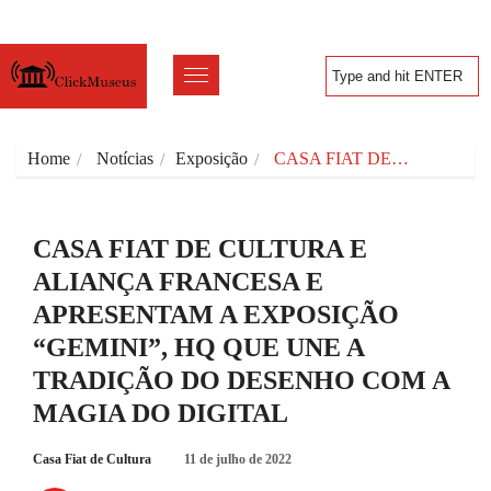
Home
Notícias
Exposição
CASA FIAT DE…
CASA FIAT DE CULTURA E
ALIANÇA FRANCESA E
APRESENTAM A EXPOSIÇÃO
“GEMINI”, HQ QUE UNE A
TRADIÇÃO DO DESENHO COM A
MAGIA DO DIGITAL
Casa Fiat de Cultura
11 de julho de 2022
EXPOSIÇÃO