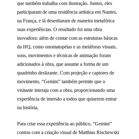
que também trabalha com ilustração. Juntos, eles
participaram de uma residência artística em Nantes,
na França, e lá desenharam de maneira metafórica
suas experiências. O resultado foi uma obra
inovadora: além de contar com as estruturas básicas
da HQ, como onomatopéias e as metáforas visuais,
sons, movimentos e técnicas de animação foram
adicionados à obra, que assume a forma de um
quadrinho deslizante. Com projeção e captores de
movimento, “Gemini” também permite que o
visitante interaja com a obra, proporcionando uma
experiência de imersão a todos que quiserem entrar
na história.
Para criar essa experiência ao público, “Gemini”
contou com a criação visual de Matthias Rischewski