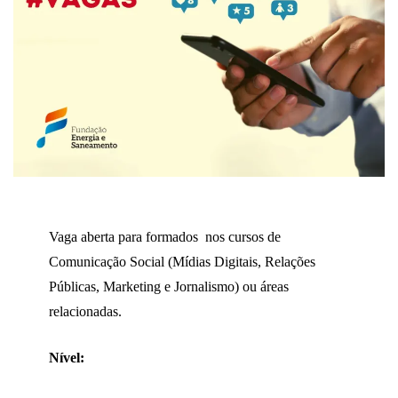
Vaga aberta para formados nos cursos de
Comunicação Social (Mídias Digitais, Relações
Públicas, Marketing e Jornalismo) ou áreas
relacionadas.
Nível: