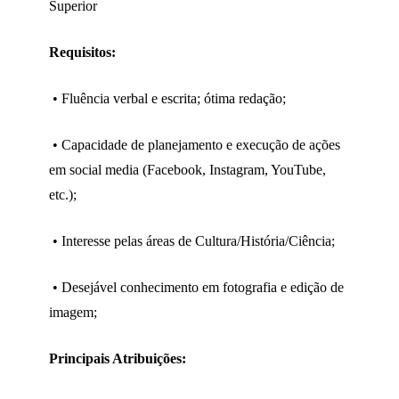
Superior
Requisitos:
• Fluência verbal e escrita; ótima redação;
• Capacidade de planejamento e execução de ações
em social media (Facebook, Instagram, YouTube,
etc.);
• Interesse pelas áreas de Cultura/História/Ciência;
• Desejável conhecimento em fotografia e edição de
imagem;
Principais Atribuições: