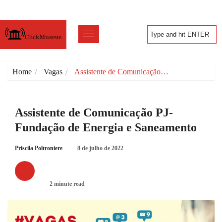
Home
Vagas
Assistente de Comunicação…
Assistente de Comunicação PJ-
Fundação de Energia e Saneamento
Priscila Poltroniere
8 de julho de 2022
VAGAS
2 minute read