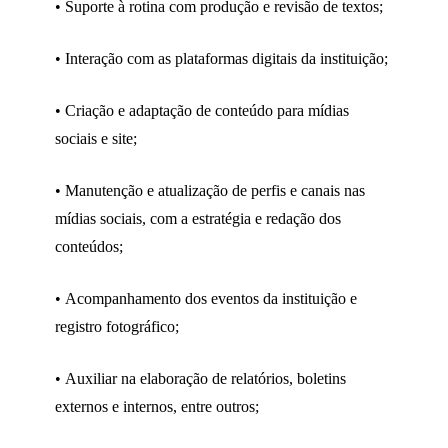
• Suporte à rotina com produção e revisão de textos;
• Interação com as plataformas digitais da instituição;
• Criação e adaptação de conteúdo para mídias
sociais e site;
• Manutenção e atualização de perfis e canais nas
mídias sociais, com a estratégia e redação dos
conteúdos;
• Acompanhamento dos eventos da instituição e
registro fotográfico;
• Auxiliar na elaboração de relatórios, boletins
externos e internos, entre outros;