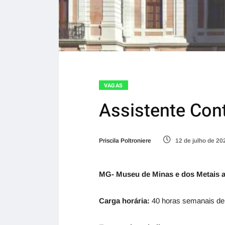
VAGAS
Assistente Con
Priscila Poltroniere
12 de julho de 20
MG- Museu de Minas e dos Metais ab
Carga horária:
40 horas semanais de