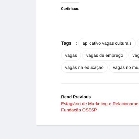
Curtir isso:
Tags
:
aplicativo vagas culturais
vagas
vagas de emprego
vag
vagas na educação
vagas no mu
Read Previous
Estagiário de Marketing e Relacioname
Fundação OSESP