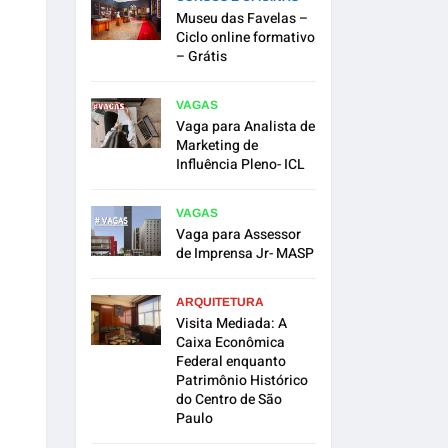
Museu das Favelas –
Ciclo online formativo
– Grátis
VAGAS
Vaga para Analista de
Marketing de
Influência Pleno- ICL
VAGAS
Vaga para Assessor
de Imprensa Jr- MASP
ARQUITETURA
Visita Mediada: A
Caixa Econômica
Federal enquanto
Patrimônio Histórico
do Centro de São
Paulo