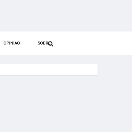
OPINIAO
SOBRE