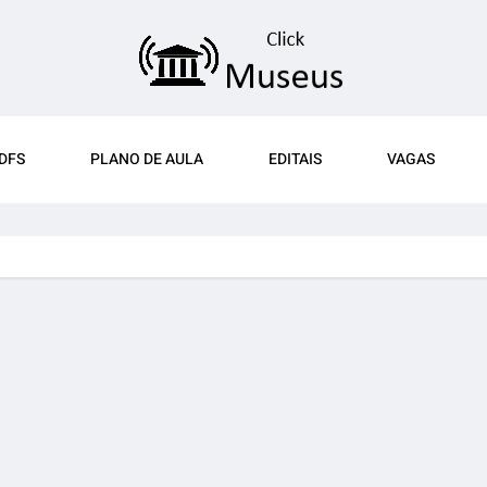
DFS
PLANO DE AULA
EDITAIS
VAGAS