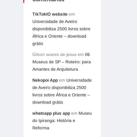
TikTokIO website
em
Universidade de Aveiro
disponibiliza 2500 livros sobre
África e Oriente – download
grátis
Gilson soares de jesus
em
06
Museus de SP – Roteiro: para
Amantes de Arquitetura
Nekopoi App
em
Universidade
de Aveiro disponibiliza 2500
livros sobre África e Oriente –
download grátis
whatsapp plus app
em
Museu
do Ipiranga: História e
Reforma