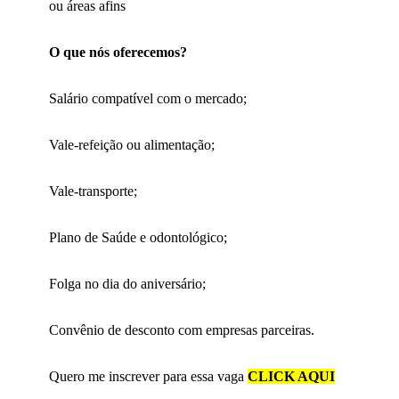
ou áreas afins
O que nós oferecemos?
Salário compatível com o mercado;
Vale-refeição ou alimentação;
Vale-transporte;
Plano de Saúde e odontológico;
Folga no dia do aniversário;
Convênio de desconto com empresas parceiras.
Quero me inscrever para essa vaga
CLICK AQUI