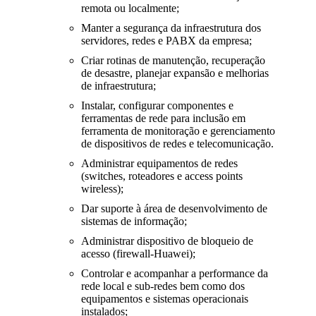
remota ou localmente;
Manter a segurança da infraestrutura dos
servidores, redes e PABX da empresa;
Criar rotinas de manutenção, recuperação
de desastre, planejar expansão e melhorias
de infraestrutura;
Instalar, configurar componentes e
ferramentas de rede para inclusão em
ferramenta de monitoração e gerenciamento
de dispositivos de redes e telecomunicação.
Administrar equipamentos de redes
(switches, roteadores e access points
wireless);
Dar suporte à área de desenvolvimento de
sistemas de informação;
Administrar dispositivo de bloqueio de
acesso (firewall-Huawei);
Controlar e acompanhar a performance da
rede local e sub-redes bem como dos
equipamentos e sistemas operacionais
instalados;