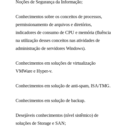
Noções de Segurança da Informação;
Conhecimentos sobre os conceitos de processos,
permissionamento de arquivos e diretórios,
indicadores de consumo de CPU e memória (fluência
na utilização desses conceitos nas atividades de
administração de servidores Windows).
Conhecimentos em soluções de virtualização
VMWare e Hyper-v.
Conhecimentos em solução de anti-spam, ISA/TMG.
Conhecimentos em solução de backup.
Desejáveis conhecimentos (nível sistêmico) de
soluções de Storage e SAN;