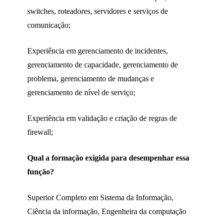
switches, roteadores, servidores e serviços de
comunicação;
Experiência em gerenciamento de incidentes,
gerenciamento de capacidade, gerenciamento de
problema, gerenciamento de mudanças e
gerenciamento de nível de serviço;
Experiência em validação e criação de regras de
firewall;
Qual a formação exigida para desempenhar essa
função?
Superior Completo em Sistema da Informação,
Ciência da informação, Engenheira da computação