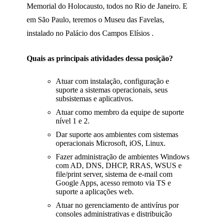
Memorial do Holocausto, todos no Rio de Janeiro. E
em São Paulo, teremos o Museu das Favelas,
instalado no Palácio dos Campos Elísios .
Quais as principais atividades dessa posição?
Atuar com instalação, configuração e
suporte a sistemas operacionais, seus
subsistemas e aplicativos.
Atuar como membro da equipe de suporte
nível 1 e 2.
Dar suporte aos ambientes com sistemas
operacionais Microsoft, iOS, Linux.
Fazer administração de ambientes Windows
com AD, DNS, DHCP, RRAS, WSUS e
file/print server, sistema de e-mail com
Google Apps, acesso remoto via TS e
suporte a aplicações web.
Atuar no gerenciamento de antivírus por
consoles administrativas e distribuição