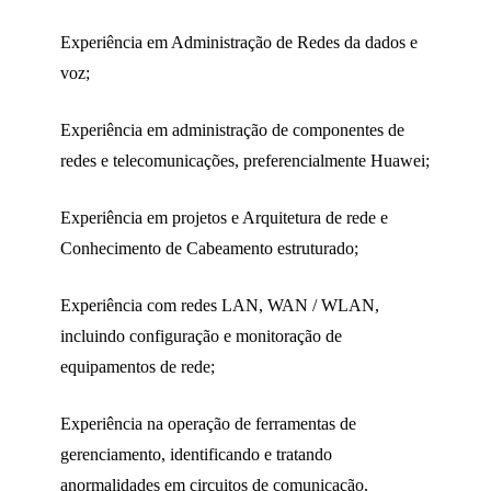
Experiência em Administração de Redes da dados e
voz;
Experiência em administração de componentes de
redes e telecomunicações, preferencialmente Huawei;
Experiência em projetos e Arquitetura de rede e
Conhecimento de Cabeamento estruturado;
Experiência com redes LAN, WAN / WLAN,
incluindo configuração e monitoração de
equipamentos de rede;
Experiência na operação de ferramentas de
gerenciamento, identificando e tratando
anormalidades em circuitos de comunicação,