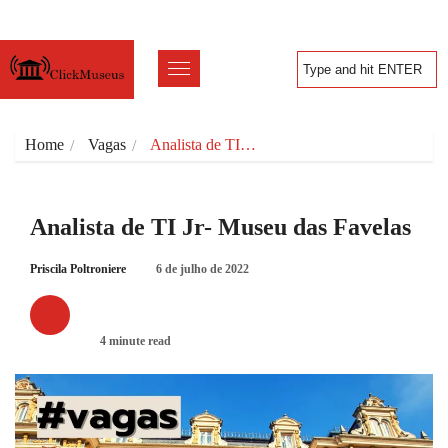
Home
Vagas
Analista de TI…
Analista de TI Jr- Museu das Favelas
Priscila Poltroniere
6 de julho de 2022
VAGAS
4 minute read