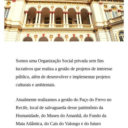
Somos uma Organização Social privada sem fins
lucrativos que realiza a gestão de projetos de interesse
público, além de desenvolver e implementar projetos
culturais e ambientais.
Atualmente realizamos a gestão do Paço do Frevo no
Recife, local de salvaguarda desse patrimônio da
Humanidade, do Museu do Amanhã, do Fundo da
Mata Atlântica, do Cais do Valongo e do futuro