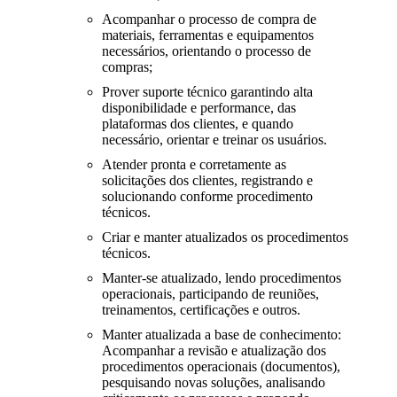
Acompanhar o processo de compra de
materiais, ferramentas e equipamentos
necessários, orientando o processo de
compras;
Prover suporte técnico garantindo alta
disponibilidade e performance, das
plataformas dos clientes, e quando
necessário, orientar e treinar os usuários.
Atender pronta e corretamente as
solicitações dos clientes, registrando e
solucionando conforme procedimento
técnicos.
Criar e manter atualizados os procedimentos
técnicos.
Manter-se atualizado, lendo procedimentos
operacionais, participando de reuniões,
treinamentos, certificações e outros.
Manter atualizada a base de conhecimento:
Acompanhar a revisão e atualização dos
procedimentos operacionais (documentos),
pesquisando novas soluções, analisando