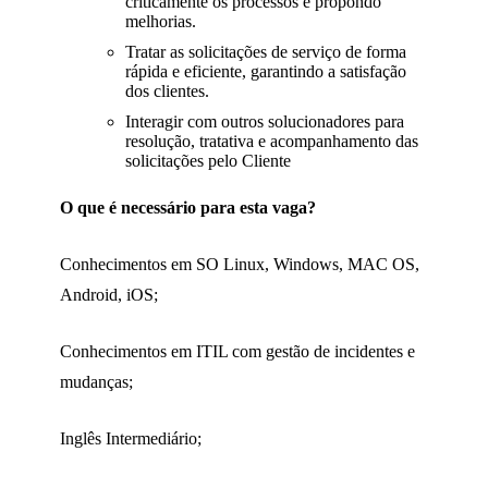
criticamente os processos e propondo
melhorias.
Tratar as solicitações de serviço de forma
rápida e eficiente, garantindo a satisfação
dos clientes.
Interagir com outros solucionadores para
resolução, tratativa e acompanhamento das
solicitações pelo Cliente
O que é necessário para esta vaga?
Conhecimentos em SO Linux, Windows, MAC OS,
Android, iOS;
Conhecimentos em ITIL com gestão de incidentes e
mudanças;
Inglês Intermediário;