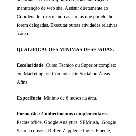
manutenção de web site. Assistir diretamente ao
Coordenador executando as tarefas que por ele lhe
forem delegadas. Executar outras atividades relativas
à área.
QUALIFICAÇÕES MÍNIMAS DESEJADAS
:
Escolaridade
: Curso Tecnico ou Superior completo
em Marketing, ou Comunicação Social ou Áreas
Afins
Experiência
: Mínimo de 6 meses na área.
Formação / Conhecimentos complementares
:
Pacote office, Google Analytics, SEMrush, Google
Search console, Buffer, Zappier, e Inglês Fluente,