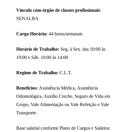
Vínculo com órgão de classes profissionais
:
SENALBA
Carga Horária:
44 horas/semanais
Horário de Trabalho:
Seg. à Sex. das 10:00 às
19:00 e Sáb. 10:00 às 14:00
Regime de Trabalho:
C.L.T.
Benefícios:
Assistência Médica, Assistência
Odontológica, Auxílio Creche, Seguro de Vida em
Grupo, Vale Alimentação ou Vale Refeição e Vale
Transporte.
Base salarial conforme Plano de Cargos e Salários: