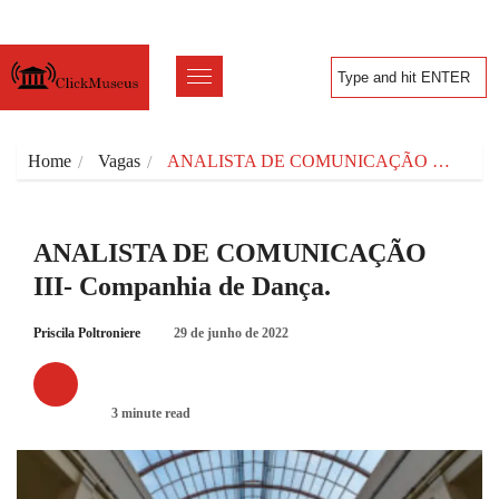
Home
Vagas
ANALISTA DE COMUNICAÇÃO …
ANALISTA DE COMUNICAÇÃO
III- Companhia de Dança.
Priscila Poltroniere
29 de junho de 2022
VAGAS
3 minute read