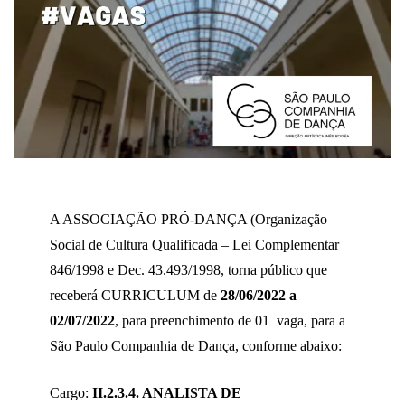
A ASSOCIAÇÃO PRÓ-DANÇA (Organização
Social de Cultura Qualificada – Lei Complementar
846/1998 e Dec. 43.493/1998, torna público que
receberá CURRICULUM de
28/06/2022 a
02/07/2022
, para preenchimento de 01 vaga, para a
São Paulo Companhia de Dança, conforme abaixo:
Cargo:
II.2.3.4. ANALISTA DE