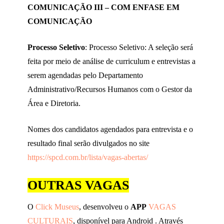
COMUNICAÇÃO III – COM ENFASE EM
COMUNICAÇÃO
Processo Seletivo
: Processo Seletivo: A seleção será
feita por meio de análise de curriculum e entrevistas a
serem agendadas pelo Departamento
Administrativo/Recursos Humanos com o Gestor da
Área e Diretoria.
Nomes dos candidatos agendados para entrevista e o
resultado final serão divulgados no site
https://spcd.com.br/lista/vagas-abertas/
OUTRAS VAGAS
O
Click Museus
, desenvolveu o
APP
VAGAS
CULTURAIS
, disponível para Android . Através