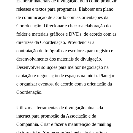
Elaborar materiais de divulgação, bem como produzir
releases e textos para programas. Elaborar um plano
de comunicação de acordo com as orientações da
Coordenação. Direcionar e checar a elaboração do
folder e materiais gráficos e DVDs, de acordo com as
diretrizes da Coordenação. Providenciar a
contratação de fotógrafos e escritores para registro e
desenvolvimento dos materiais de divulgação.
Desenvolver soluções para melhor negociação na
captação e negociação de espaços na mídia. Planejar
e organizar eventos, de acordo com a orientação da
Coordenação.
Utilizar as ferramentas de divulgação atuais da
internet para promoção da Associação e da
Companhia. Criar e fazer a manutenção de mailing
de jornalistas. Ser responsável pela atualização e