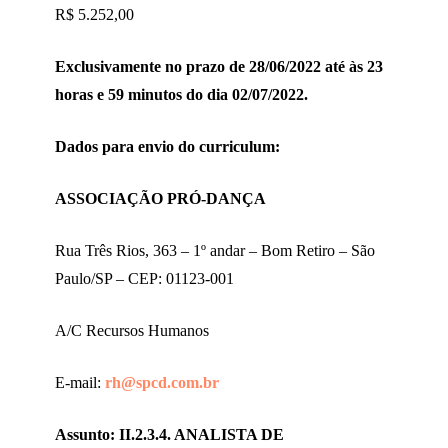
R$ 5.252,00
Exclusivamente no prazo de 28/06/2022 até às 23
horas e 59 minutos do dia 02/07/2022.
Dados para envio do curriculum:
ASSOCIAÇÃO PRÓ-DANÇA
Rua Três Rios, 363 – 1º andar – Bom Retiro – São
Paulo/SP – CEP: 01123-001
A/C Recursos Humanos
E-mail:
rh@spcd.com.br
Assunto: II.2.3.4. ANALISTA DE