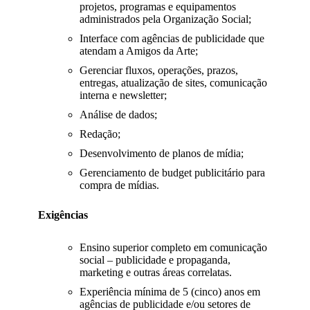
projetos, programas e equipamentos
administrados pela Organização Social;
Interface com agências de publicidade que
atendam a Amigos da Arte;
Gerenciar fluxos, operações, prazos,
entregas, atualização de sites, comunicação
interna e newsletter;
Análise de dados;
Redação;
Desenvolvimento de planos de mídia;
Gerenciamento de budget publicitário para
compra de mídias.
Exigências
Ensino superior completo em comunicação
social – publicidade e propaganda,
marketing e outras áreas correlatas.
Experiência mínima de 5 (cinco) anos em
agências de publicidade e/ou setores de