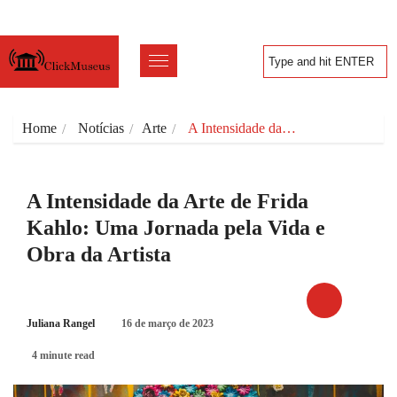
Home
Notícias
Arte
A Intensidade da…
A Intensidade da Arte de Frida
Kahlo: Uma Jornada pela Vida e
Obra da Artista
Juliana Rangel
16 de março de 2023
ARTE
4 minute read