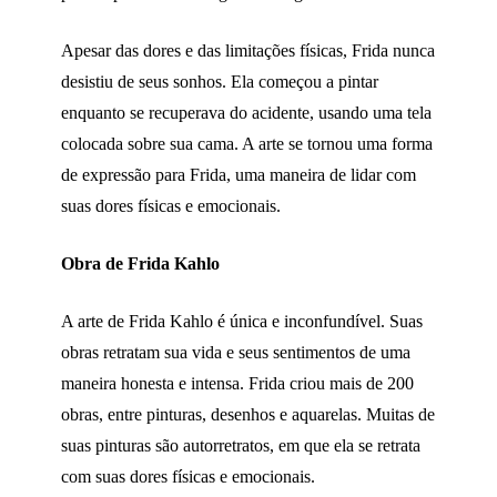
Apesar das dores e das limitações físicas, Frida nunca
desistiu de seus sonhos. Ela começou a pintar
enquanto se recuperava do acidente, usando uma tela
colocada sobre sua cama. A arte se tornou uma forma
de expressão para Frida, uma maneira de lidar com
suas dores físicas e emocionais.
Obra de Frida Kahlo
A arte de Frida Kahlo é única e inconfundível. Suas
obras retratam sua vida e seus sentimentos de uma
maneira honesta e intensa. Frida criou mais de 200
obras, entre pinturas, desenhos e aquarelas. Muitas de
suas pinturas são autorretratos, em que ela se retrata
com suas dores físicas e emocionais.