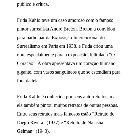
público e crítica.
Frida Kahlo teve um caso amoroso com o famoso
pintor surrealista André Breton. Breton a convidou
para participar da Exposição Internacional do
Surrealismo em Paris em 1938, e Frida criou uma
obra especialmente para a exposição, intitulada “O
Coração”. A obra apresentava um coração humano
gigante, com vasos sanguíneos que se estendiam para
fora da tela.
Frida Kahlo é conhecida por seus autorretratos, mas
ela também pintou muitos retratos de outras pessoas.
Entre seus retratos mais famosos estão “Retrato de
Diego Rivera” (1937) e “Retrato de Natasha
Gelman” (1943).