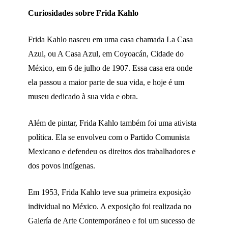
Curiosidades sobre Frida Kahlo
Frida Kahlo nasceu em uma casa chamada La Casa
Azul, ou A Casa Azul, em Coyoacán, Cidade do
México, em 6 de julho de 1907. Essa casa era onde
ela passou a maior parte de sua vida, e hoje é um
museu dedicado à sua vida e obra.
Além de pintar, Frida Kahlo também foi uma ativista
política. Ela se envolveu com o Partido Comunista
Mexicano e defendeu os direitos dos trabalhadores e
dos povos indígenas.
Em 1953, Frida Kahlo teve sua primeira exposição
individual no México. A exposição foi realizada no
Galería de Arte Contemporáneo e foi um sucesso de