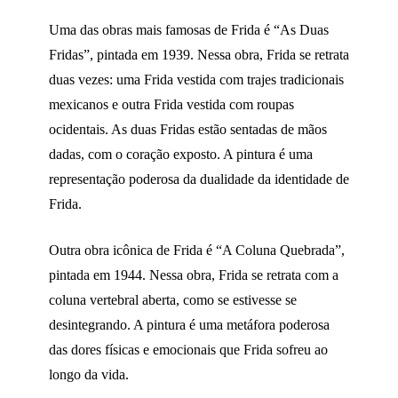
Uma das obras mais famosas de Frida é “As Duas
Fridas”, pintada em 1939. Nessa obra, Frida se retrata
duas vezes: uma Frida vestida com trajes tradicionais
mexicanos e outra Frida vestida com roupas
ocidentais. As duas Fridas estão sentadas de mãos
dadas, com o coração exposto. A pintura é uma
representação poderosa da dualidade da identidade de
Frida.
Outra obra icônica de Frida é “A Coluna Quebrada”,
pintada em 1944. Nessa obra, Frida se retrata com a
coluna vertebral aberta, como se estivesse se
desintegrando. A pintura é uma metáfora poderosa
das dores físicas e emocionais que Frida sofreu ao
longo da vida.