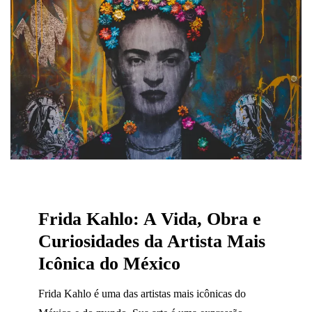
Frida Kahlo: A Vida, Obra e
Curiosidades da Artista Mais
Icônica do México
Frida Kahlo é uma das artistas mais icônicas do