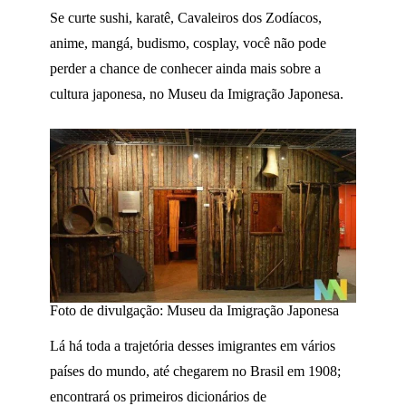
Se curte sushi, karatê, Cavaleiros dos Zodíacos,
anime, mangá, budismo, cosplay, você não pode
perder a chance de conhecer ainda mais sobre a
cultura japonesa, no Museu da Imigração Japonesa.
Foto de divulgação: Museu da Imigração Japonesa
Lá há toda a trajetória desses imigrantes em vários
países do mundo, até chegarem no Brasil em 1908;
encontrará os primeiros dicionários de