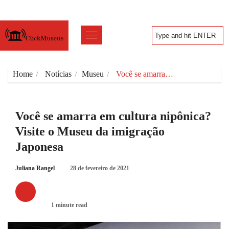
Home
Notícias
Museu
Você se amarra…
Você se amarra em cultura nipônica?
Visite o Museu da imigração
Japonesa
Juliana Rangel
28 de fevereiro de 2021
MUSEU
1 minute read