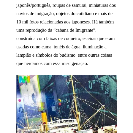
japonês/português, roupas de samurai, miniaturas dos
navios de imigração, objetos do cotidiano e mais de
10 mil fotos relacionadas aos japoneses. Há também
uma reprodução da “cabana de Imigrante”,
construída com faixas de coqueiro, esteiras que eram
usadas como cama, tonéis de água, iluminação a
lampião e símbolos do budismo, entre outras coisas
que herdamos com essa miscigenação.