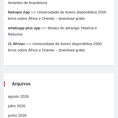
Amantes de Arquitetura
Nekopoi App
em
Universidade de Aveiro disponibiliza 2500
livros sobre África e Oriente – download grátis
whatsapp plus app
em
Museu do Ipiranga: História e
Reforma
11 Winner
em
Universidade de Aveiro disponibiliza 2500
livros sobre África e Oriente – download grátis
Arquivos
agosto 2026
julho 2026
junho 2026