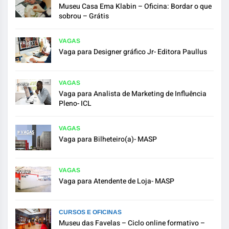
Museu Casa Ema Klabin – Oficina: Bordar o que
sobrou – Grátis
VAGAS
Vaga para Designer gráfico Jr- Editora Paullus
VAGAS
Vaga para Analista de Marketing de Influência
Pleno- ICL
VAGAS
Vaga para Bilheteiro(a)- MASP
VAGAS
Vaga para Atendente de Loja- MASP
CURSOS E OFICINAS
Museu das Favelas – Ciclo online formativo –