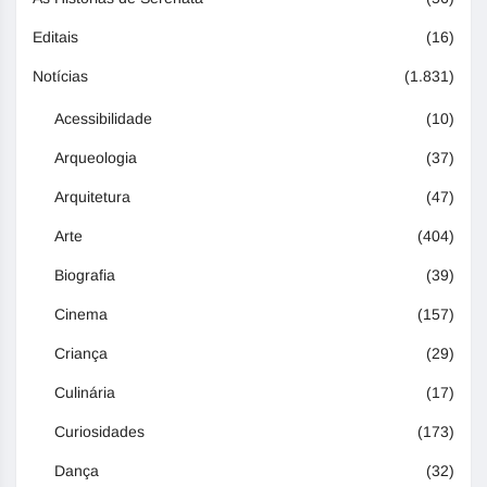
Editais
(16)
Notícias
(1.831)
Acessibilidade
(10)
Arqueologia
(37)
Arquitetura
(47)
Arte
(404)
Biografia
(39)
Cinema
(157)
Criança
(29)
Culinária
(17)
Curiosidades
(173)
Dança
(32)