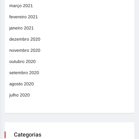
março 2021
fevereiro 2021
janeiro 2021
dezembro 2020
novembro 2020
outubro 2020
setembro 2020
agosto 2020
julho 2020
Categorias