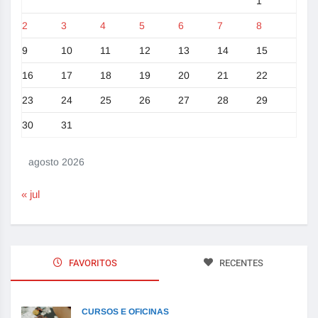
1
2
3
4
5
6
7
8
9
10
11
12
13
14
15
16
17
18
19
20
21
22
23
24
25
26
27
28
29
30
31
agosto 2026
« jul
FAVORITOS
RECENTES
CURSOS E OFICINAS