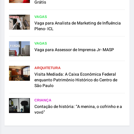
Grátis
VAGAS
Vaga para Analista de Marketing de Influência
Pleno- ICL
VAGAS
Vaga para Assessor de Imprensa Jr- MASP
ARQUITETURA
Visita Mediada: A Caixa Econômica Federal
enquanto Patrimônio Histórico do Centro de
São Paulo
CRIANÇA
Contação de história: “A menina, o cofrinho e a
vovó”