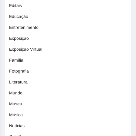
Editais
Educação
Entretenimento
Exposição
Exposição Virtual
Família
Fotografia
Literatura
Mundo
Museu
Música
Notícias