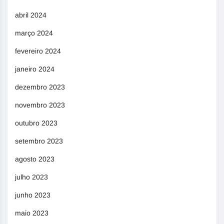
abril 2024
março 2024
fevereiro 2024
janeiro 2024
dezembro 2023
novembro 2023
outubro 2023
setembro 2023
agosto 2023
julho 2023
junho 2023
maio 2023