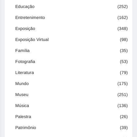
Educação
(252)
Entretenimento
(162)
Exposição
(348)
Exposição Virtual
(98)
Família
(35)
Fotografia
(53)
Literatura
(79)
Mundo
(175)
Museu
(251)
Música
(136)
Palestra
(26)
Patrimônio
(39)