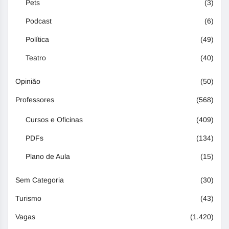
Pets
(3)
Podcast
(6)
Política
(49)
Teatro
(40)
Opinião
(50)
Professores
(568)
Cursos e Oficinas
(409)
PDFs
(134)
Plano de Aula
(15)
Sem Categoria
(30)
Turismo
(43)
Vagas
(1.420)