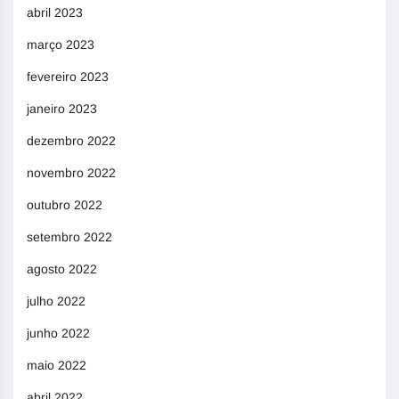
abril 2023
março 2023
fevereiro 2023
janeiro 2023
dezembro 2022
novembro 2022
outubro 2022
setembro 2022
agosto 2022
julho 2022
junho 2022
maio 2022
abril 2022