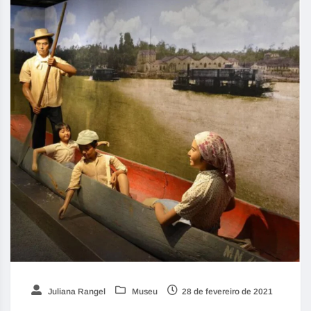
Juliana Rangel
Museu
28 de fevereiro de 2021