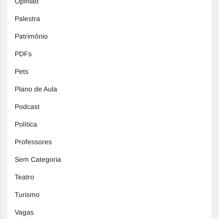
Opinião
Palestra
Patrimônio
PDFs
Pets
Plano de Aula
Podcast
Política
Professores
Sem Categoria
Teatro
Turismo
Vagas