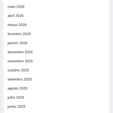
maio 2026
abril 2026
março 2026
fevereiro 2026
janeiro 2026
dezembro 2025
novembro 2025
outubro 2025
setembro 2025
agosto 2025
julho 2025
junho 2025