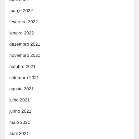
março 2022
fevereiro 2022
janeiro 2022
dezembro 2021
novembro 2021
outubro 2021
setembro 2021
agosto 2021
julho 2021
junho 2021
maio 2021
abril 2021