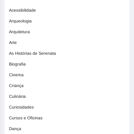
Acessibilidade
Arqueologia
Arquitetura
Arte
As Histórias de Serenata
Biografia
Cinema
Criança
Culinária
Curiosidades
Cursos e Oficinas
Dança