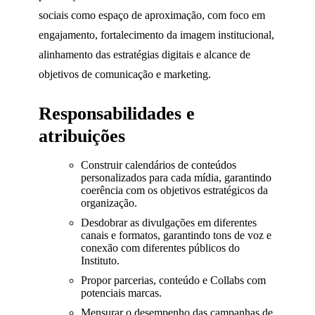
sociais como espaço de aproximação, com foco em
engajamento, fortalecimento da imagem institucional,
alinhamento das estratégias digitais e alcance de
objetivos de comunicação e marketing.
Responsabilidades e
atribuições
Construir calendários de conteúdos
personalizados para cada mídia, garantindo
coerência com os objetivos estratégicos da
organização.
Desdobrar as divulgações em diferentes
canais e formatos, garantindo tons de voz e
conexão com diferentes públicos do
Instituto.
Propor parcerias, conteúdo e Collabs com
potenciais marcas.
Mensurar o desempenho das campanhas de