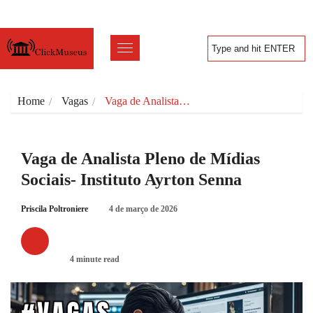
Home
Vagas
Vaga de Analista…
Vaga de Analista Pleno de Mídias
Sociais- Instituto Ayrton Senna
Priscila Poltroniere
4 de março de 2026
VAGAS
4 minute read