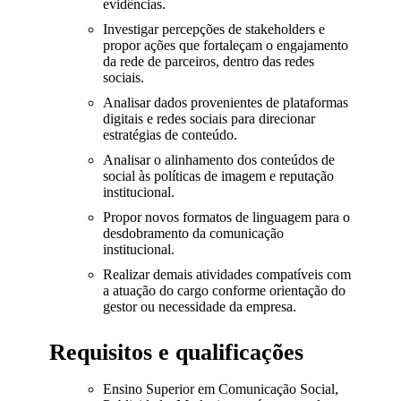
evidências.
Investigar percepções de stakeholders e
propor ações que fortaleçam o engajamento
da rede de parceiros, dentro das redes
sociais.
Analisar dados provenientes de plataformas
digitais e redes sociais para direcionar
estratégias de conteúdo.
Analisar o alinhamento dos conteúdos de
social às políticas de imagem e reputação
institucional.
Propor novos formatos de linguagem para o
desdobramento da comunicação
institucional.
Realizar demais atividades compatíveis com
a atuação do cargo conforme orientação do
gestor ou necessidade da empresa.
Requisitos e qualificações
Ensino Superior em Comunicação Social,