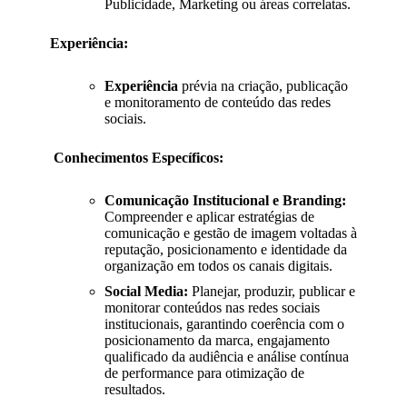
Publicidade, Marketing ou áreas correlatas.
Experiência:
Experiência
prévia na
criação, publicação
e monitoramento de conteúdo das redes
sociais.
Conhecimentos Específicos:
Comunicação Institucional e Branding:
Compreender e aplicar estratégias de
comunicação e gestão de imagem voltadas à
reputação, posicionamento e identidade da
organização em todos os canais digitais.
Social Media:
Planejar, produzir, publicar e
monitorar conteúdos nas redes sociais
institucionais, garantindo coerência com o
posicionamento da marca, engajamento
qualificado da audiência e análise contínua
de performance para otimização de
resultados.