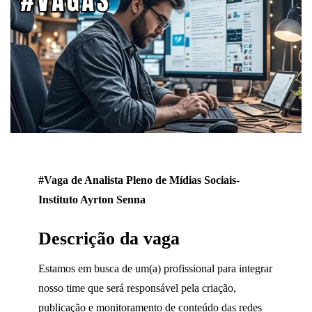
#Vaga de Analista Pleno de Mídias Sociais-
Instituto Ayrton Senna
Descrição da vaga
Estamos em busca de um(a) profissional para integrar
nosso time que será responsável pela criação,
publicação e monitoramento de conteúdo das redes