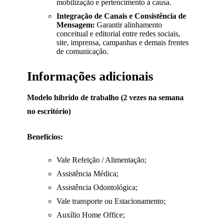
mobilização e pertencimento à causa.
Integração de Canais e Consistência de
Mensagem:
Garantir alinhamento
conceitual e editorial entre redes sociais,
site, imprensa, campanhas e demais frentes
de comunicação.
Informações adicionais
Modelo híbrido de trabalho (2 vezes na semana
no escritório)
Benefícios:
Vale Refeição / Alimentação;
Assistência Médica;
Assistência Odontológica;
Vale transporte ou Estacionamento;
Auxílio Home Office;