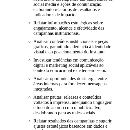
social media e ações de comunicação,
elaborando relatórios de resultados e
indicadores de impacto.
Relatar informações estratégicas sobre
engajamento, alcance e efetividade das
campanhas institucionais.
Analisar conteúdos institucionais e peças
gráficas, garantindo aderência à identidade
visual e ao posicionamento do Instituto.
Investigar tendências em comunicação
digital e marketing social aplicáveis ao
contexto educacional e de terceiro setor.
Analisar oportunidades de sinergia entre
áreas internas para fortalecer mensagens
integradas.
Analisar pautas, releases e conteúdos
voltados à imprensa, adequando linguagem
e foco de acordo com o público-alvo,
desdobrando para as redes sociais.
Relatar resultados das campanhas e sugerir
ajustes estratégicos baseados em dados e