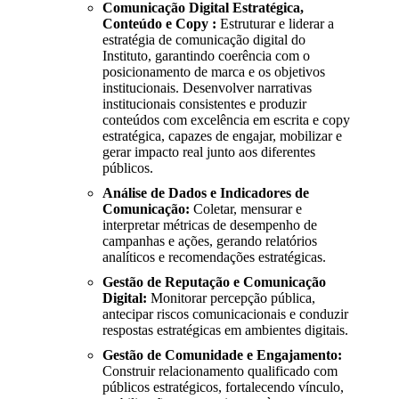
Comunicação Digital Estratégica,
Conteúdo e Copy :
Estruturar e liderar a
estratégia de comunicação digital do
Instituto, garantindo coerência com o
posicionamento de marca e os objetivos
institucionais. Desenvolver narrativas
institucionais consistentes e produzir
conteúdos com excelência em escrita e copy
estratégica, capazes de engajar, mobilizar e
gerar impacto real junto aos diferentes
públicos.
Análise de Dados e Indicadores de
Comunicação:
Coletar, mensurar e
interpretar métricas de desempenho de
campanhas e ações, gerando relatórios
analíticos e recomendações estratégicas.
Gestão de Reputação e Comunicação
Digital:
Monitorar percepção pública,
antecipar riscos comunicacionais e conduzir
respostas estratégicas em ambientes digitais.
Gestão de Comunidade e Engajamento:
Construir relacionamento qualificado com
públicos estratégicos, fortalecendo vínculo,