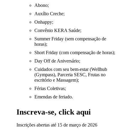
Abono;
Auxílio Creche;
Onhappy;
Convênio KERA Saúde;
Summer Friday (sem compensação de
horas);
Short Friday (com compensação de horas);
Day Off de Aniversário;
Cuidados com seu bem-estar (Wellhub
(Gympass), Parceria SESC, Frutas no
escritório e Massagem);
Férias Coletivas;
Emendas de feriado.
Inscreva-se, click aqui
Inscrições abertas até 15 de março de 2026