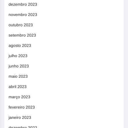
dezembro 2023
novembro 2023
outubro 2023
setembro 2023
agosto 2023
julho 2023
junho 2023
maio 2023
abril 2023
março 2023
fevereiro 2023
janeiro 2023
dezembro 2022