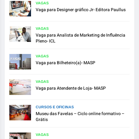
VAGAS
Vaga para Designer gráfico Jr- Editora Paullus
VAGAS
Vaga para Analista de Marketing de Influência
Pleno- ICL
VAGAS
Vaga para Bilheteiro(a)- MASP
VAGAS
Vaga para Atendente de Loja- MASP
CURSOS E OFICINAS
Museu das Favelas – Ciclo online formativo –
Grátis
VAGAS