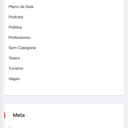
Plano de Aula
Podcast
Política
Professores
Sem Categoria
Teatro
Turismo
Vagas
Meta