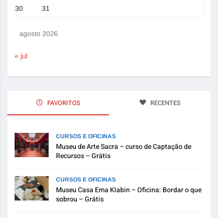
30
31
agosto 2026
« jul
FAVORITOS
RECENTES
CURSOS E OFICINAS
Museu de Arte Sacra – curso de Captação de
Recursos – Grátis
CURSOS E OFICINAS
Museu Casa Ema Klabin – Oficina: Bordar o que
sobrou – Grátis