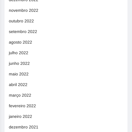
novembro 2022
outubro 2022
setembro 2022
agosto 2022
julho 2022
junho 2022
maio 2022
abril 2022
março 2022
fevereiro 2022
janeiro 2022
dezembro 2021