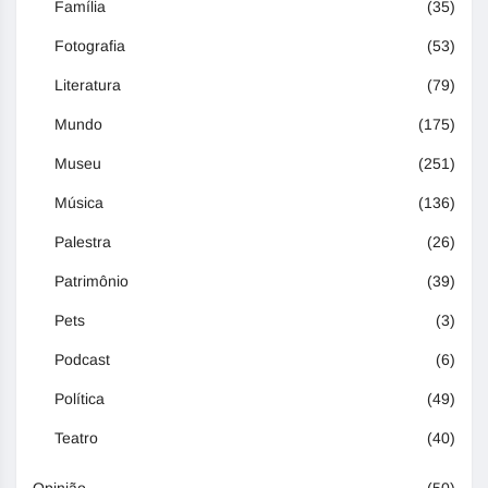
Família
(35)
Fotografia
(53)
Literatura
(79)
Mundo
(175)
Museu
(251)
Música
(136)
Palestra
(26)
Patrimônio
(39)
Pets
(3)
Podcast
(6)
Política
(49)
Teatro
(40)
Opinião
(50)