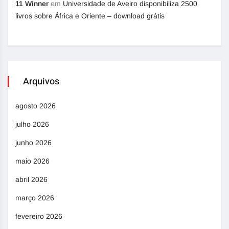
11 Winner
em
Universidade de Aveiro disponibiliza 2500
livros sobre África e Oriente – download grátis
Arquivos
agosto 2026
julho 2026
junho 2026
maio 2026
abril 2026
março 2026
fevereiro 2026