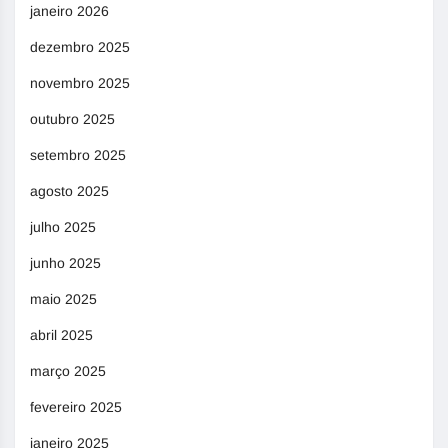
janeiro 2026
dezembro 2025
novembro 2025
outubro 2025
setembro 2025
agosto 2025
julho 2025
junho 2025
maio 2025
abril 2025
março 2025
fevereiro 2025
janeiro 2025