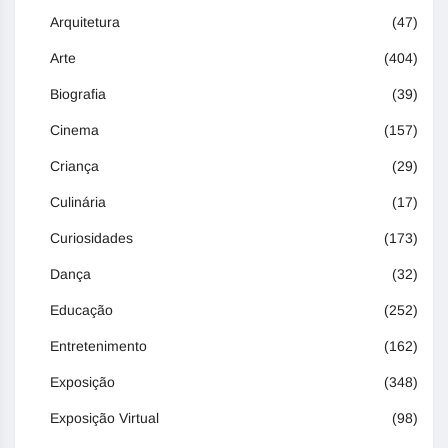
Arquitetura
(47)
Arte
(404)
Biografia
(39)
Cinema
(157)
Criança
(29)
Culinária
(17)
Curiosidades
(173)
Dança
(32)
Educação
(252)
Entretenimento
(162)
Exposição
(348)
Exposição Virtual
(98)