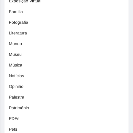
Exposição Virtual
Família
Fotografia
Literatura
Mundo
Museu
Música
Notícias
Opinião
Palestra
Patrimônio
PDFs
Pets