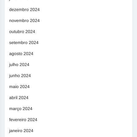
dezembro 2024
novembro 2024
outubro 2024
setembro 2024
agosto 2024
julho 2024
junho 2024
maio 2024
abril 2024
março 2024
fevereiro 2024
janeiro 2024