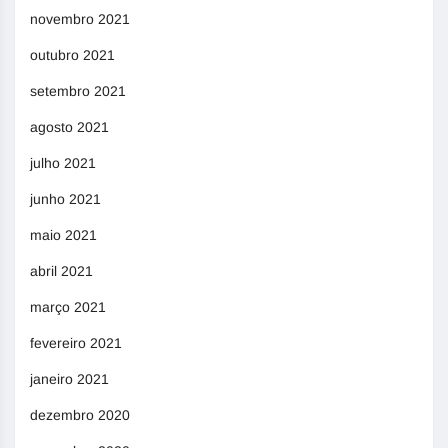
novembro 2021
outubro 2021
setembro 2021
agosto 2021
julho 2021
junho 2021
maio 2021
abril 2021
março 2021
fevereiro 2021
janeiro 2021
dezembro 2020