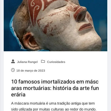
Juliana Rangel
Curiosidades
18 de março de 2023
10 famosos imortalizados em másc
aras mortuárias: história da arte fun
erária
A máscara mortuária é uma tradição antiga que tem
sido utilizada por muitas culturas ao redor do mundo.