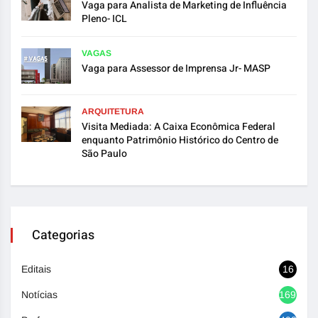
Vaga para Analista de Marketing de Influência
Pleno- ICL
VAGAS
Vaga para Assessor de Imprensa Jr- MASP
ARQUITETURA
Visita Mediada: A Caixa Econômica Federal
enquanto Patrimônio Histórico do Centro de
São Paulo
Categorias
Editais
16
Notícias
1692