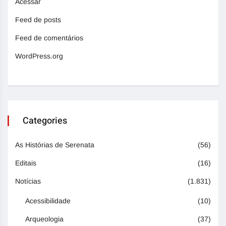
Acessar
Feed de posts
Feed de comentários
WordPress.org
Categories
As Histórias de Serenata
(56)
Editais
(16)
Notícias
(1.831)
Acessibilidade
(10)
Arqueologia
(37)