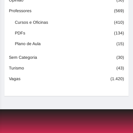
Professores
(569)
Cursos e Oficinas
(410)
PDFs
(134)
Plano de Aula
(15)
Sem Categoria
(30)
Turismo
(43)
Vagas
(1.420)