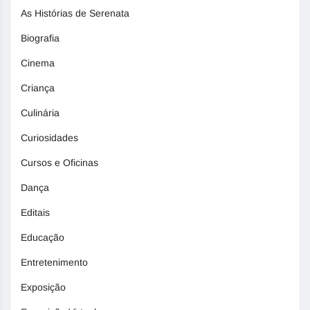
As Histórias de Serenata
Biografia
Cinema
Criança
Culinária
Curiosidades
Cursos e Oficinas
Dança
Editais
Educação
Entretenimento
Exposição