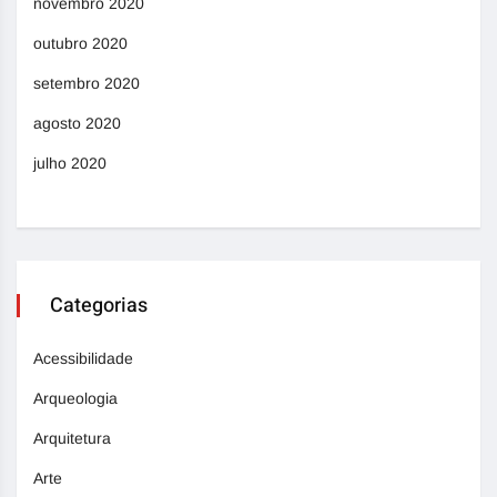
novembro 2020
outubro 2020
setembro 2020
agosto 2020
julho 2020
Categorias
Acessibilidade
Arqueologia
Arquitetura
Arte