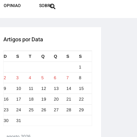
OPINIAO
SOBRE
Artigos por Data
D
S
T
Q
Q
S
S
1
2
3
4
5
6
7
8
9
10
11
12
13
14
15
16
17
18
19
20
21
22
23
24
25
26
27
28
29
30
31
agosto 2026