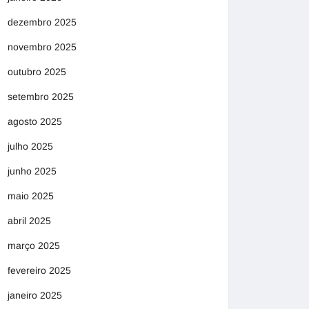
dezembro 2025
novembro 2025
outubro 2025
setembro 2025
agosto 2025
julho 2025
junho 2025
maio 2025
abril 2025
março 2025
fevereiro 2025
janeiro 2025