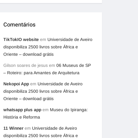
Comentários
TikTokIO website
em
Universidade de Aveiro
disponibiliza 2500 livros sobre África e
Oriente – download grátis
Gilson soares de jesus
em
06 Museus de SP
– Roteiro: para Amantes de Arquitetura
Nekopoi App
em
Universidade de Aveiro
disponibiliza 2500 livros sobre África e
Oriente – download grátis
whatsapp plus app
em
Museu do Ipiranga:
História e Reforma
11 Winner
em
Universidade de Aveiro
disponibiliza 2500 livros sobre África e