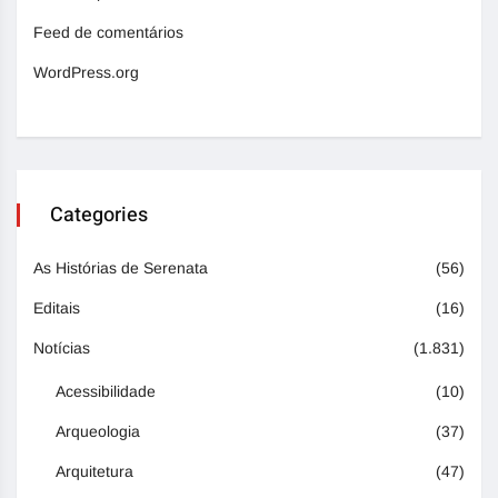
Feed de comentários
WordPress.org
Categories
As Histórias de Serenata
(56)
Editais
(16)
Notícias
(1.831)
Acessibilidade
(10)
Arqueologia
(37)
Arquitetura
(47)