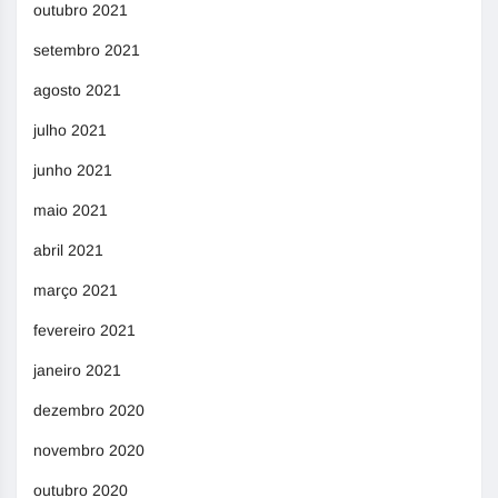
outubro 2021
setembro 2021
agosto 2021
julho 2021
junho 2021
maio 2021
abril 2021
março 2021
fevereiro 2021
janeiro 2021
dezembro 2020
novembro 2020
outubro 2020