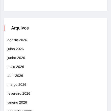
Arquivos
agosto 2026
julho 2026
junho 2026
maio 2026
abril 2026
março 2026
fevereiro 2026
janeiro 2026