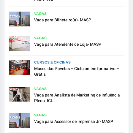
VAGAS
Vaga para Bilheteiro(a)- MASP
VAGAS
Vaga para Atendente de Loja- MASP
CURSOS E OFICINAS
Museu das Favelas – Ciclo online formativo –
Grátis
VAGAS
Vaga para Analista de Marketing de Influência
Pleno- ICL
VAGAS
Vaga para Assessor de Imprensa Jr- MASP