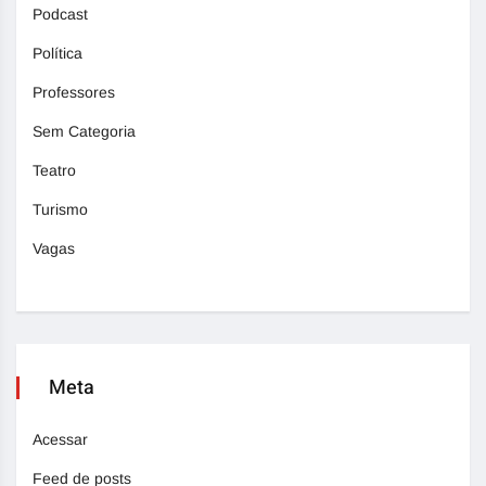
Podcast
Política
Professores
Sem Categoria
Teatro
Turismo
Vagas
Meta
Acessar
Feed de posts