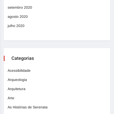
setembro 2020
agosto 2020
julho 2020
Categorias
Acessibilidade
Arqueologia
Arquitetura
Arte
As Histórias de Serenata