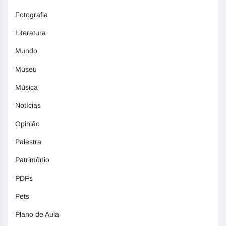
Fotografia
Literatura
Mundo
Museu
Música
Notícias
Opinião
Palestra
Patrimônio
PDFs
Pets
Plano de Aula