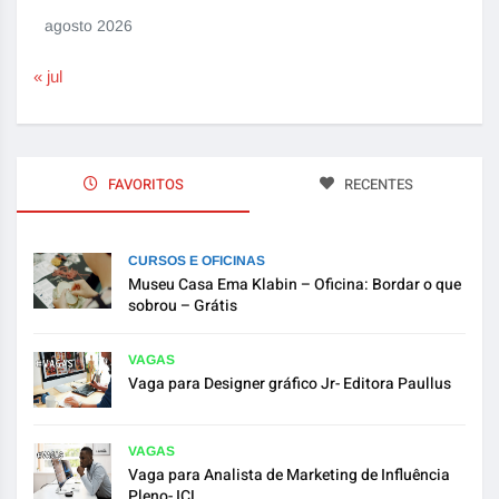
agosto 2026
« jul
FAVORITOS
RECENTES
CURSOS E OFICINAS
Museu Casa Ema Klabin – Oficina: Bordar o que
sobrou – Grátis
VAGAS
Vaga para Designer gráfico Jr- Editora Paullus
VAGAS
Vaga para Analista de Marketing de Influência
Pleno- ICL