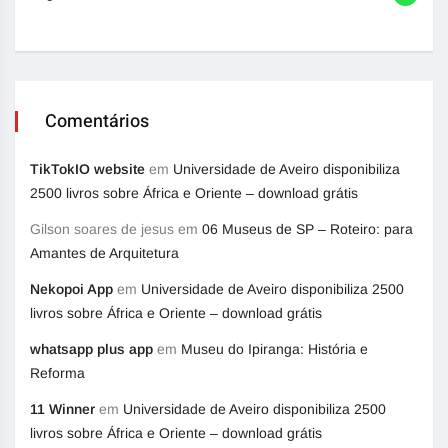
Comentários
TikTokIO website
em
Universidade de Aveiro disponibiliza
2500 livros sobre África e Oriente – download grátis
Gilson soares de jesus
em
06 Museus de SP – Roteiro: para
Amantes de Arquitetura
Nekopoi App
em
Universidade de Aveiro disponibiliza 2500
livros sobre África e Oriente – download grátis
whatsapp plus app
em
Museu do Ipiranga: História e
Reforma
11 Winner
em
Universidade de Aveiro disponibiliza 2500
livros sobre África e Oriente – download grátis