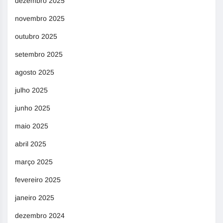
dezembro 2025
novembro 2025
outubro 2025
setembro 2025
agosto 2025
julho 2025
junho 2025
maio 2025
abril 2025
março 2025
fevereiro 2025
janeiro 2025
dezembro 2024