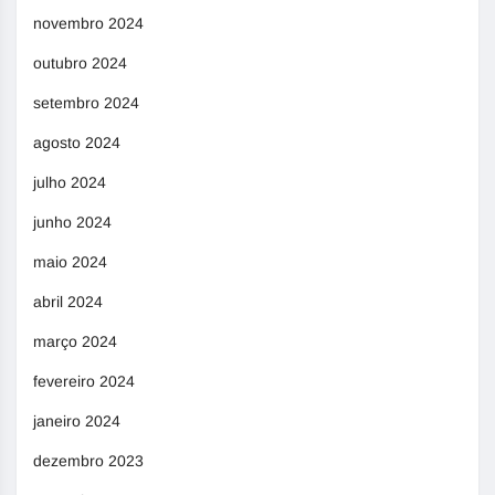
novembro 2024
outubro 2024
setembro 2024
agosto 2024
julho 2024
junho 2024
maio 2024
abril 2024
março 2024
fevereiro 2024
janeiro 2024
dezembro 2023