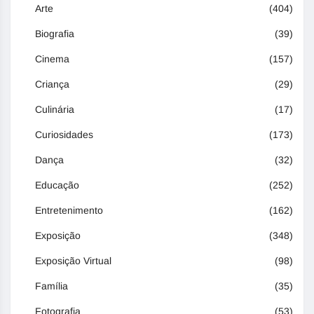
Arte
(404)
Biografia
(39)
Cinema
(157)
Criança
(29)
Culinária
(17)
Curiosidades
(173)
Dança
(32)
Educação
(252)
Entretenimento
(162)
Exposição
(348)
Exposição Virtual
(98)
Família
(35)
Fotografia
(53)