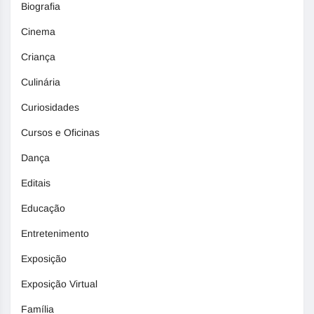
Biografia
Cinema
Criança
Culinária
Curiosidades
Cursos e Oficinas
Dança
Editais
Educação
Entretenimento
Exposição
Exposição Virtual
Família