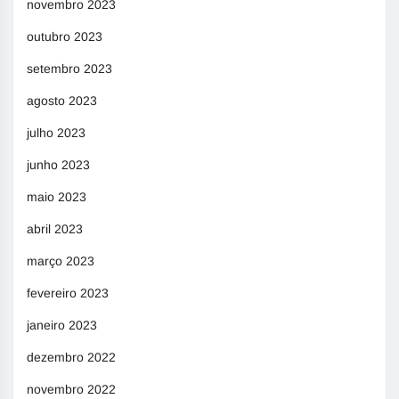
novembro 2023
outubro 2023
setembro 2023
agosto 2023
julho 2023
junho 2023
maio 2023
abril 2023
março 2023
fevereiro 2023
janeiro 2023
dezembro 2022
novembro 2022