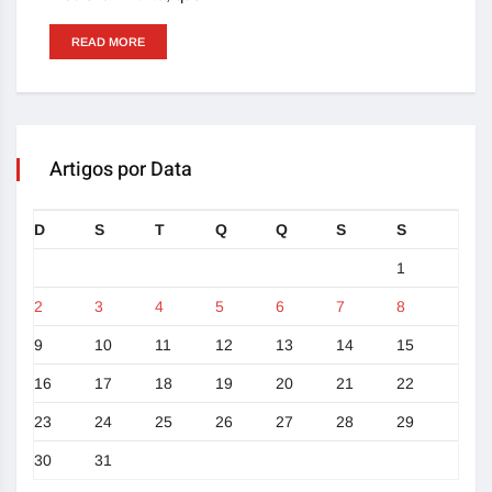
READ MORE
Artigos por Data
D
S
T
Q
Q
S
S
1
2
3
4
5
6
7
8
9
10
11
12
13
14
15
16
17
18
19
20
21
22
23
24
25
26
27
28
29
30
31