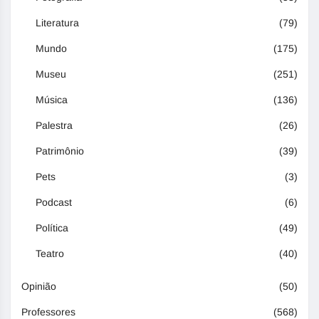
Literatura
(79)
Mundo
(175)
Museu
(251)
Música
(136)
Palestra
(26)
Patrimônio
(39)
Pets
(3)
Podcast
(6)
Política
(49)
Teatro
(40)
Opinião
(50)
Professores
(568)