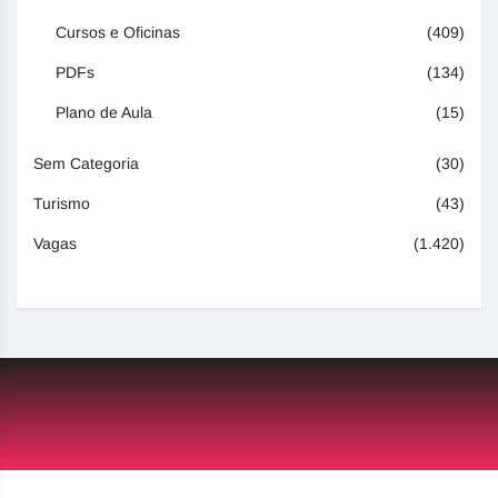
Cursos e Oficinas
(409)
PDFs
(134)
Plano de Aula
(15)
Sem Categoria
(30)
Turismo
(43)
Vagas
(1.420)