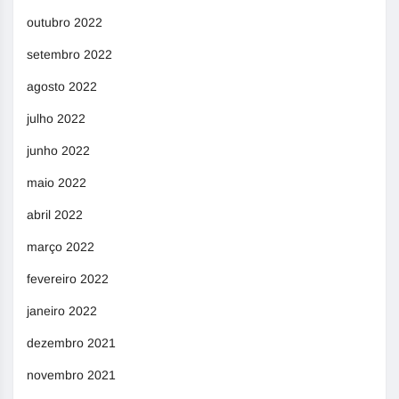
outubro 2022
setembro 2022
agosto 2022
julho 2022
junho 2022
maio 2022
abril 2022
março 2022
fevereiro 2022
janeiro 2022
dezembro 2021
novembro 2021