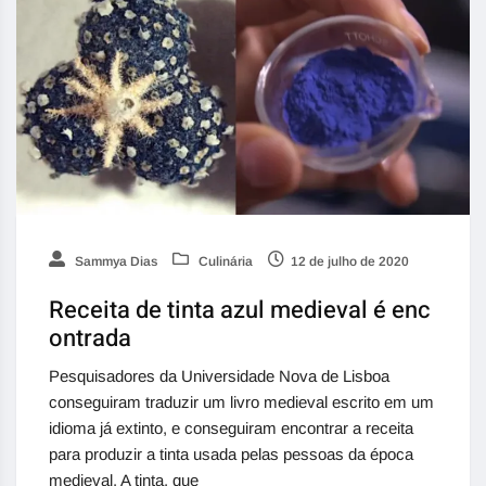
Sammya Dias
Culinária
12 de julho de 2020
Receita de tinta azul medieval é enc
ontrada
Pesquisadores da Universidade Nova de Lisboa
conseguiram traduzir um livro medieval escrito em um
idioma já extinto, e conseguiram encontrar a receita
para produzir a tinta usada pelas pessoas da época
medieval. A tinta, que