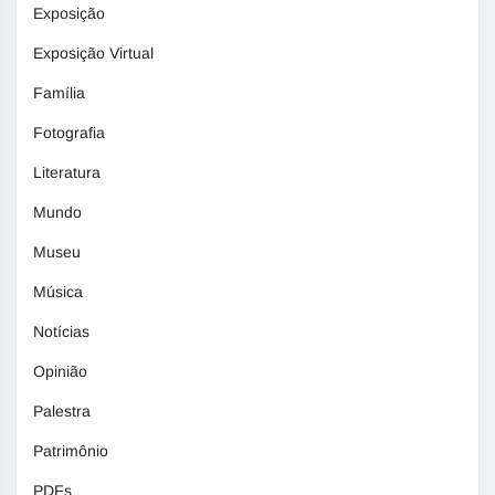
Exposição
Exposição Virtual
Família
Fotografia
Literatura
Mundo
Museu
Música
Notícias
Opinião
Palestra
Patrimônio
PDFs