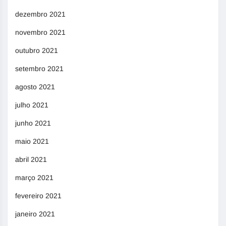
dezembro 2021
novembro 2021
outubro 2021
setembro 2021
agosto 2021
julho 2021
junho 2021
maio 2021
abril 2021
março 2021
fevereiro 2021
janeiro 2021