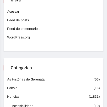
Meta
Acessar
Feed de posts
Feed de comentários
WordPress.org
Categories
As Histórias de Serenata
(56)
Editais
(16)
Notícias
(1.831)
Acessibilidade
(10)