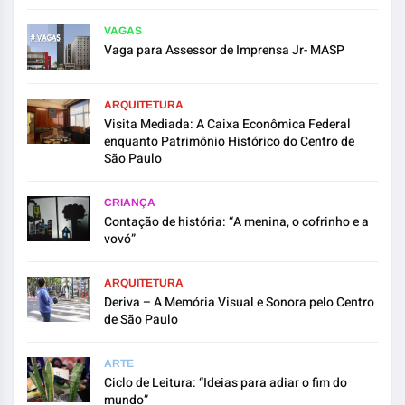
VAGAS
Vaga para Assessor de Imprensa Jr- MASP
ARQUITETURA
Visita Mediada: A Caixa Econômica Federal
enquanto Patrimônio Histórico do Centro de
São Paulo
CRIANÇA
Contação de história: “A menina, o cofrinho e a
vovó”
ARQUITETURA
Deriva – A Memória Visual e Sonora pelo Centro
de São Paulo
ARTE
Ciclo de Leitura: “Ideias para adiar o fim do
mundo”