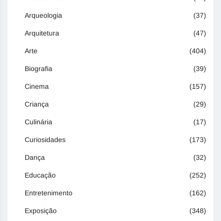
Arqueologia
(37)
Arquitetura
(47)
Arte
(404)
Biografia
(39)
Cinema
(157)
Criança
(29)
Culinária
(17)
Curiosidades
(173)
Dança
(32)
Educação
(252)
Entretenimento
(162)
Exposição
(348)