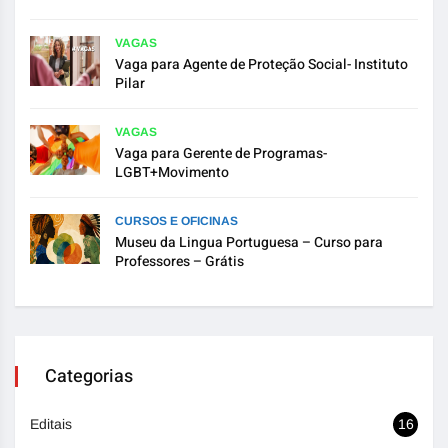
VAGAS
Vaga para Agente de Proteção Social- Instituto
Pilar
VAGAS
Vaga para Gerente de Programas-
LGBT+Movimento
CURSOS E OFICINAS
Museu da Lingua Portuguesa – Curso para
Professores – Grátis
Categorias
Editais
16