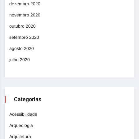
dezembro 2020
novembro 2020
outubro 2020
setembro 2020
agosto 2020
julho 2020
Categorias
Acessibilidade
Arqueologia
Arquitetura