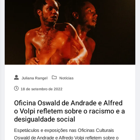
Juliana Rangel
Notícias
18 de setembro de 2022
Oficina Oswald de Andrade e Alfred
o Volpi refletem sobre o racismo e a
desigualdade social
Espetáculos e exposições nas Oficinas Culturais
Oswald de Andrade e Alfredo Volpi refletem sobre o