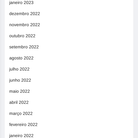
janeiro 2023
dezembro 2022
novembro 2022
outubro 2022
setembro 2022
agosto 2022
julho 2022
junho 2022
maio 2022
abril 2022
março 2022
fevereiro 2022
janeiro 2022