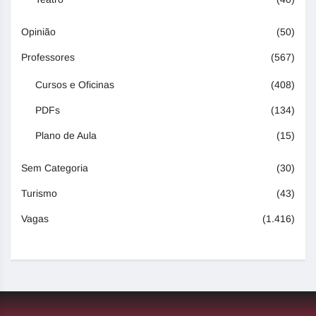
Opinião
(50)
Professores
(567)
Cursos e Oficinas
(408)
PDFs
(134)
Plano de Aula
(15)
Sem Categoria
(30)
Turismo
(43)
Vagas
(1.416)