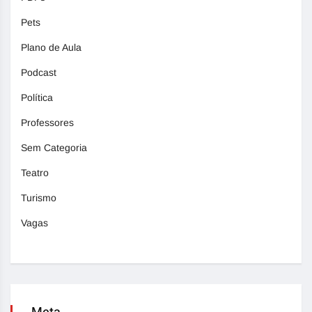
Pets
Plano de Aula
Podcast
Política
Professores
Sem Categoria
Teatro
Turismo
Vagas