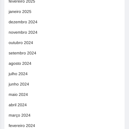
fevereiro 2025
janeiro 2025
dezembro 2024
novembro 2024
outubro 2024
setembro 2024
agosto 2024
julho 2024
junho 2024
maio 2024
abril 2024
março 2024
fevereiro 2024