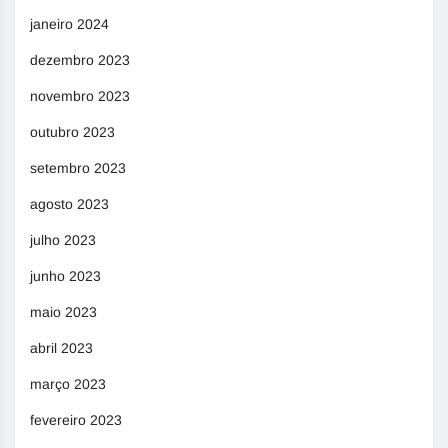
janeiro 2024
dezembro 2023
novembro 2023
outubro 2023
setembro 2023
agosto 2023
julho 2023
junho 2023
maio 2023
abril 2023
março 2023
fevereiro 2023