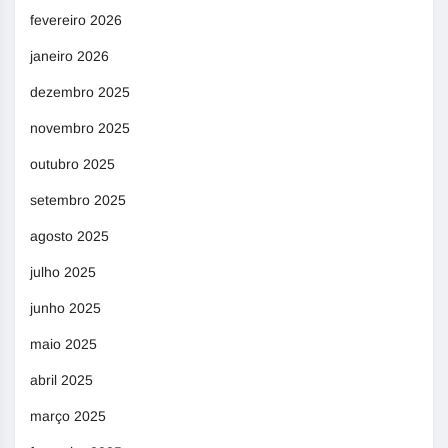
fevereiro 2026
janeiro 2026
dezembro 2025
novembro 2025
outubro 2025
setembro 2025
agosto 2025
julho 2025
junho 2025
maio 2025
abril 2025
março 2025