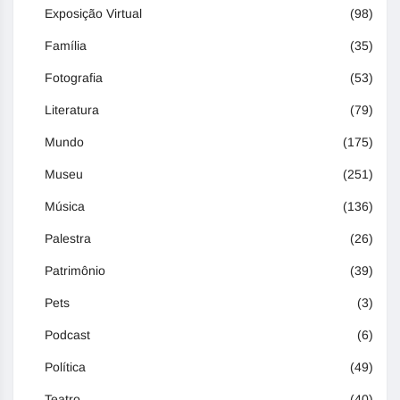
Exposição Virtual
(98)
Família
(35)
Fotografia
(53)
Literatura
(79)
Mundo
(175)
Museu
(251)
Música
(136)
Palestra
(26)
Patrimônio
(39)
Pets
(3)
Podcast
(6)
Política
(49)
Teatro
(40)