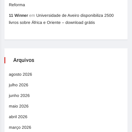
Reforma
11 Winner
em
Universidade de Aveiro disponibiliza 2500
livros sobre África e Oriente – download grátis
Arquivos
agosto 2026
julho 2026
junho 2026
maio 2026
abril 2026
março 2026