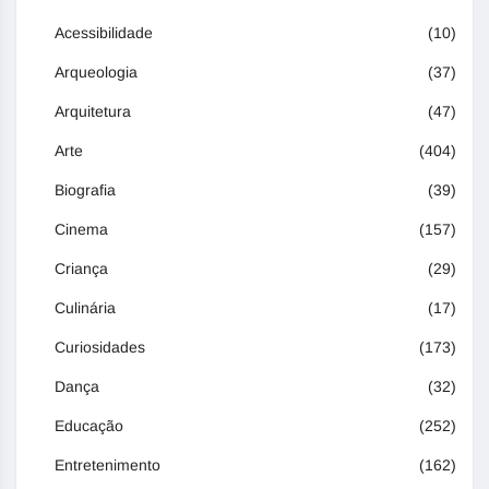
Acessibilidade
(10)
Arqueologia
(37)
Arquitetura
(47)
Arte
(404)
Biografia
(39)
Cinema
(157)
Criança
(29)
Culinária
(17)
Curiosidades
(173)
Dança
(32)
Educação
(252)
Entretenimento
(162)