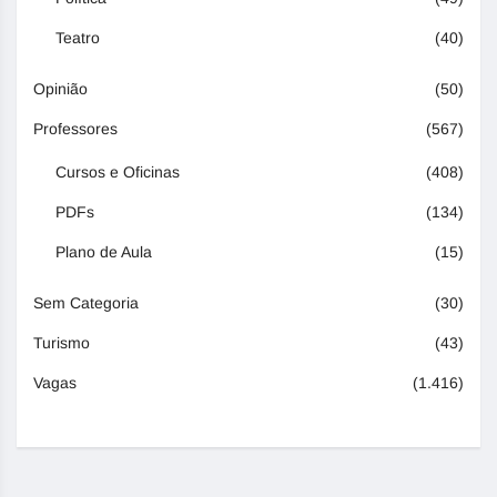
Teatro
(40)
Opinião
(50)
Professores
(567)
Cursos e Oficinas
(408)
PDFs
(134)
Plano de Aula
(15)
Sem Categoria
(30)
Turismo
(43)
Vagas
(1.416)