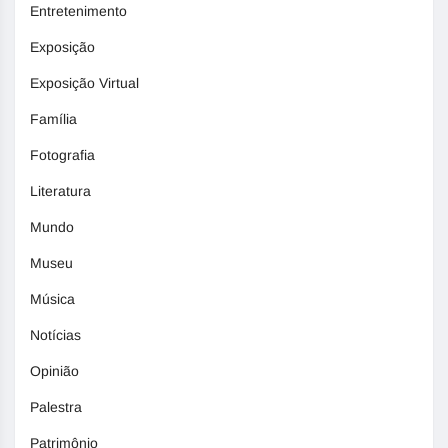
Entretenimento
Exposição
Exposição Virtual
Família
Fotografia
Literatura
Mundo
Museu
Música
Notícias
Opinião
Palestra
Patrimônio