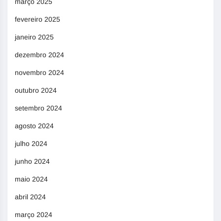
março 2025
fevereiro 2025
janeiro 2025
dezembro 2024
novembro 2024
outubro 2024
setembro 2024
agosto 2024
julho 2024
junho 2024
maio 2024
abril 2024
março 2024