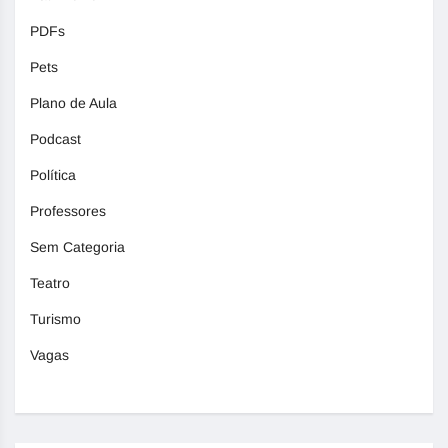
PDFs
Pets
Plano de Aula
Podcast
Política
Professores
Sem Categoria
Teatro
Turismo
Vagas