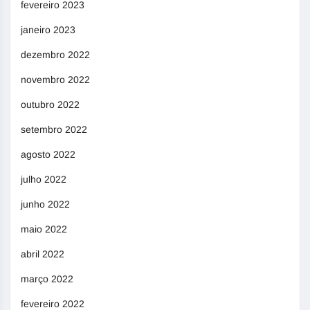
fevereiro 2023
janeiro 2023
dezembro 2022
novembro 2022
outubro 2022
setembro 2022
agosto 2022
julho 2022
junho 2022
maio 2022
abril 2022
março 2022
fevereiro 2022