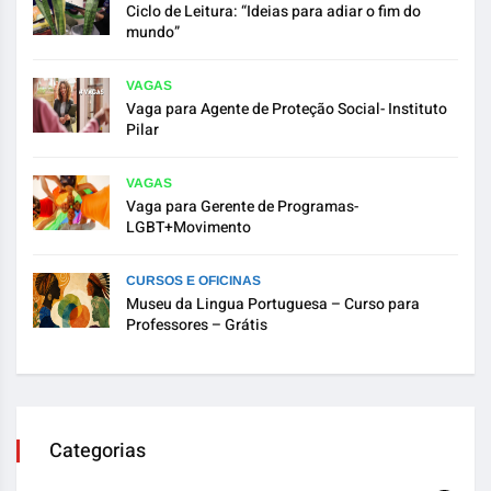
Ciclo de Leitura: “Ideias para adiar o fim do
mundo”
VAGAS
Vaga para Agente de Proteção Social- Instituto
Pilar
VAGAS
Vaga para Gerente de Programas-
LGBT+Movimento
CURSOS E OFICINAS
Museu da Lingua Portuguesa – Curso para
Professores – Grátis
Categorias