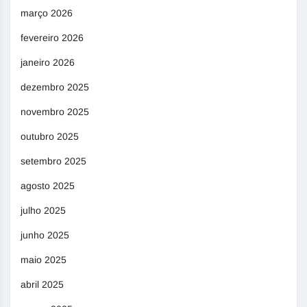
março 2026
fevereiro 2026
janeiro 2026
dezembro 2025
novembro 2025
outubro 2025
setembro 2025
agosto 2025
julho 2025
junho 2025
maio 2025
abril 2025