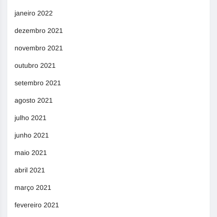
janeiro 2022
dezembro 2021
novembro 2021
outubro 2021
setembro 2021
agosto 2021
julho 2021
junho 2021
maio 2021
abril 2021
março 2021
fevereiro 2021