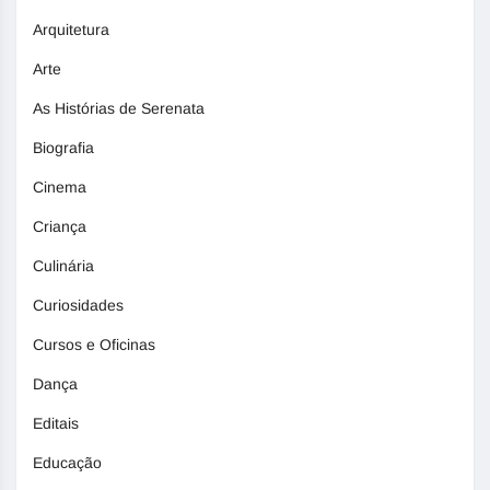
Arquitetura
Arte
As Histórias de Serenata
Biografia
Cinema
Criança
Culinária
Curiosidades
Cursos e Oficinas
Dança
Editais
Educação