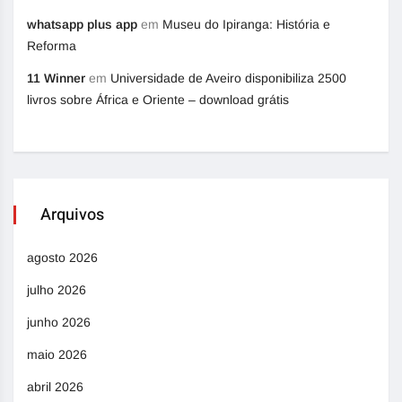
whatsapp plus app
em
Museu do Ipiranga: História e
Reforma
11 Winner
em
Universidade de Aveiro disponibiliza 2500
livros sobre África e Oriente – download grátis
Arquivos
agosto 2026
julho 2026
junho 2026
maio 2026
abril 2026