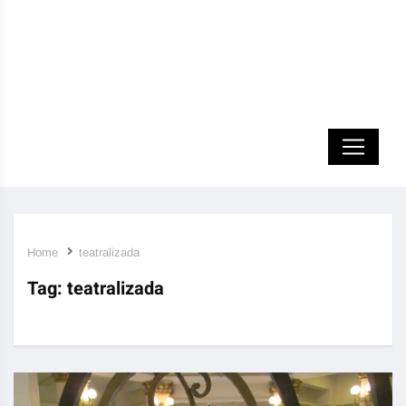
Home
teatralizada
Tag:
teatralizada