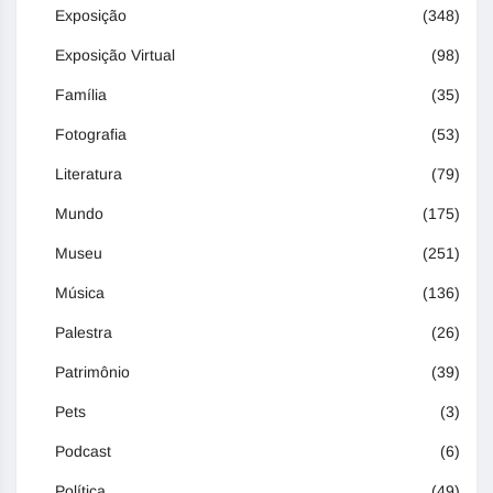
Exposição
(348)
Exposição Virtual
(98)
Família
(35)
Fotografia
(53)
Literatura
(79)
Mundo
(175)
Museu
(251)
Música
(136)
Palestra
(26)
Patrimônio
(39)
Pets
(3)
Podcast
(6)
Política
(49)