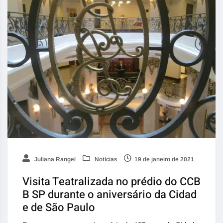
Juliana Rangel
Notícias
19 de janeiro de 2021
Visita Teatralizada no prédio do CCB
B SP durante o aniversário da Cidad
e de São Paulo