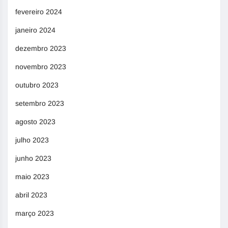
fevereiro 2024
janeiro 2024
dezembro 2023
novembro 2023
outubro 2023
setembro 2023
agosto 2023
julho 2023
junho 2023
maio 2023
abril 2023
março 2023