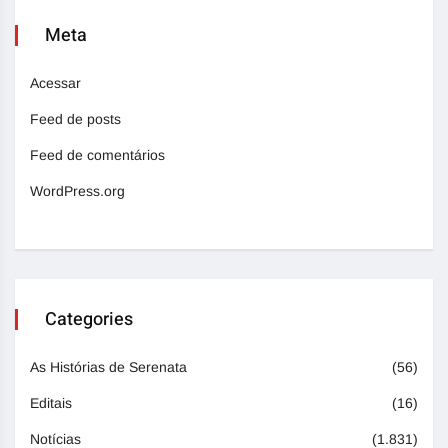
Meta
Acessar
Feed de posts
Feed de comentários
WordPress.org
Categories
As Histórias de Serenata
(56)
Editais
(16)
Notícias
(1.831)