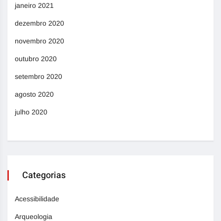
janeiro 2021
dezembro 2020
novembro 2020
outubro 2020
setembro 2020
agosto 2020
julho 2020
Categorias
Acessibilidade
Arqueologia