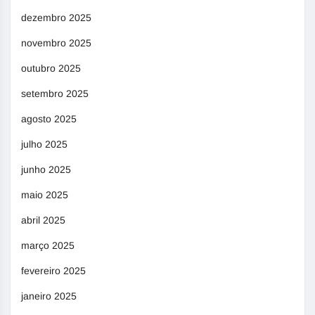
dezembro 2025
novembro 2025
outubro 2025
setembro 2025
agosto 2025
julho 2025
junho 2025
maio 2025
abril 2025
março 2025
fevereiro 2025
janeiro 2025