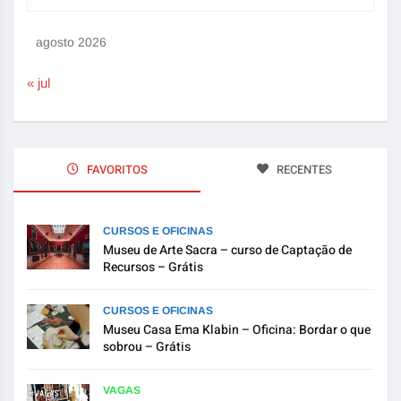
agosto 2026
« jul
FAVORITOS
RECENTES
CURSOS E OFICINAS
Museu de Arte Sacra – curso de Captação de
Recursos – Grátis
CURSOS E OFICINAS
Museu Casa Ema Klabin – Oficina: Bordar o que
sobrou – Grátis
VAGAS