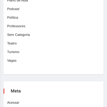
Plano de Aula
Podcast
Política
Professores
Sem Categoria
Teatro
Turismo
Vagas
Meta
Acessar