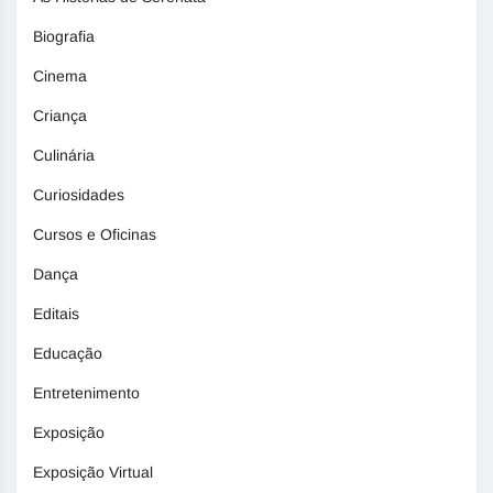
Biografia
Cinema
Criança
Culinária
Curiosidades
Cursos e Oficinas
Dança
Editais
Educação
Entretenimento
Exposição
Exposição Virtual