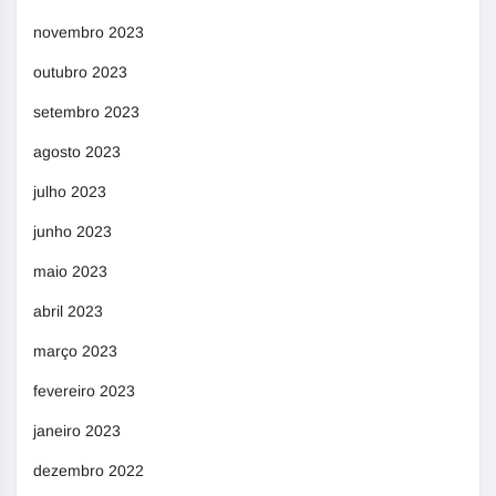
novembro 2023
outubro 2023
setembro 2023
agosto 2023
julho 2023
junho 2023
maio 2023
abril 2023
março 2023
fevereiro 2023
janeiro 2023
dezembro 2022