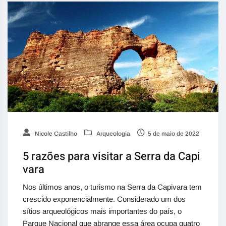
Nicole Castilho
Arqueologia
5 de maio de 2022
5 razões para visitar a Serra da Capi
vara
Nos últimos anos, o turismo na Serra da Capivara tem
crescido exponencialmente. Considerado um dos
sítios arqueológicos mais importantes do país, o
Parque Nacional que abrange essa área ocupa quatro