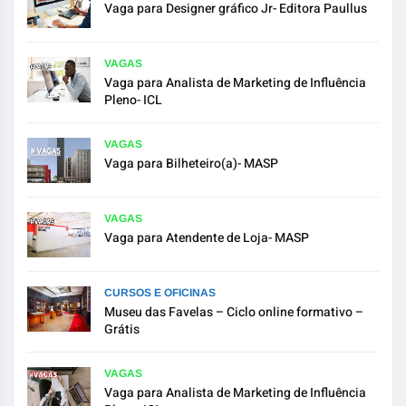
Vaga para Designer gráfico Jr- Editora Paullus
VAGAS
Vaga para Analista de Marketing de Influência
Pleno- ICL
VAGAS
Vaga para Bilheteiro(a)- MASP
VAGAS
Vaga para Atendente de Loja- MASP
CURSOS E OFICINAS
Museu das Favelas – Ciclo online formativo –
Grátis
VAGAS
Vaga para Analista de Marketing de Influência