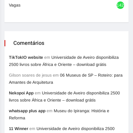
Vagas
1420
Comentários
TikTokIO website
em
Universidade de Aveiro disponibiliza
2500 livros sobre África e Oriente – download grátis
Gilson soares de jesus
em
06 Museus de SP – Roteiro: para
Amantes de Arquitetura
Nekopoi App
em
Universidade de Aveiro disponibiliza 2500
livros sobre África e Oriente – download grátis
whatsapp plus app
em
Museu do Ipiranga: História e
Reforma
11 Winner
em
Universidade de Aveiro disponibiliza 2500