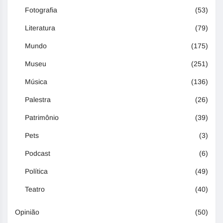
Fotografia
(53)
Literatura
(79)
Mundo
(175)
Museu
(251)
Música
(136)
Palestra
(26)
Patrimônio
(39)
Pets
(3)
Podcast
(6)
Política
(49)
Teatro
(40)
Opinião
(50)