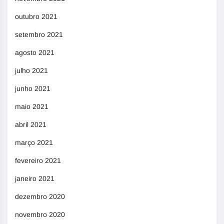
outubro 2021
setembro 2021
agosto 2021
julho 2021
junho 2021
maio 2021
abril 2021
março 2021
fevereiro 2021
janeiro 2021
dezembro 2020
novembro 2020