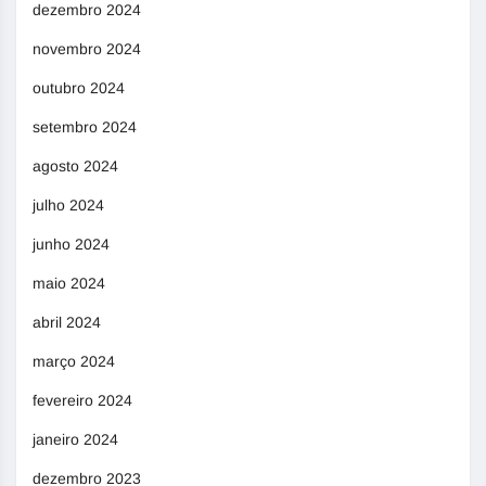
dezembro 2024
novembro 2024
outubro 2024
setembro 2024
agosto 2024
julho 2024
junho 2024
maio 2024
abril 2024
março 2024
fevereiro 2024
janeiro 2024
dezembro 2023