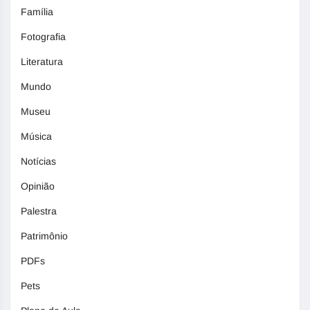
Família
Fotografia
Literatura
Mundo
Museu
Música
Notícias
Opinião
Palestra
Patrimônio
PDFs
Pets