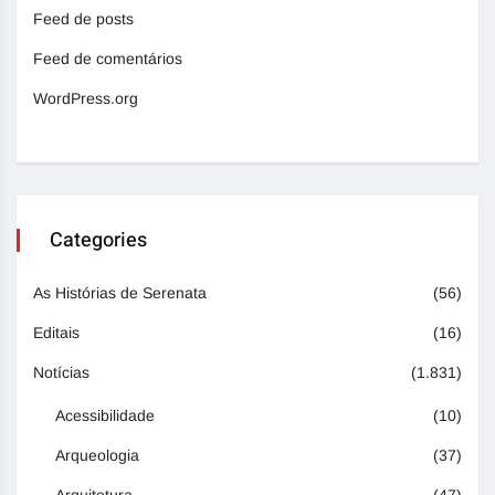
Feed de posts
Feed de comentários
WordPress.org
Categories
As Histórias de Serenata
(56)
Editais
(16)
Notícias
(1.831)
Acessibilidade
(10)
Arqueologia
(37)