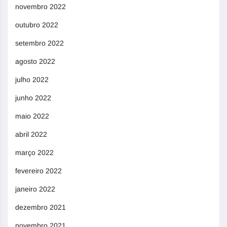
novembro 2022
outubro 2022
setembro 2022
agosto 2022
julho 2022
junho 2022
maio 2022
abril 2022
março 2022
fevereiro 2022
janeiro 2022
dezembro 2021
novembro 2021