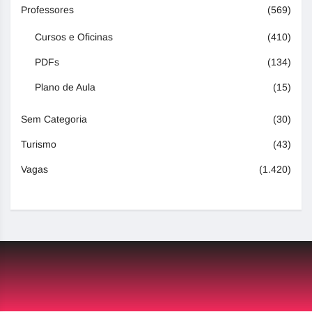
Professores
(569)
Cursos e Oficinas
(410)
PDFs
(134)
Plano de Aula
(15)
Sem Categoria
(30)
Turismo
(43)
Vagas
(1.420)