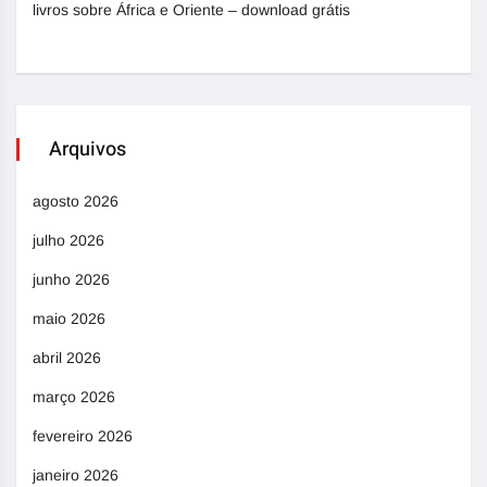
livros sobre África e Oriente – download grátis
Arquivos
agosto 2026
julho 2026
junho 2026
maio 2026
abril 2026
março 2026
fevereiro 2026
janeiro 2026