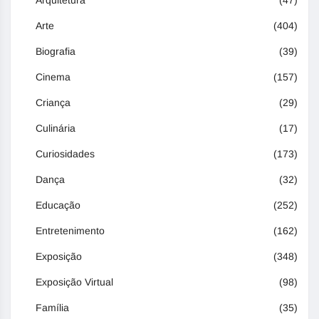
Arquitetura
(47)
Arte
(404)
Biografia
(39)
Cinema
(157)
Criança
(29)
Culinária
(17)
Curiosidades
(173)
Dança
(32)
Educação
(252)
Entretenimento
(162)
Exposição
(348)
Exposição Virtual
(98)
Família
(35)