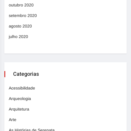
outubro 2020
setembro 2020
agosto 2020
julho 2020
Categorias
Acessibilidade
Arqueologia
Arquitetura
Arte
As Histórias de Serenata