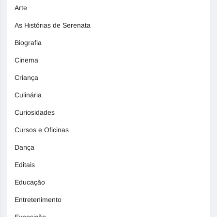
Arte
As Histórias de Serenata
Biografia
Cinema
Criança
Culinária
Curiosidades
Cursos e Oficinas
Dança
Editais
Educação
Entretenimento
Exposição