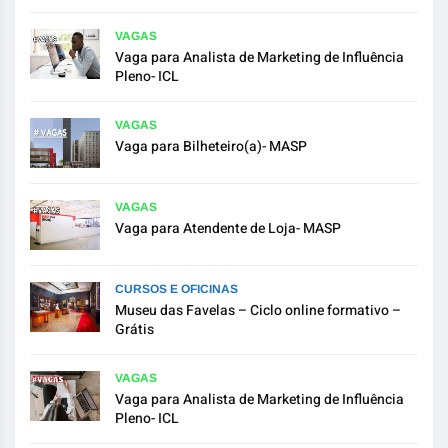
VAGAS
Vaga para Analista de Marketing de Influência
Pleno- ICL
VAGAS
Vaga para Bilheteiro(a)- MASP
VAGAS
Vaga para Atendente de Loja- MASP
CURSOS E OFICINAS
Museu das Favelas – Ciclo online formativo –
Grátis
VAGAS
Vaga para Analista de Marketing de Influência
Pleno- ICL