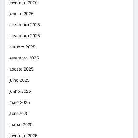
fevereiro 2026
janeiro 2026
dezembro 2025
novembro 2025
outubro 2025
setembro 2025
agosto 2025
julho 2025
junho 2025
maio 2025
abril 2025
março 2025
fevereiro 2025