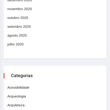
novembro 2020
outubro 2020
setembro 2020
agosto 2020
julho 2020
Categorias
Acessibilidade
Arqueologia
Arquitetura