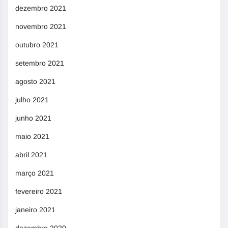
dezembro 2021
novembro 2021
outubro 2021
setembro 2021
agosto 2021
julho 2021
junho 2021
maio 2021
abril 2021
março 2021
fevereiro 2021
janeiro 2021
dezembro 2020