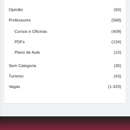
Opinião
(50)
Professores
(568)
Cursos e Oficinas
(409)
PDFs
(134)
Plano de Aula
(15)
Sem Categoria
(30)
Turismo
(43)
Vagas
(1.420)