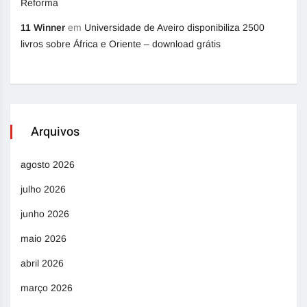
Reforma
11 Winner
em
Universidade de Aveiro disponibiliza 2500
livros sobre África e Oriente – download grátis
Arquivos
agosto 2026
julho 2026
junho 2026
maio 2026
abril 2026
março 2026