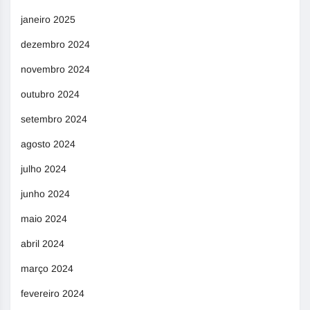
janeiro 2025
dezembro 2024
novembro 2024
outubro 2024
setembro 2024
agosto 2024
julho 2024
junho 2024
maio 2024
abril 2024
março 2024
fevereiro 2024