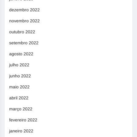
dezembro 2022
novembro 2022
outubro 2022
setembro 2022
agosto 2022
julho 2022
junho 2022
maio 2022
abril 2022
março 2022
fevereiro 2022
janeiro 2022