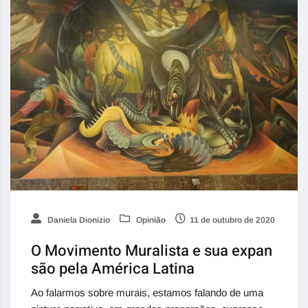
Daniela Dionizio
Opinião
11 de outubro de 2020
O Movimento Muralista e sua expan
são pela América Latina
Ao falarmos sobre murais, estamos falando de uma