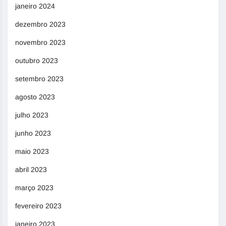
janeiro 2024
dezembro 2023
novembro 2023
outubro 2023
setembro 2023
agosto 2023
julho 2023
junho 2023
maio 2023
abril 2023
março 2023
fevereiro 2023
janeiro 2023