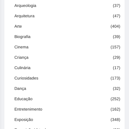
Arqueologia
(37)
Arquitetura
(47)
Arte
(404)
Biografia
(39)
Cinema
(157)
Criança
(29)
Culinária
(17)
Curiosidades
(173)
Dança
(32)
Educação
(252)
Entretenimento
(162)
Exposição
(348)