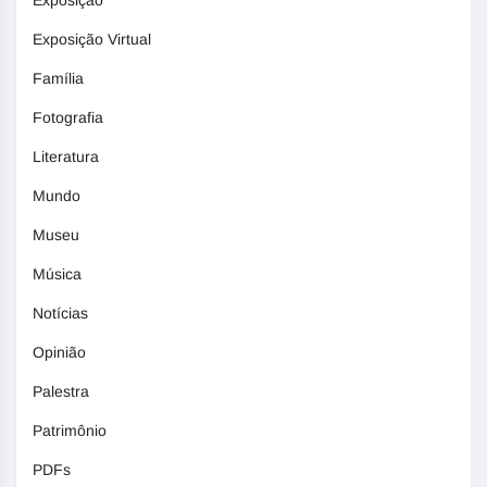
Exposição Virtual
Família
Fotografia
Literatura
Mundo
Museu
Música
Notícias
Opinião
Palestra
Patrimônio
PDFs