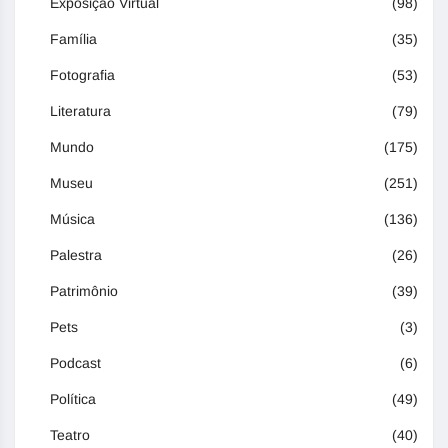
Exposição Virtual
(98)
Família
(35)
Fotografia
(53)
Literatura
(79)
Mundo
(175)
Museu
(251)
Música
(136)
Palestra
(26)
Patrimônio
(39)
Pets
(3)
Podcast
(6)
Política
(49)
Teatro
(40)