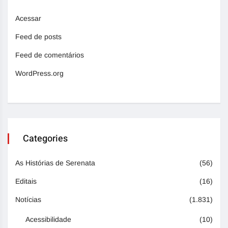
Acessar
Feed de posts
Feed de comentários
WordPress.org
Categories
As Histórias de Serenata
(56)
Editais
(16)
Notícias
(1.831)
Acessibilidade
(10)