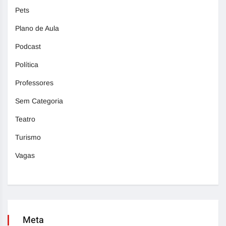
Pets
Plano de Aula
Podcast
Política
Professores
Sem Categoria
Teatro
Turismo
Vagas
Meta