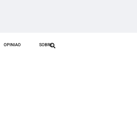
OPINIAO
SOBRE