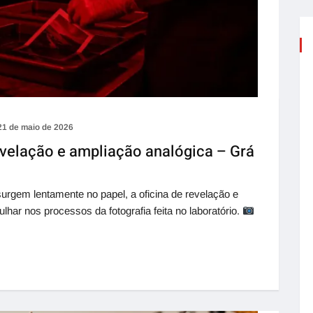
21 de maio de 2026
velação e ampliação analógica – Grá
urgem lentamente no papel, a oficina de revelação e
lhar nos processos da fotografia feita no laboratório.