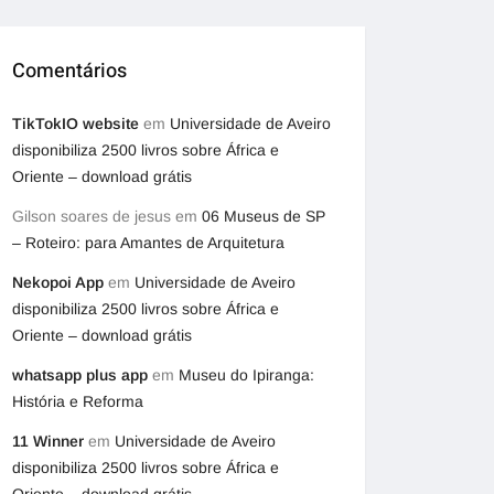
Comentários
TikTokIO website
em
Universidade de Aveiro
disponibiliza 2500 livros sobre África e
Oriente – download grátis
Gilson soares de jesus
em
06 Museus de SP
– Roteiro: para Amantes de Arquitetura
Nekopoi App
em
Universidade de Aveiro
disponibiliza 2500 livros sobre África e
Oriente – download grátis
whatsapp plus app
em
Museu do Ipiranga:
História e Reforma
11 Winner
em
Universidade de Aveiro
disponibiliza 2500 livros sobre África e