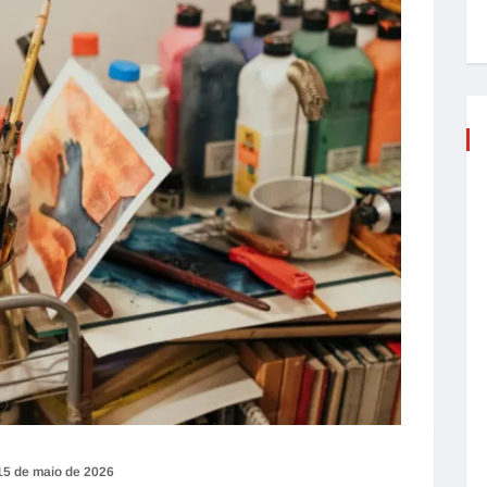
15 de maio de 2026