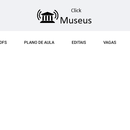
DFS
PLANO DE AULA
EDITAIS
VAGAS