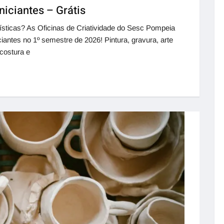
niciantes – Grátis
ísticas? As Oficinas de Criatividade do Sesc Pompeia
antes no 1º semestre de 2026! Pintura, gravura, arte
 costura e