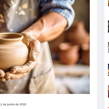
11 de junho de 2026