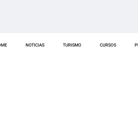
OME
NOTICIAS
TURISMO
CURSOS
P