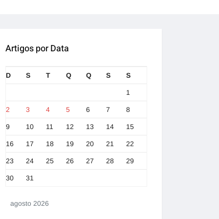
Artigos por Data
D
S
T
Q
Q
S
S
1
2
3
4
5
6
7
8
9
10
11
12
13
14
15
16
17
18
19
20
21
22
23
24
25
26
27
28
29
30
31
agosto 2026