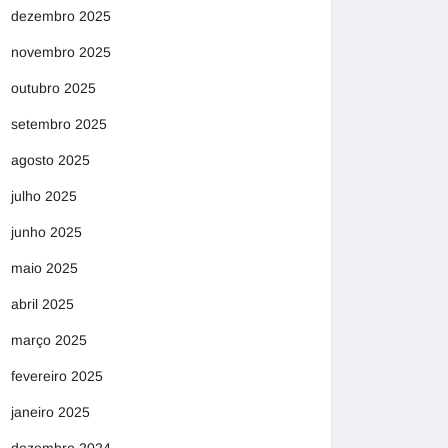
dezembro 2025
novembro 2025
outubro 2025
setembro 2025
agosto 2025
julho 2025
junho 2025
maio 2025
abril 2025
março 2025
fevereiro 2025
janeiro 2025