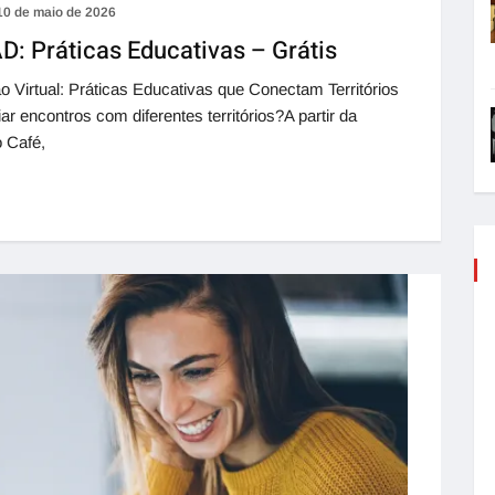
10 de maio de 2026
: Práticas Educativas – Grátis
irtual: Práticas Educativas que Conectam Territórios
encontros com diferentes territórios?A partir da
 Café,