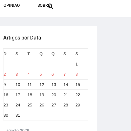
OPINIAO
SOBRE
Artigos por Data
D
S
T
Q
Q
S
S
1
2
3
4
5
6
7
8
9
10
11
12
13
14
15
16
17
18
19
20
21
22
23
24
25
26
27
28
29
30
31
agosto 2026