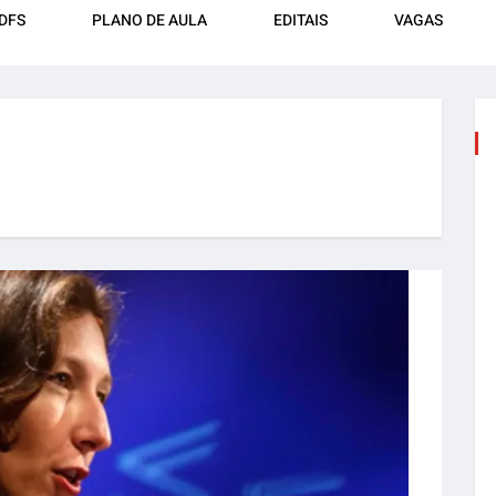
DFS
PLANO DE AULA
EDITAIS
VAGAS