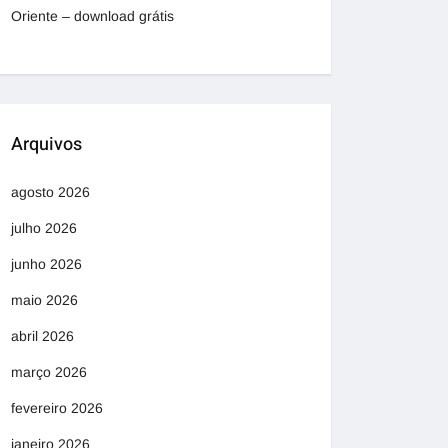
Oriente – download grátis
Arquivos
agosto 2026
julho 2026
junho 2026
maio 2026
abril 2026
março 2026
fevereiro 2026
janeiro 2026