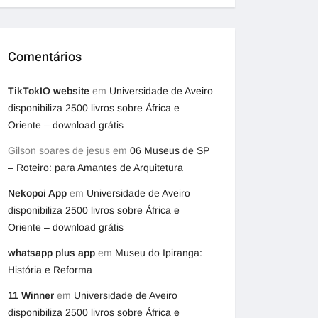
Comentários
TikTokIO website
em
Universidade de Aveiro
disponibiliza 2500 livros sobre África e
Oriente – download grátis
Gilson soares de jesus
em
06 Museus de SP
– Roteiro: para Amantes de Arquitetura
Nekopoi App
em
Universidade de Aveiro
disponibiliza 2500 livros sobre África e
Oriente – download grátis
whatsapp plus app
em
Museu do Ipiranga:
História e Reforma
11 Winner
em
Universidade de Aveiro
disponibiliza 2500 livros sobre África e