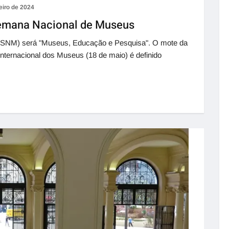
eiro de 2024
Semana Nacional de Museus
SNM) será "Museus, Educação e Pesquisa". O mote da
nternacional dos Museus (18 de maio) é definido