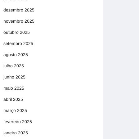
dezembro 2025
novembro 2025
outubro 2025
setembro 2025
agosto 2025
julho 2025
junho 2025
maio 2025
abril 2025
março 2025
fevereiro 2025
janeiro 2025