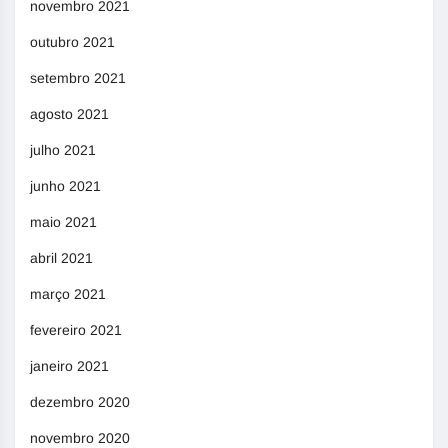
novembro 2021
outubro 2021
setembro 2021
agosto 2021
julho 2021
junho 2021
maio 2021
abril 2021
março 2021
fevereiro 2021
janeiro 2021
dezembro 2020
novembro 2020