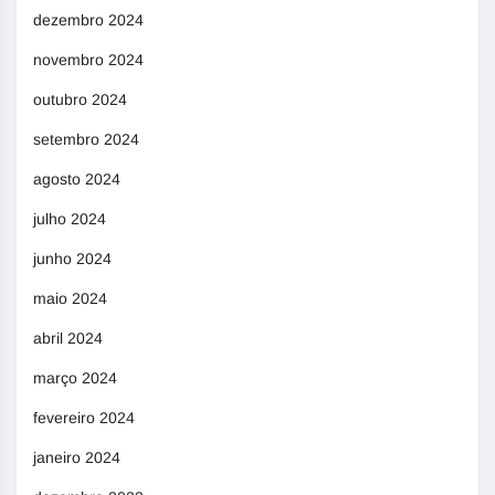
dezembro 2024
novembro 2024
outubro 2024
setembro 2024
agosto 2024
julho 2024
junho 2024
maio 2024
abril 2024
março 2024
fevereiro 2024
janeiro 2024