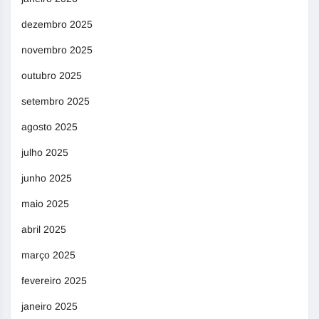
dezembro 2025
novembro 2025
outubro 2025
setembro 2025
agosto 2025
julho 2025
junho 2025
maio 2025
abril 2025
março 2025
fevereiro 2025
janeiro 2025