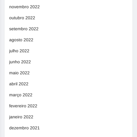
novembro 2022
outubro 2022
setembro 2022
agosto 2022
julho 2022
junho 2022
maio 2022
abril 2022
março 2022
fevereiro 2022
janeiro 2022
dezembro 2021