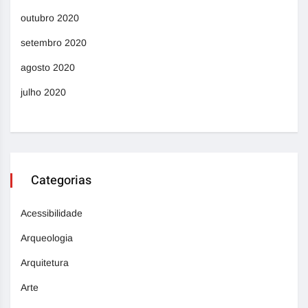
outubro 2020
setembro 2020
agosto 2020
julho 2020
Categorias
Acessibilidade
Arqueologia
Arquitetura
Arte