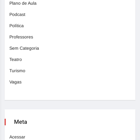
Plano de Aula
Podcast
Política
Professores
Sem Categoria
Teatro
Turismo
Vagas
Meta
Acessar