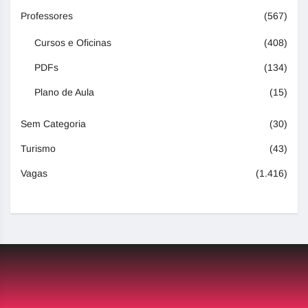
Professores
(567)
Cursos e Oficinas
(408)
PDFs
(134)
Plano de Aula
(15)
Sem Categoria
(30)
Turismo
(43)
Vagas
(1.416)