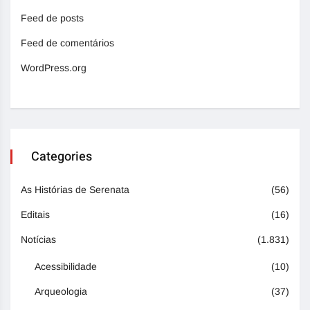
Feed de posts
Feed de comentários
WordPress.org
Categories
As Histórias de Serenata
(56)
Editais
(16)
Notícias
(1.831)
Acessibilidade
(10)
Arqueologia
(37)