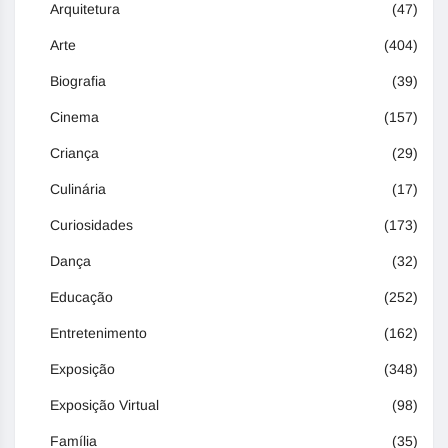
Arquitetura
(47)
Arte
(404)
Biografia
(39)
Cinema
(157)
Criança
(29)
Culinária
(17)
Curiosidades
(173)
Dança
(32)
Educação
(252)
Entretenimento
(162)
Exposição
(348)
Exposição Virtual
(98)
Família
(35)