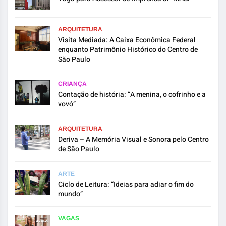
ARQUITETURA
Visita Mediada: A Caixa Econômica Federal
enquanto Patrimônio Histórico do Centro de
São Paulo
CRIANÇA
Contação de história: “A menina, o cofrinho e a
vovó”
ARQUITETURA
Deriva – A Memória Visual e Sonora pelo Centro
de São Paulo
ARTE
Ciclo de Leitura: “Ideias para adiar o fim do
mundo”
VAGAS