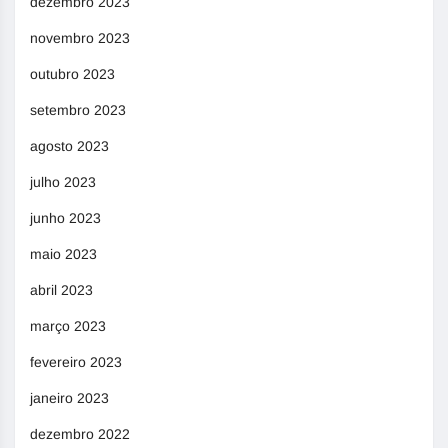
dezembro 2023
novembro 2023
outubro 2023
setembro 2023
agosto 2023
julho 2023
junho 2023
maio 2023
abril 2023
março 2023
fevereiro 2023
janeiro 2023
dezembro 2022