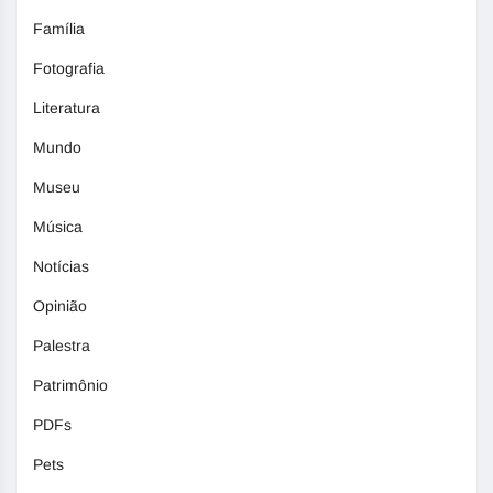
Família
Fotografia
Literatura
Mundo
Museu
Música
Notícias
Opinião
Palestra
Patrimônio
PDFs
Pets