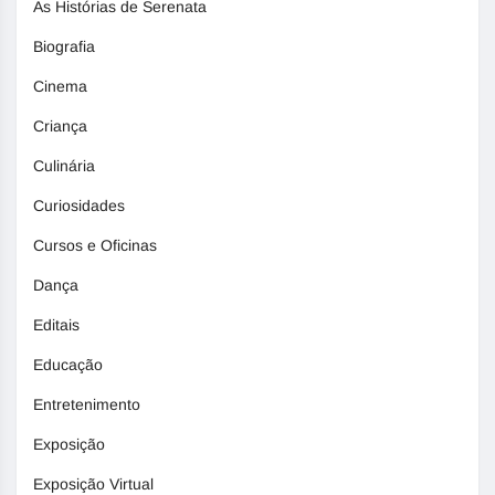
As Histórias de Serenata
Biografia
Cinema
Criança
Culinária
Curiosidades
Cursos e Oficinas
Dança
Editais
Educação
Entretenimento
Exposição
Exposição Virtual