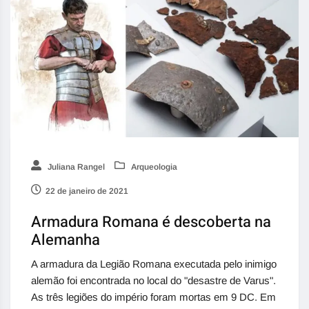
Juliana Rangel
Arqueologia
22 de janeiro de 2021
Armadura Romana é descoberta na
Alemanha
A armadura da Legião Romana executada pelo inimigo
alemão foi encontrada no local do "desastre de Varus".
As três legiões do império foram mortas em 9 DC. Em