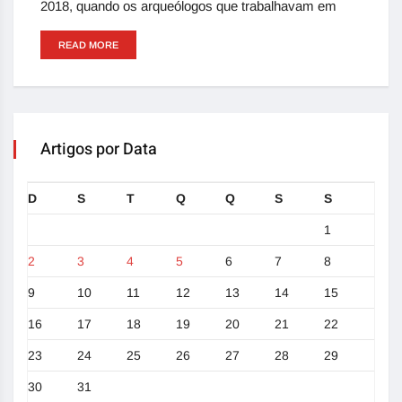
2018, quando os arqueólogos que trabalhavam em
READ MORE
Artigos por Data
D
S
T
Q
Q
S
S
1
2
3
4
5
6
7
8
9
10
11
12
13
14
15
16
17
18
19
20
21
22
23
24
25
26
27
28
29
30
31