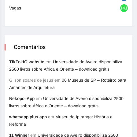
Vagas
1416
Comentários
TikTokIO website
em
Universidade de Aveiro disponibiliza
2500 livros sobre África e Oriente – download grátis
Gilson soares de jesus
em
06 Museus de SP – Roteiro: para
Amantes de Arquitetura
Nekopoi App
em
Universidade de Aveiro disponibiliza 2500
livros sobre África e Oriente – download grátis
whatsapp plus app
em
Museu do Ipiranga: História e
Reforma
11 Winner
em
Universidade de Aveiro disponibiliza 2500