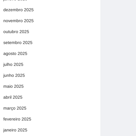
dezembro 2025
novembro 2025
outubro 2025
setembro 2025
agosto 2025
julho 2025
junho 2025
maio 2025
abril 2025
março 2025
fevereiro 2025
janeiro 2025