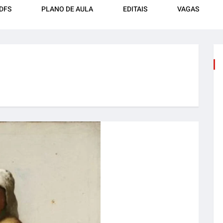
DFS
PLANO DE AULA
EDITAIS
VAGAS