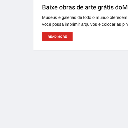
Baixe obras de arte grátis d
Museus e galerias de todo o mundo oferecem
você possa imprimir arquivos e colocar as p
READ MORE