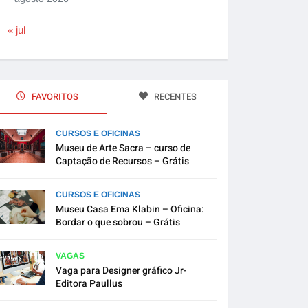
« jul
FAVORITOS
RECENTES
CURSOS E OFICINAS
Museu de Arte Sacra – curso de
Captação de Recursos – Grátis
CURSOS E OFICINAS
Museu Casa Ema Klabin – Oficina:
Bordar o que sobrou – Grátis
VAGAS
Vaga para Designer gráfico Jr-
Editora Paullus