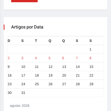
Artigos por Data
D
S
T
Q
Q
S
S
1
2
3
4
5
6
7
8
9
10
11
12
13
14
15
16
17
18
19
20
21
22
23
24
25
26
27
28
29
30
31
agosto 2026