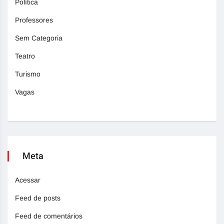
Política
Professores
Sem Categoria
Teatro
Turismo
Vagas
Meta
Acessar
Feed de posts
Feed de comentários