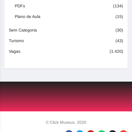
PDFs
(134)
Plano de Aula
(15)
Sem Categoria
(30)
Turismo
(43)
Vagas
(1.420)
© Click Museus, 2020