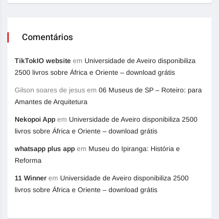
Comentários
TikTokIO website
em
Universidade de Aveiro disponibiliza
2500 livros sobre África e Oriente – download grátis
Gilson soares de jesus
em
06 Museus de SP – Roteiro: para
Amantes de Arquitetura
Nekopoi App
em
Universidade de Aveiro disponibiliza 2500
livros sobre África e Oriente – download grátis
whatsapp plus app
em
Museu do Ipiranga: História e
Reforma
11 Winner
em
Universidade de Aveiro disponibiliza 2500
livros sobre África e Oriente – download grátis