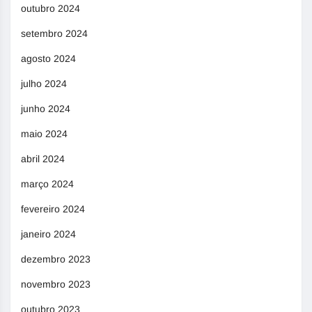
outubro 2024
setembro 2024
agosto 2024
julho 2024
junho 2024
maio 2024
abril 2024
março 2024
fevereiro 2024
janeiro 2024
dezembro 2023
novembro 2023
outubro 2023