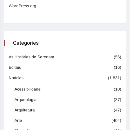
WordPress.org
Categories
As Histórias de Serenata
(56)
Editais
(16)
Notícias
(1.831)
Acessibilidade
(10)
Arqueologia
(37)
Arquitetura
(47)
Arte
(404)