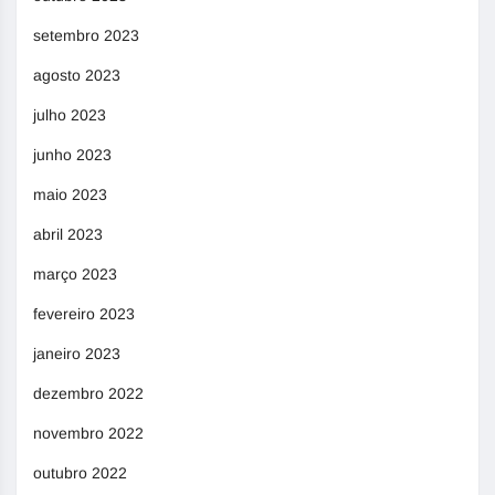
setembro 2023
agosto 2023
julho 2023
junho 2023
maio 2023
abril 2023
março 2023
fevereiro 2023
janeiro 2023
dezembro 2022
novembro 2022
outubro 2022