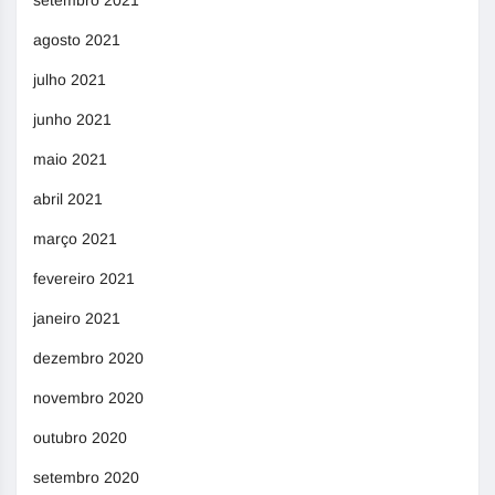
agosto 2021
julho 2021
junho 2021
maio 2021
abril 2021
março 2021
fevereiro 2021
janeiro 2021
dezembro 2020
novembro 2020
outubro 2020
setembro 2020