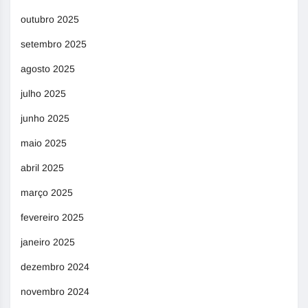
outubro 2025
setembro 2025
agosto 2025
julho 2025
junho 2025
maio 2025
abril 2025
março 2025
fevereiro 2025
janeiro 2025
dezembro 2024
novembro 2024