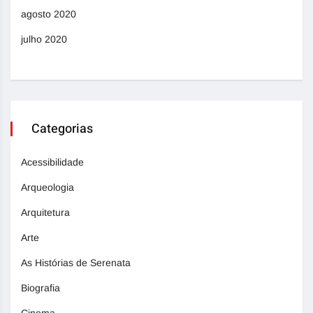
agosto 2020
julho 2020
Categorias
Acessibilidade
Arqueologia
Arquitetura
Arte
As Histórias de Serenata
Biografia
Cinema