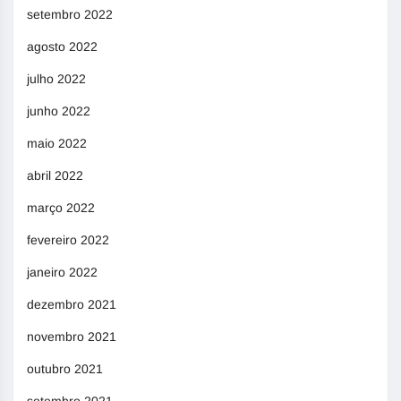
setembro 2022
agosto 2022
julho 2022
junho 2022
maio 2022
abril 2022
março 2022
fevereiro 2022
janeiro 2022
dezembro 2021
novembro 2021
outubro 2021
setembro 2021