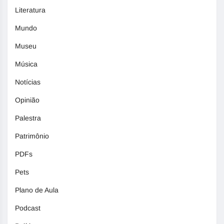
Literatura
Mundo
Museu
Música
Notícias
Opinião
Palestra
Patrimônio
PDFs
Pets
Plano de Aula
Podcast