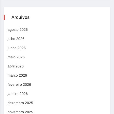
Arquivos
agosto 2026
julho 2026
junho 2026
maio 2026
abril 2026
março 2026
fevereiro 2026
janeiro 2026
dezembro 2025
novembro 2025