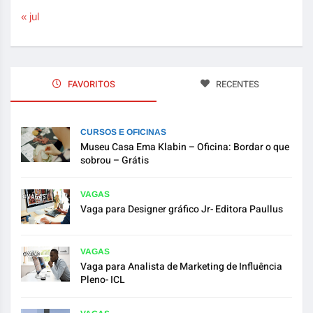
« jul
FAVORITOS
RECENTES
CURSOS E OFICINAS
Museu Casa Ema Klabin – Oficina: Bordar o que
sobrou – Grátis
VAGAS
Vaga para Designer gráfico Jr- Editora Paullus
VAGAS
Vaga para Analista de Marketing de Influência
Pleno- ICL