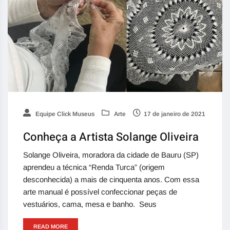
Equipe Click Museus
Arte
17 de janeiro de 2021
Conheça a Artista Solange Oliveira
Solange Oliveira, moradora da cidade de Bauru (SP)
aprendeu a técnica “Renda Turca” (origem
desconhecida) a mais de cinquenta anos. Com essa
arte manual é possível confeccionar peças de
vestuários, cama, mesa e banho. Seus
READ MORE