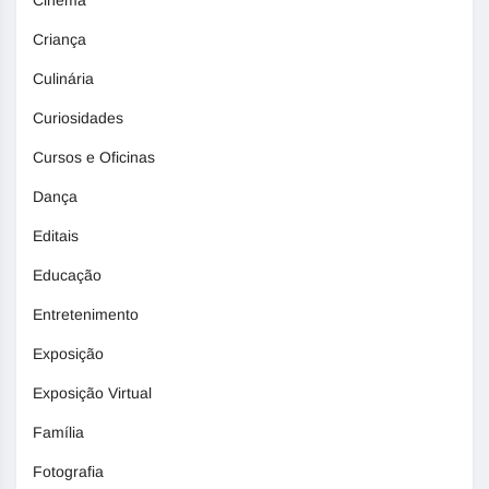
Criança
Culinária
Curiosidades
Cursos e Oficinas
Dança
Editais
Educação
Entretenimento
Exposição
Exposição Virtual
Família
Fotografia