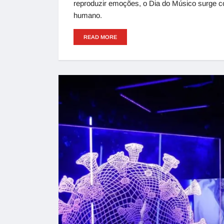
reproduzir emoções, o Dia do Músico surge c
humano.
READ MORE