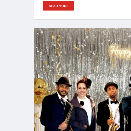
READ MORE