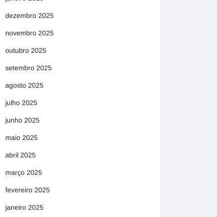
dezembro 2025
novembro 2025
outubro 2025
setembro 2025
agosto 2025
julho 2025
junho 2025
maio 2025
abril 2025
março 2025
fevereiro 2025
janeiro 2025