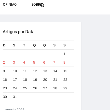
OPINIAO
SOBRE
Artigos por Data
D
S
T
Q
Q
S
S
1
2
3
4
5
6
7
8
9
10
11
12
13
14
15
16
17
18
19
20
21
22
23
24
25
26
27
28
29
30
31
agosto 2026