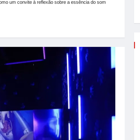
omo um convite à reflexão sobre a essência do som