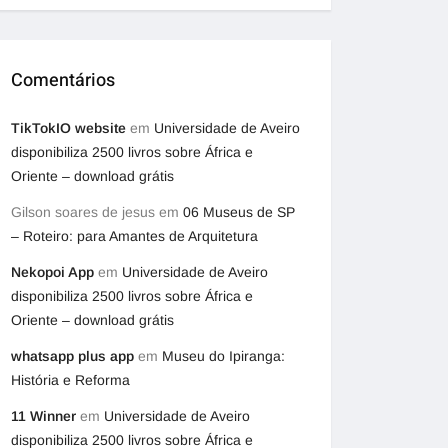
Comentários
TikTokIO website
em
Universidade de Aveiro
disponibiliza 2500 livros sobre África e
Oriente – download grátis
Gilson soares de jesus
em
06 Museus de SP
– Roteiro: para Amantes de Arquitetura
Nekopoi App
em
Universidade de Aveiro
disponibiliza 2500 livros sobre África e
Oriente – download grátis
whatsapp plus app
em
Museu do Ipiranga:
História e Reforma
11 Winner
em
Universidade de Aveiro
disponibiliza 2500 livros sobre África e