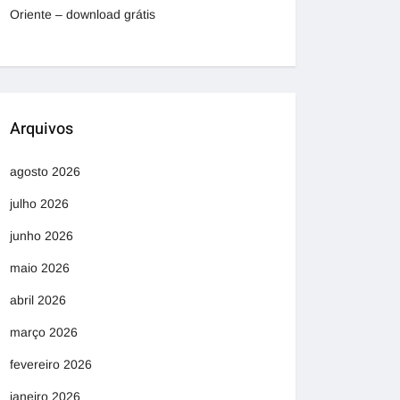
Oriente – download grátis
Arquivos
agosto 2026
julho 2026
junho 2026
maio 2026
abril 2026
março 2026
fevereiro 2026
janeiro 2026