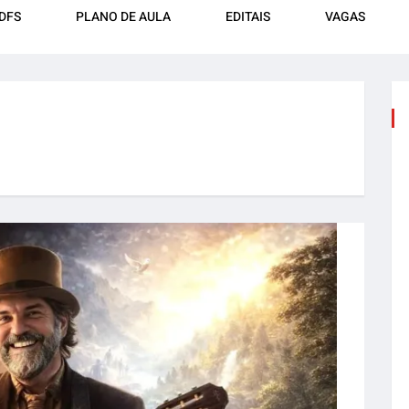
DFS
PLANO DE AULA
EDITAIS
VAGAS