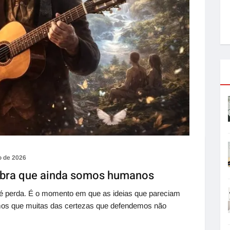
o de 2026
mbra que ainda somos humanos
z é perda. É o momento em que as ideias que pareciam
os que muitas das certezas que defendemos não