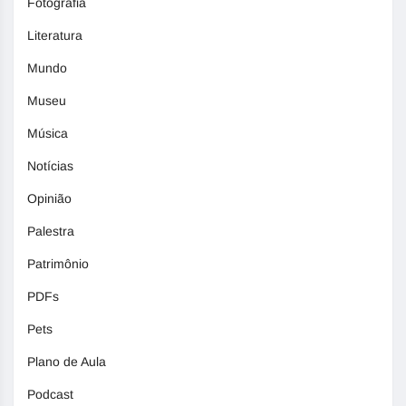
Fotografia
Literatura
Mundo
Museu
Música
Notícias
Opinião
Palestra
Patrimônio
PDFs
Pets
Plano de Aula
Podcast