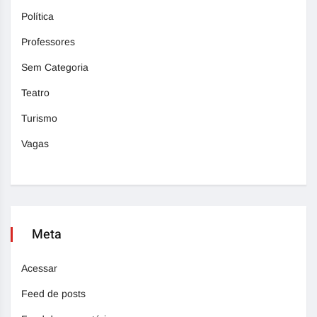
Política
Professores
Sem Categoria
Teatro
Turismo
Vagas
Meta
Acessar
Feed de posts