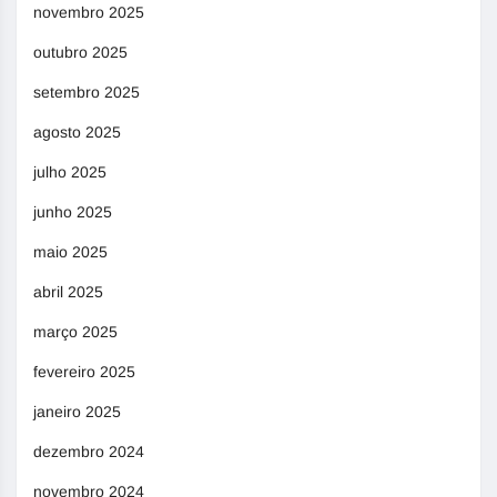
novembro 2025
outubro 2025
setembro 2025
agosto 2025
julho 2025
junho 2025
maio 2025
abril 2025
março 2025
fevereiro 2025
janeiro 2025
dezembro 2024
novembro 2024