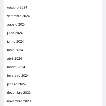
outubro 2024
setembro 2024
agosto 2024
julho 2024
junho 2024
maio 2024
abril 2024
março 2024
fevereiro 2024
janeiro 2024
dezembro 2023
novembro 2023