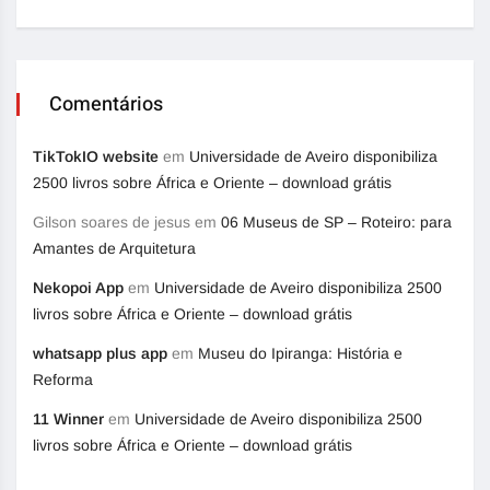
Comentários
TikTokIO website
em
Universidade de Aveiro disponibiliza
2500 livros sobre África e Oriente – download grátis
Gilson soares de jesus
em
06 Museus de SP – Roteiro: para
Amantes de Arquitetura
Nekopoi App
em
Universidade de Aveiro disponibiliza 2500
livros sobre África e Oriente – download grátis
whatsapp plus app
em
Museu do Ipiranga: História e
Reforma
11 Winner
em
Universidade de Aveiro disponibiliza 2500
livros sobre África e Oriente – download grátis