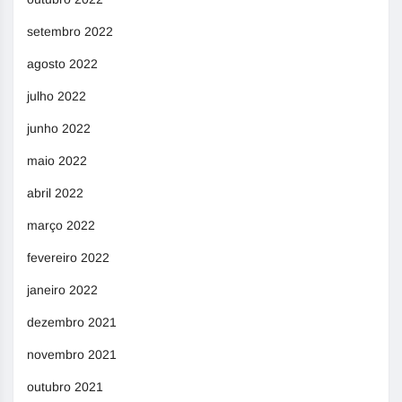
setembro 2022
agosto 2022
julho 2022
junho 2022
maio 2022
abril 2022
março 2022
fevereiro 2022
janeiro 2022
dezembro 2021
novembro 2021
outubro 2021