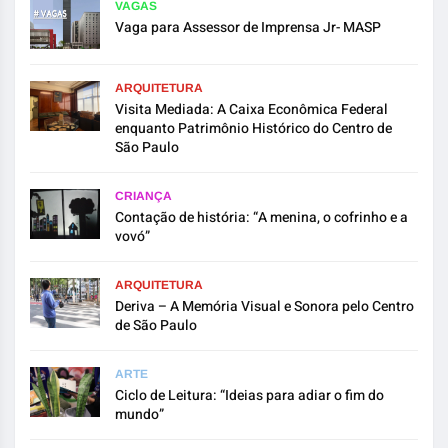
VAGAS
Vaga para Assessor de Imprensa Jr- MASP
ARQUITETURA
Visita Mediada: A Caixa Econômica Federal
enquanto Patrimônio Histórico do Centro de
São Paulo
CRIANÇA
Contação de história: “A menina, o cofrinho e a
vovó”
ARQUITETURA
Deriva – A Memória Visual e Sonora pelo Centro
de São Paulo
ARTE
Ciclo de Leitura: “Ideias para adiar o fim do
mundo”