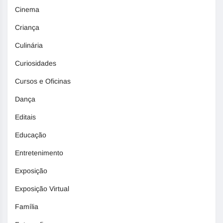
Cinema
Criança
Culinária
Curiosidades
Cursos e Oficinas
Dança
Editais
Educação
Entretenimento
Exposição
Exposição Virtual
Família