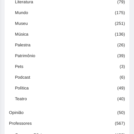
Literatura
(79)
Mundo
(175)
Museu
(251)
Música
(136)
Palestra
(26)
Patrimônio
(39)
Pets
(3)
Podcast
(6)
Política
(49)
Teatro
(40)
Opinião
(50)
Professores
(567)