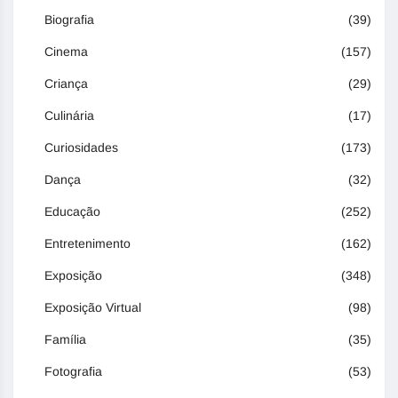
Biografia
(39)
Cinema
(157)
Criança
(29)
Culinária
(17)
Curiosidades
(173)
Dança
(32)
Educação
(252)
Entretenimento
(162)
Exposição
(348)
Exposição Virtual
(98)
Família
(35)
Fotografia
(53)