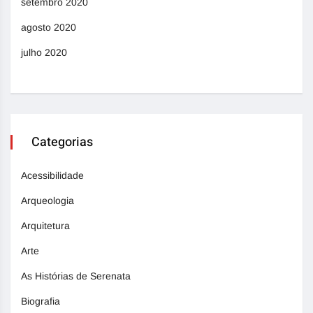
setembro 2020
agosto 2020
julho 2020
Categorias
Acessibilidade
Arqueologia
Arquitetura
Arte
As Histórias de Serenata
Biografia