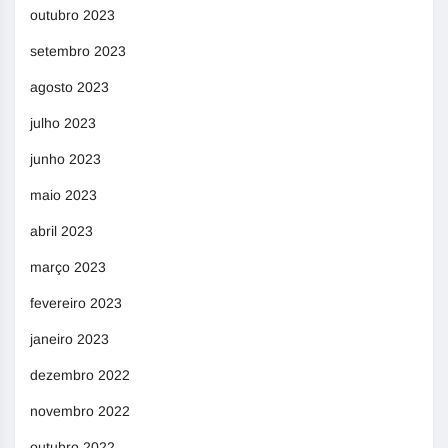
outubro 2023
setembro 2023
agosto 2023
julho 2023
junho 2023
maio 2023
abril 2023
março 2023
fevereiro 2023
janeiro 2023
dezembro 2022
novembro 2022
outubro 2022