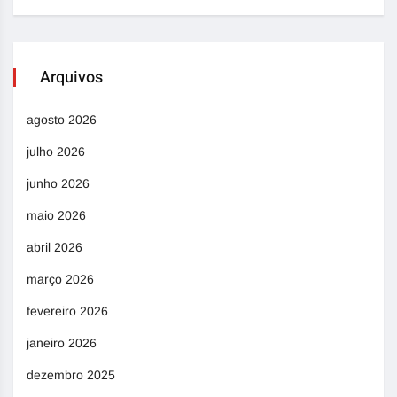
Arquivos
agosto 2026
julho 2026
junho 2026
maio 2026
abril 2026
março 2026
fevereiro 2026
janeiro 2026
dezembro 2025