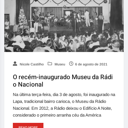
Nicole Castilho
Museu
6 de agosto de 2021
O recém-inaugurado Museu da Rádi
o Nacional
Na última terça-feira, dia 3 de agosto, foi inaugurado na
Lapa, tradicional bairro carioca, o Museu da Rádio
Nacional. Em 2012, a Rádio deixou o Edifício A Noite,
considerado o primeiro arranha céu da América
READ MORE