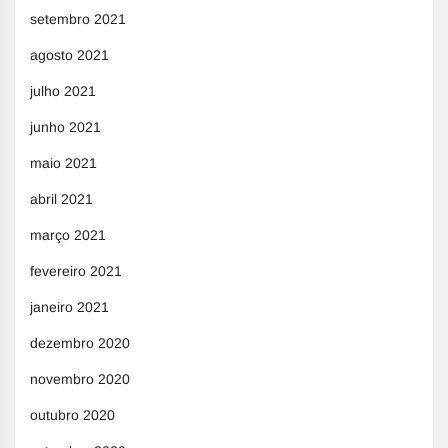
setembro 2021
agosto 2021
julho 2021
junho 2021
maio 2021
abril 2021
março 2021
fevereiro 2021
janeiro 2021
dezembro 2020
novembro 2020
outubro 2020