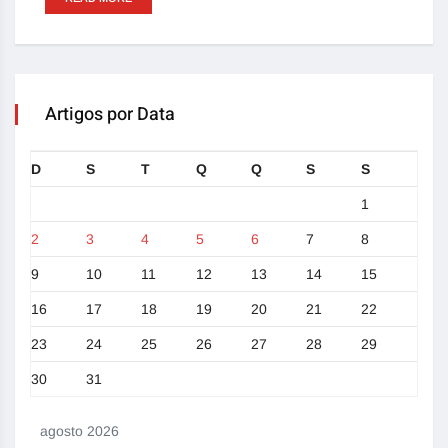
Artigos por Data
D
S
T
Q
Q
S
S
1
2
3
4
5
6
7
8
9
10
11
12
13
14
15
16
17
18
19
20
21
22
23
24
25
26
27
28
29
30
31
agosto 2026