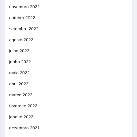
novembro 2022
outubro 2022
setembro 2022
agosto 2022
julho 2022
junho 2022
maio 2022
abril 2022
março 2022
fevereiro 2022
janeiro 2022
dezembro 2021