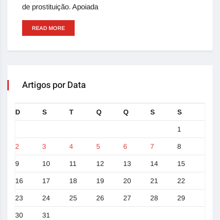
de prostituição. Apoiada
READ MORE
Artigos por Data
D
S
T
Q
Q
S
S
1
2
3
4
5
6
7
8
9
10
11
12
13
14
15
16
17
18
19
20
21
22
23
24
25
26
27
28
29
30
31