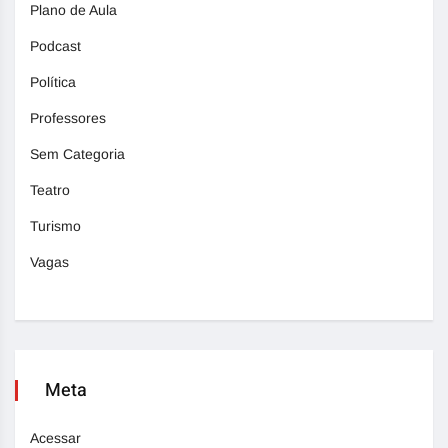
Plano de Aula
Podcast
Política
Professores
Sem Categoria
Teatro
Turismo
Vagas
Meta
Acessar