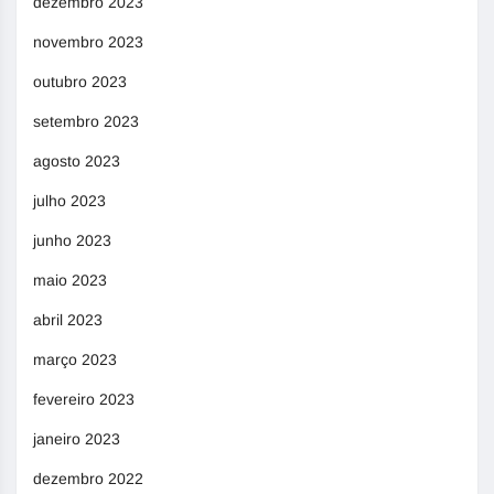
dezembro 2023
novembro 2023
outubro 2023
setembro 2023
agosto 2023
julho 2023
junho 2023
maio 2023
abril 2023
março 2023
fevereiro 2023
janeiro 2023
dezembro 2022