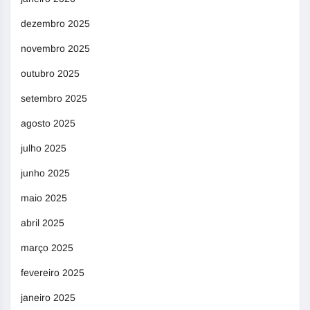
dezembro 2025
novembro 2025
outubro 2025
setembro 2025
agosto 2025
julho 2025
junho 2025
maio 2025
abril 2025
março 2025
fevereiro 2025
janeiro 2025