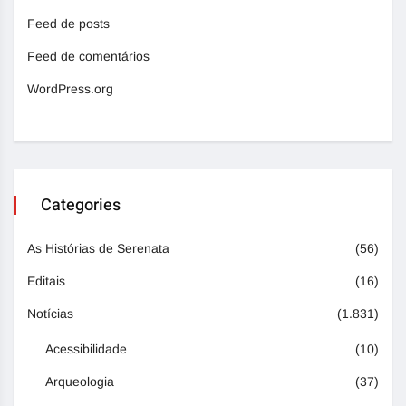
Feed de posts
Feed de comentários
WordPress.org
Categories
As Histórias de Serenata
(56)
Editais
(16)
Notícias
(1.831)
Acessibilidade
(10)
Arqueologia
(37)