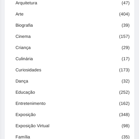
Arquitetura
(47)
Arte
(404)
Biografia
(39)
Cinema
(157)
Criança
(29)
Culinária
(17)
Curiosidades
(173)
Dança
(32)
Educação
(252)
Entretenimento
(162)
Exposição
(348)
Exposição Virtual
(98)
Família
(35)