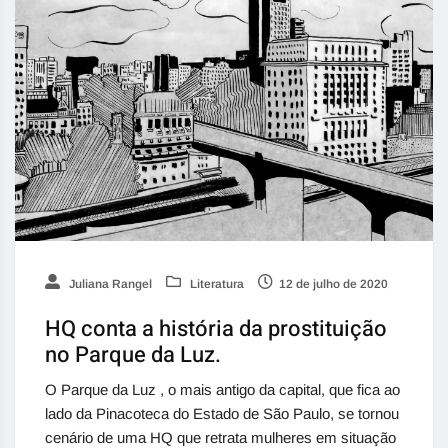
Juliana Rangel
Literatura
12 de julho de 2020
HQ conta a história da prostituição
no Parque da Luz.
O Parque da Luz , o mais antigo da capital, que fica ao
lado da Pinacoteca do Estado de São Paulo, se tornou
cenário de uma HQ que retrata mulheres em situação