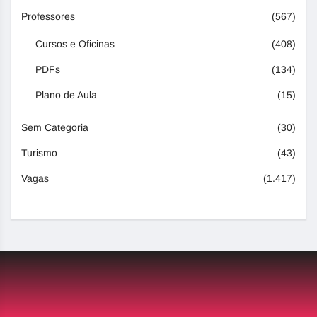
Professores
(567)
Cursos e Oficinas
(408)
PDFs
(134)
Plano de Aula
(15)
Sem Categoria
(30)
Turismo
(43)
Vagas
(1.417)