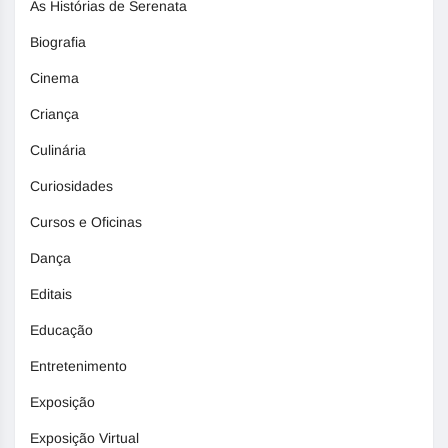
As Histórias de Serenata
Biografia
Cinema
Criança
Culinária
Curiosidades
Cursos e Oficinas
Dança
Editais
Educação
Entretenimento
Exposição
Exposição Virtual