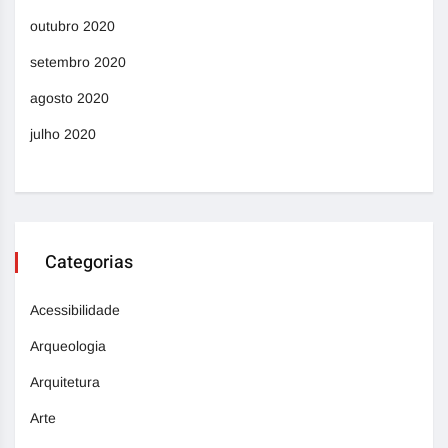
outubro 2020
setembro 2020
agosto 2020
julho 2020
Categorias
Acessibilidade
Arqueologia
Arquitetura
Arte