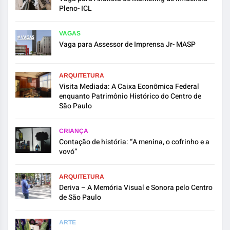
Pleno- ICL
VAGAS
Vaga para Assessor de Imprensa Jr- MASP
ARQUITETURA
Visita Mediada: A Caixa Econômica Federal
enquanto Patrimônio Histórico do Centro de
São Paulo
CRIANÇA
Contação de história: “A menina, o cofrinho e a
vovó”
ARQUITETURA
Deriva – A Memória Visual e Sonora pelo Centro
de São Paulo
ARTE