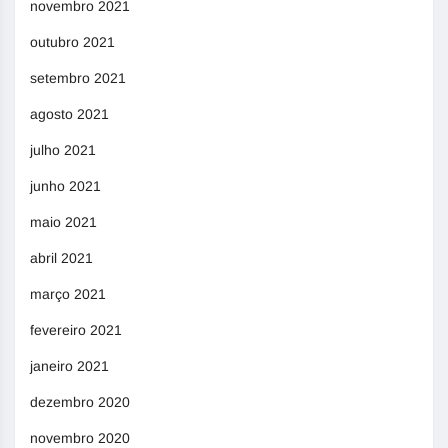
novembro 2021
outubro 2021
setembro 2021
agosto 2021
julho 2021
junho 2021
maio 2021
abril 2021
março 2021
fevereiro 2021
janeiro 2021
dezembro 2020
novembro 2020