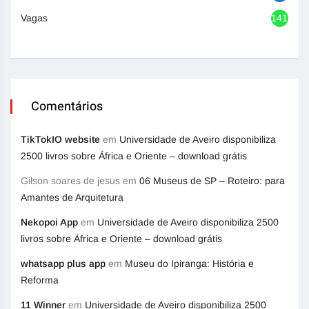
Vagas
1417
Comentários
TikTokIO website
em
Universidade de Aveiro disponibiliza
2500 livros sobre África e Oriente – download grátis
Gilson soares de jesus
em
06 Museus de SP – Roteiro: para
Amantes de Arquitetura
Nekopoi App
em
Universidade de Aveiro disponibiliza 2500
livros sobre África e Oriente – download grátis
whatsapp plus app
em
Museu do Ipiranga: História e
Reforma
11 Winner
em
Universidade de Aveiro disponibiliza 2500