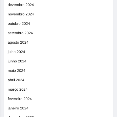
dezembro 2024
novembro 2024
outubro 2024
setembro 2024
agosto 2024
julho 2024
junho 2024
maio 2024
abril 2024
março 2024
fevereiro 2024
janeiro 2024