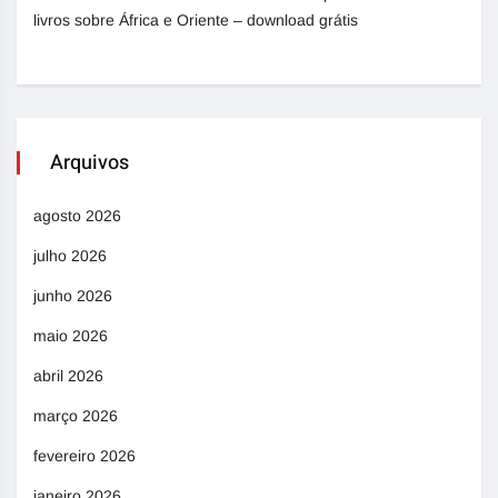
livros sobre África e Oriente – download grátis
Arquivos
agosto 2026
julho 2026
junho 2026
maio 2026
abril 2026
março 2026
fevereiro 2026
janeiro 2026