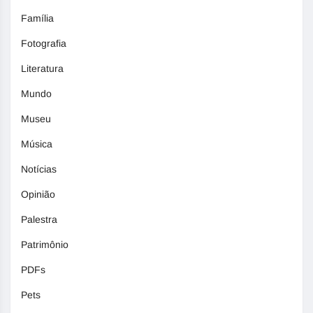
Família
Fotografia
Literatura
Mundo
Museu
Música
Notícias
Opinião
Palestra
Patrimônio
PDFs
Pets