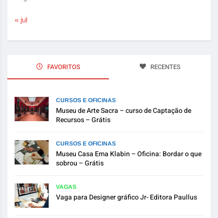
« jul
FAVORITOS
RECENTES
CURSOS E OFICINAS
Museu de Arte Sacra – curso de Captação de
Recursos – Grátis
CURSOS E OFICINAS
Museu Casa Ema Klabin – Oficina: Bordar o que
sobrou – Grátis
VAGAS
Vaga para Designer gráfico Jr- Editora Paullus