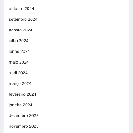
outubro 2024
setembro 2024
agosto 2024
julho 2024
junho 2024
maio 2024
abril 2024
março 2024
fevereiro 2024
janeiro 2024
dezembro 2023
novembro 2023