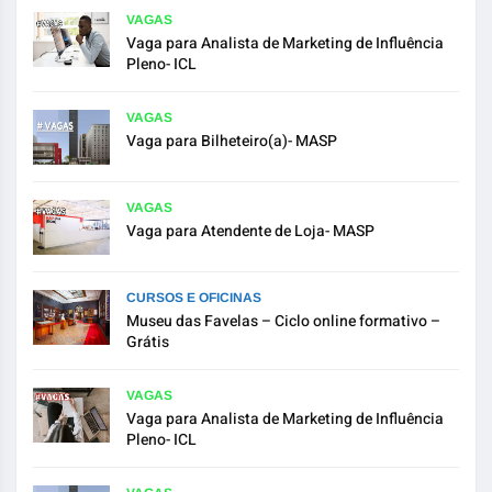
VAGAS
Vaga para Analista de Marketing de Influência
Pleno- ICL
VAGAS
Vaga para Bilheteiro(a)- MASP
VAGAS
Vaga para Atendente de Loja- MASP
CURSOS E OFICINAS
Museu das Favelas – Ciclo online formativo –
Grátis
VAGAS
Vaga para Analista de Marketing de Influência
Pleno- ICL