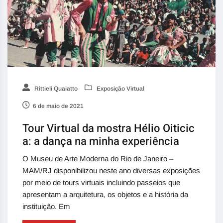
Rittieli Quaiatto
Exposição Virtual
6 de maio de 2021
Tour Virtual da mostra Hélio Oiticic
a: a dança na minha experiência
O Museu de Arte Moderna do Rio de Janeiro –
MAM/RJ disponibilizou neste ano diversas exposições
por meio de tours virtuais incluindo passeios que
apresentam a arquitetura, os objetos e a história da
instituição. Em