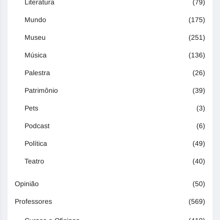
Literatura
(79)
Mundo
(175)
Museu
(251)
Música
(136)
Palestra
(26)
Patrimônio
(39)
Pets
(3)
Podcast
(6)
Política
(49)
Teatro
(40)
Opinião
(50)
Professores
(569)