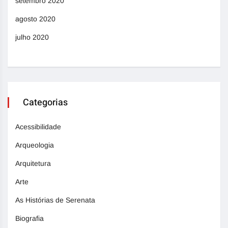
setembro 2020
agosto 2020
julho 2020
Categorias
Acessibilidade
Arqueologia
Arquitetura
Arte
As Histórias de Serenata
Biografia