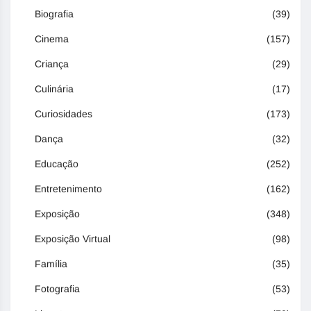
Biografia
(39)
Cinema
(157)
Criança
(29)
Culinária
(17)
Curiosidades
(173)
Dança
(32)
Educação
(252)
Entretenimento
(162)
Exposição
(348)
Exposição Virtual
(98)
Família
(35)
Fotografia
(53)