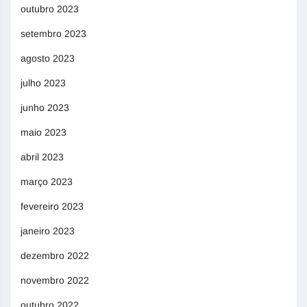
outubro 2023
setembro 2023
agosto 2023
julho 2023
junho 2023
maio 2023
abril 2023
março 2023
fevereiro 2023
janeiro 2023
dezembro 2022
novembro 2022
outubro 2022