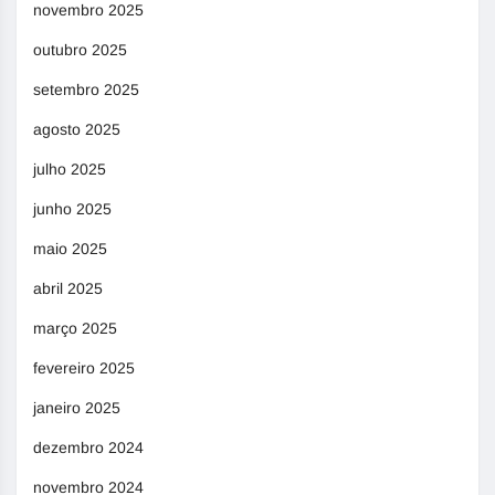
novembro 2025
outubro 2025
setembro 2025
agosto 2025
julho 2025
junho 2025
maio 2025
abril 2025
março 2025
fevereiro 2025
janeiro 2025
dezembro 2024
novembro 2024