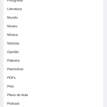
Fotografia
Literatura
Mundo
Museu
Música
Notícias
Opinião
Palestra
Patrimônio
PDFs
Pets
Plano de Aula
Podcast