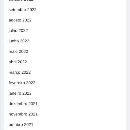
setembro 2022
agosto 2022
julho 2022
junho 2022
maio 2022
abril 2022
março 2022
fevereiro 2022
janeiro 2022
dezembro 2021
novembro 2021
outubro 2021