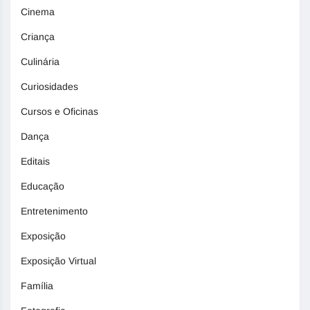
Cinema
Criança
Culinária
Curiosidades
Cursos e Oficinas
Dança
Editais
Educação
Entretenimento
Exposição
Exposição Virtual
Família