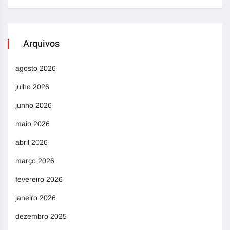
Arquivos
agosto 2026
julho 2026
junho 2026
maio 2026
abril 2026
março 2026
fevereiro 2026
janeiro 2026
dezembro 2025