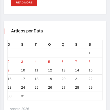
READ MORE
Artigos por Data
D
S
T
Q
Q
S
S
1
2
3
4
5
6
7
8
9
10
11
12
13
14
15
16
17
18
19
20
21
22
23
24
25
26
27
28
29
30
31
agosto 2026