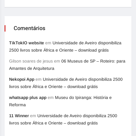
Comentários
TikTokIO website
em
Universidade de Aveiro disponibiliza
2500 livros sobre África e Oriente – download grátis
Gilson soares de jesus
em
06 Museus de SP – Roteiro: para
Amantes de Arquitetura
Nekopoi App
em
Universidade de Aveiro disponibiliza 2500
livros sobre África e Oriente – download grátis
whatsapp plus app
em
Museu do Ipiranga: História e
Reforma
11 Winner
em
Universidade de Aveiro disponibiliza 2500
livros sobre África e Oriente – download grátis