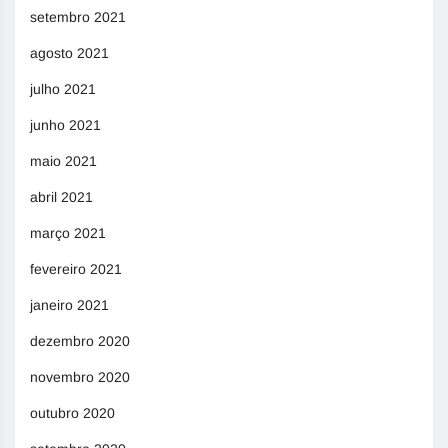
setembro 2021
agosto 2021
julho 2021
junho 2021
maio 2021
abril 2021
março 2021
fevereiro 2021
janeiro 2021
dezembro 2020
novembro 2020
outubro 2020