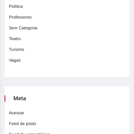
Política
Professores
Sem Categoria
Teatro
Turismo
Vagas
Meta
Acessar
Feed de posts