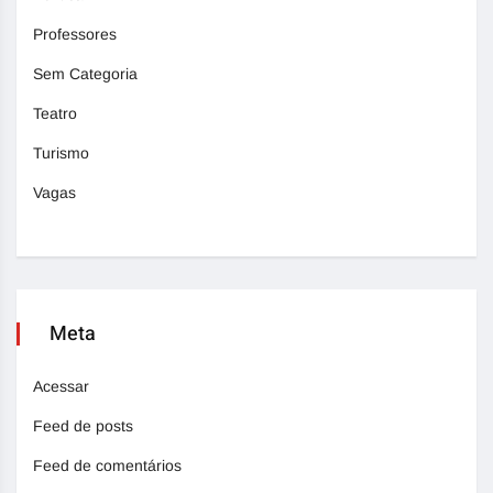
Professores
Sem Categoria
Teatro
Turismo
Vagas
Meta
Acessar
Feed de posts
Feed de comentários