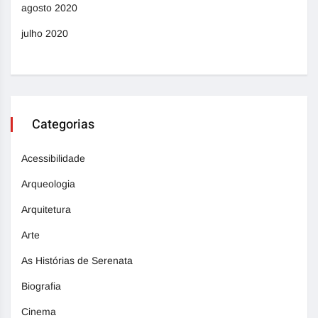
agosto 2020
julho 2020
Categorias
Acessibilidade
Arqueologia
Arquitetura
Arte
As Histórias de Serenata
Biografia
Cinema