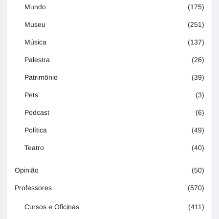
Mundo
(175)
Museu
(251)
Música
(137)
Palestra
(26)
Patrimônio
(39)
Pets
(3)
Podcast
(6)
Política
(49)
Teatro
(40)
Opinião
(50)
Professores
(570)
Cursos e Oficinas
(411)