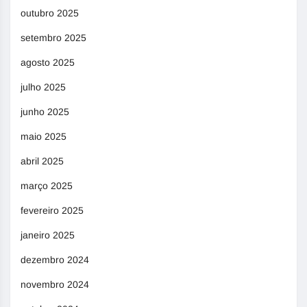
outubro 2025
setembro 2025
agosto 2025
julho 2025
junho 2025
maio 2025
abril 2025
março 2025
fevereiro 2025
janeiro 2025
dezembro 2024
novembro 2024