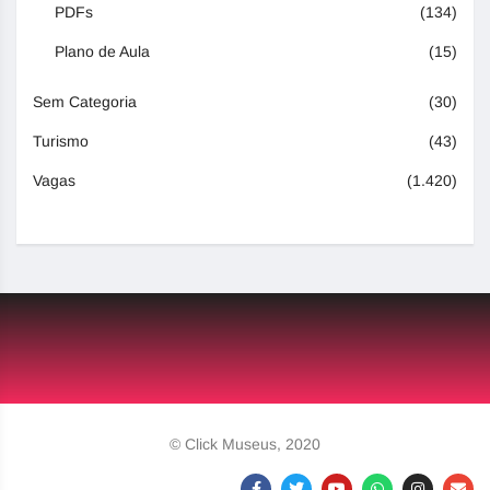
PDFs
(134)
Plano de Aula
(15)
Sem Categoria
(30)
Turismo
(43)
Vagas
(1.420)
© Click Museus, 2020