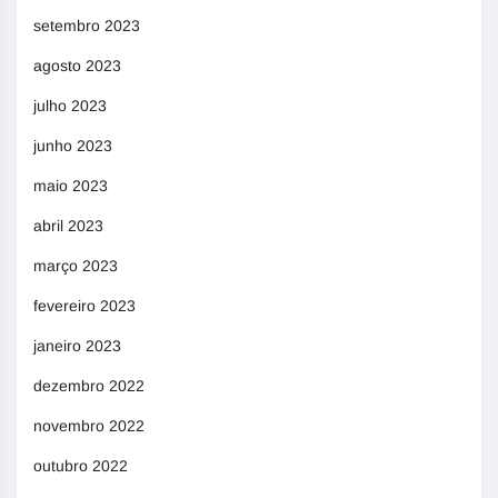
setembro 2023
agosto 2023
julho 2023
junho 2023
maio 2023
abril 2023
março 2023
fevereiro 2023
janeiro 2023
dezembro 2022
novembro 2022
outubro 2022