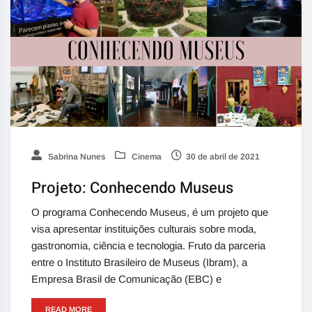
Sabrina Nunes
Cinema
30 de abril de 2021
Projeto: Conhecendo Museus
O programa Conhecendo Museus, é um projeto que
visa apresentar instituições culturais sobre moda,
gastronomia, ciência e tecnologia. Fruto da parceria
entre o Instituto Brasileiro de Museus (Ibram), a
Empresa Brasil de Comunicação (EBC) e
READ MORE