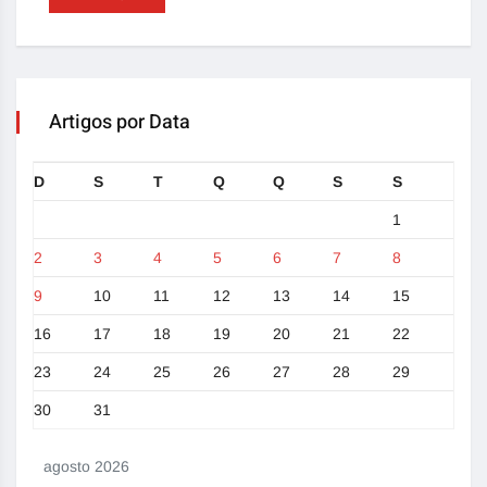
Artigos por Data
D
S
T
Q
Q
S
S
1
2
3
4
5
6
7
8
9
10
11
12
13
14
15
16
17
18
19
20
21
22
23
24
25
26
27
28
29
30
31
agosto 2026