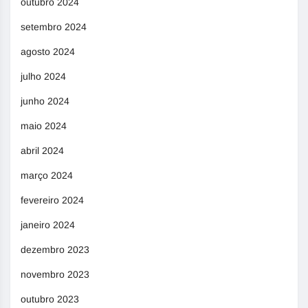
outubro 2024
setembro 2024
agosto 2024
julho 2024
junho 2024
maio 2024
abril 2024
março 2024
fevereiro 2024
janeiro 2024
dezembro 2023
novembro 2023
outubro 2023