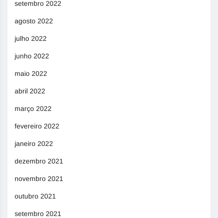
setembro 2022
agosto 2022
julho 2022
junho 2022
maio 2022
abril 2022
março 2022
fevereiro 2022
janeiro 2022
dezembro 2021
novembro 2021
outubro 2021
setembro 2021