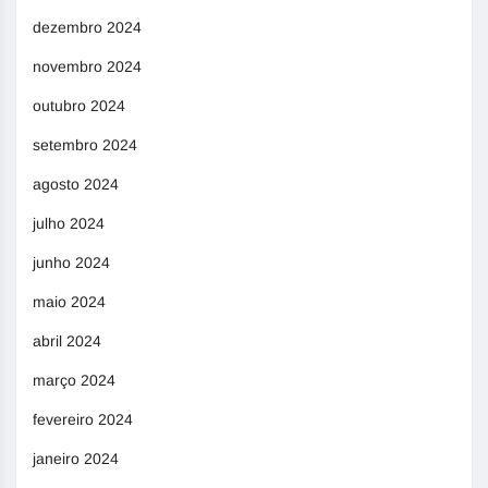
dezembro 2024
novembro 2024
outubro 2024
setembro 2024
agosto 2024
julho 2024
junho 2024
maio 2024
abril 2024
março 2024
fevereiro 2024
janeiro 2024