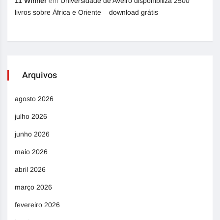
11 Winner
em
Universidade de Aveiro disponibiliza 2500
livros sobre África e Oriente – download grátis
Arquivos
agosto 2026
julho 2026
junho 2026
maio 2026
abril 2026
março 2026
fevereiro 2026