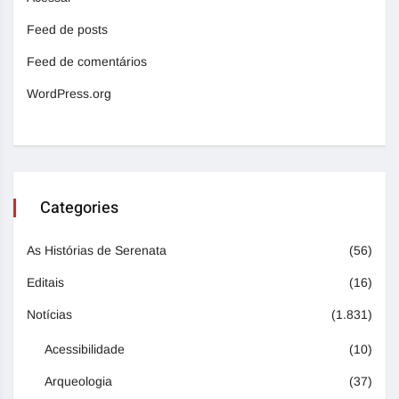
Feed de posts
Feed de comentários
WordPress.org
Categories
As Histórias de Serenata
(56)
Editais
(16)
Notícias
(1.831)
Acessibilidade
(10)
Arqueologia
(37)