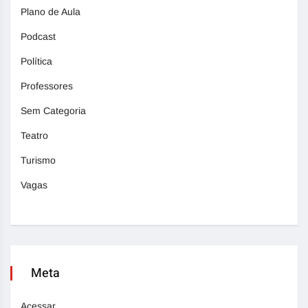
Plano de Aula
Podcast
Política
Professores
Sem Categoria
Teatro
Turismo
Vagas
Meta
Acessar