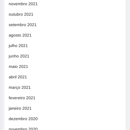
novembro 2021
outubro 2021
setembro 2021
agosto 2021
julho 2021
junho 2021
maio 2021
abril 2021
março 2021
fevereiro 2021
janeiro 2021
dezembro 2020
novembro 2020