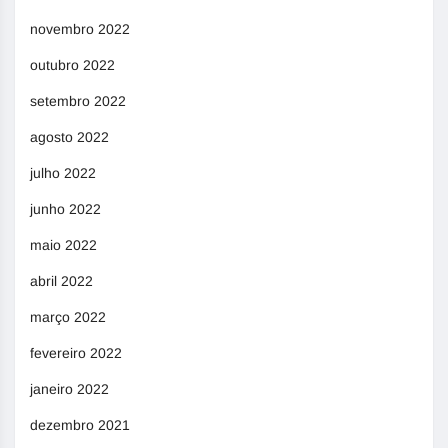
novembro 2022
outubro 2022
setembro 2022
agosto 2022
julho 2022
junho 2022
maio 2022
abril 2022
março 2022
fevereiro 2022
janeiro 2022
dezembro 2021