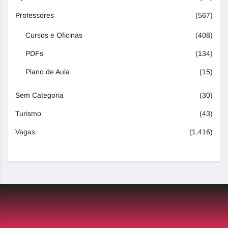
Professores
(567)
Cursos e Oficinas
(408)
PDFs
(134)
Plano de Aula
(15)
Sem Categoria
(30)
Turismo
(43)
Vagas
(1.416)