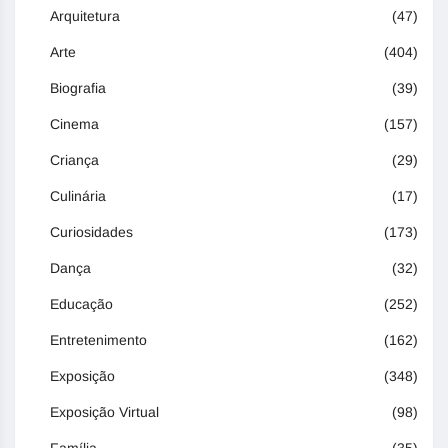
Arquitetura
(47)
Arte
(404)
Biografia
(39)
Cinema
(157)
Criança
(29)
Culinária
(17)
Curiosidades
(173)
Dança
(32)
Educação
(252)
Entretenimento
(162)
Exposição
(348)
Exposição Virtual
(98)