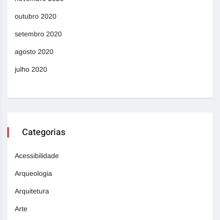
outubro 2020
setembro 2020
agosto 2020
julho 2020
Categorias
Acessibilidade
Arqueologia
Arquitetura
Arte