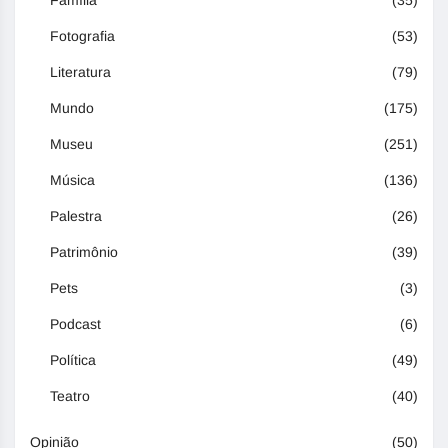
Família
(35)
Fotografia
(53)
Literatura
(79)
Mundo
(175)
Museu
(251)
Música
(136)
Palestra
(26)
Patrimônio
(39)
Pets
(3)
Podcast
(6)
Política
(49)
Teatro
(40)
Opinião
(50)