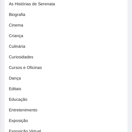
As Histórias de Serenata
Biografia
Cinema
Criança
Culinária
Curiosidades
Cursos e Oficinas
Dança
Editais
Educação
Entretenimento
Exposição
Exposição Virtual