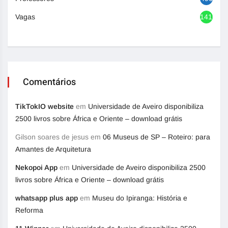
Vagas
1416
Comentários
TikTokIO website
em
Universidade de Aveiro disponibiliza
2500 livros sobre África e Oriente – download grátis
Gilson soares de jesus
em
06 Museus de SP – Roteiro: para
Amantes de Arquitetura
Nekopoi App
em
Universidade de Aveiro disponibiliza 2500
livros sobre África e Oriente – download grátis
whatsapp plus app
em
Museu do Ipiranga: História e
Reforma