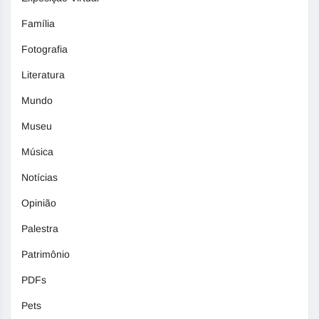
Família
Fotografia
Literatura
Mundo
Museu
Música
Notícias
Opinião
Palestra
Patrimônio
PDFs
Pets