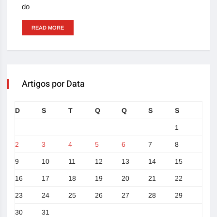
do
READ MORE
Artigos por Data
D
S
T
Q
Q
S
S
1
2
3
4
5
6
7
8
9
10
11
12
13
14
15
16
17
18
19
20
21
22
23
24
25
26
27
28
29
30
31