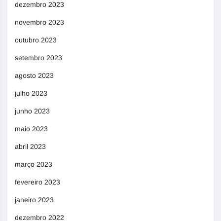
dezembro 2023
novembro 2023
outubro 2023
setembro 2023
agosto 2023
julho 2023
junho 2023
maio 2023
abril 2023
março 2023
fevereiro 2023
janeiro 2023
dezembro 2022