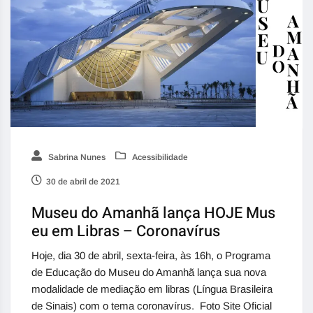
Sabrina Nunes
Acessibilidade
30 de abril de 2021
Museu do Amanhã lança HOJE Mus
eu em Libras – Coronavírus
Hoje, dia 30 de abril, sexta-feira, às 16h, o Programa
de Educação do Museu do Amanhã lança sua nova
modalidade de mediação em libras (Língua Brasileira
de Sinais) com o tema coronavírus. Foto Site Oficial