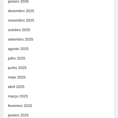
janeiro 2026
dezembro 2025
novembro 2025
outubro 2025
setembro 2025
agosto 2025
julho 2025
junho 2025
maio 2025
abril 2025
março 2025
fevereiro 2025
janeiro 2025