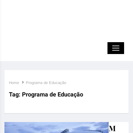
Home
Programa de Educação
Tag:
Programa de Educação