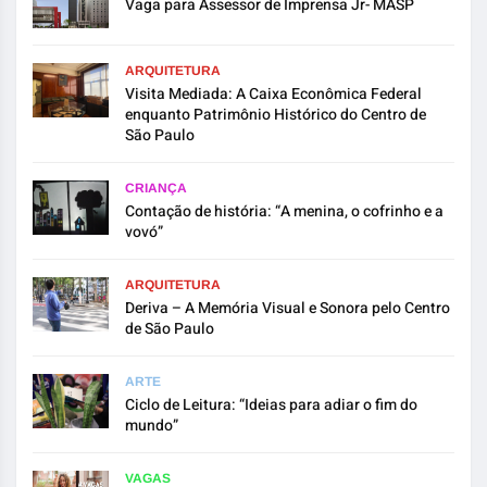
Vaga para Assessor de Imprensa Jr- MASP
ARQUITETURA
Visita Mediada: A Caixa Econômica Federal
enquanto Patrimônio Histórico do Centro de
São Paulo
CRIANÇA
Contação de história: “A menina, o cofrinho e a
vovó”
ARQUITETURA
Deriva – A Memória Visual e Sonora pelo Centro
de São Paulo
ARTE
Ciclo de Leitura: “Ideias para adiar o fim do
mundo”
VAGAS