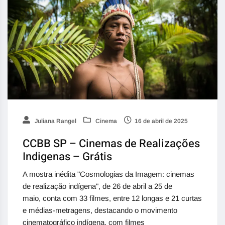
Juliana Rangel
Cinema
16 de abril de 2025
CCBB SP – Cinemas de Realizações
Indigenas – Grátis
A mostra inédita "Cosmologias da Imagem: cinemas
de realização indígena", de 26 de abril a 25 de
maio, conta com 33 filmes, entre 12 longas e 21 curtas
e médias-metragens, destacando o movimento
cinematográfico indígena, com filmes