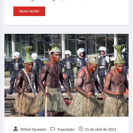
READ MORE
Rittieli Quaiatto
Exposição
21 de abril de 2021