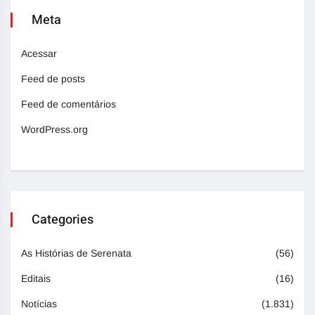
Meta
Acessar
Feed de posts
Feed de comentários
WordPress.org
Categories
As Histórias de Serenata
(56)
Editais
(16)
Notícias
(1.831)