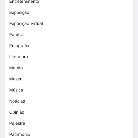
Entretenimento
Exposição
Exposição Virtual
Família
Fotografia
Literatura
Mundo
Museu
Música
Notícias
Opinião
Palestra
Patrimônio