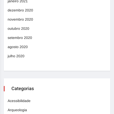
janeiro 2021
dezembro 2020
novembro 2020
outubro 2020
setembro 2020
agosto 2020
julho 2020
Categorias
Acessibilidade
Arqueologia