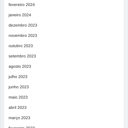
fevereiro 2024
janeiro 2024
dezembro 2023
novembro 2023
outubro 2023
setembro 2023
agosto 2023
julho 2023
junho 2023
maio 2023
abril 2023
março 2023
fevereiro 2023