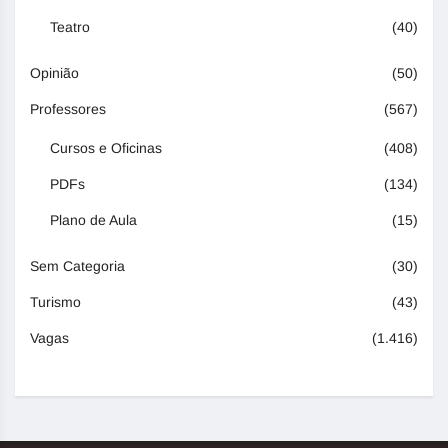
Teatro
(40)
Opinião
(50)
Professores
(567)
Cursos e Oficinas
(408)
PDFs
(134)
Plano de Aula
(15)
Sem Categoria
(30)
Turismo
(43)
Vagas
(1.416)