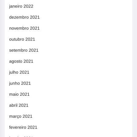
janeiro 2022
dezembro 2021
novembro 2021
outubro 2021
setembro 2021
agosto 2021
julho 2021
junho 2021
maio 2021
abril 2021
março 2021
fevereiro 2021