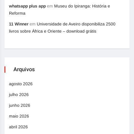
whatsapp plus app
em
Museu do Ipiranga: História e
Reforma
11 Winner
em
Universidade de Aveiro disponibiliza 2500
livros sobre África e Oriente – download grátis
Arquivos
agosto 2026
julho 2026
junho 2026
maio 2026
abril 2026