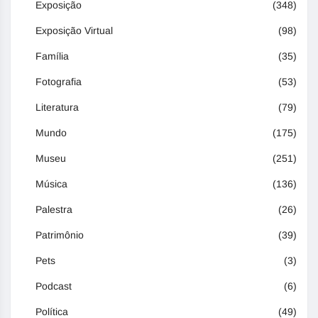
Exposição
(348)
Exposição Virtual
(98)
Família
(35)
Fotografia
(53)
Literatura
(79)
Mundo
(175)
Museu
(251)
Música
(136)
Palestra
(26)
Patrimônio
(39)
Pets
(3)
Podcast
(6)
Política
(49)