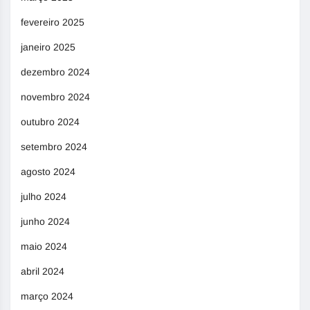
fevereiro 2025
janeiro 2025
dezembro 2024
novembro 2024
outubro 2024
setembro 2024
agosto 2024
julho 2024
junho 2024
maio 2024
abril 2024
março 2024