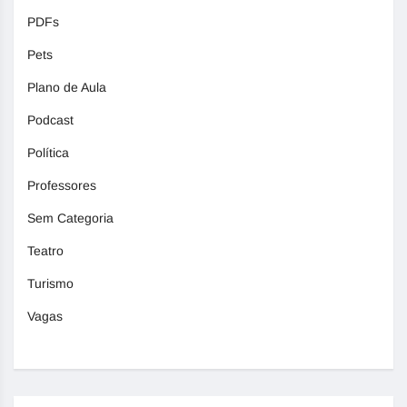
PDFs
Pets
Plano de Aula
Podcast
Política
Professores
Sem Categoria
Teatro
Turismo
Vagas