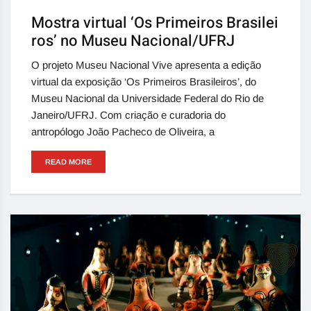
Mostra virtual ‘Os Primeiros Brasilei
ros’ no Museu Nacional/UFRJ
O projeto Museu Nacional Vive apresenta a edição
virtual da exposição ‘Os Primeiros Brasileiros’, do
Museu Nacional da Universidade Federal do Rio de
Janeiro/UFRJ. Com criação e curadoria do
antropólogo João Pacheco de Oliveira, a
READ MORE