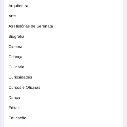
Arquitetura
Arte
As Histórias de Serenata
Biografia
Cinema
Criança
Culinária
Curiosidades
Cursos e Oficinas
Dança
Editais
Educação