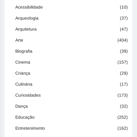
Acessibilidade
(10)
Arqueologia
(37)
Arquitetura
(47)
Arte
(404)
Biografia
(39)
Cinema
(157)
Criança
(29)
Culinária
(17)
Curiosidades
(173)
Dança
(32)
Educação
(252)
Entretenimento
(162)