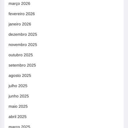
março 2026
fevereiro 2026
janeiro 2026
dezembro 2025
novembro 2025
outubro 2025
setembro 2025
agosto 2025
julho 2025
junho 2025
maio 2025
abril 2025
março 2025