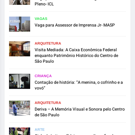
Pleno- ICL
VAGAS
Vaga para Assessor de Imprensa Jr- MASP
ARQUITETURA
Visita Mediada: A Caixa Econômica Federal
enquanto Patrimônio Histórico do Centro de
São Paulo
CRIANÇA
Contação de história: “A menina, o cofrinho e a
vovó”
ARQUITETURA
Deriva – A Memória Visual e Sonora pelo Centro
de São Paulo
ARTE