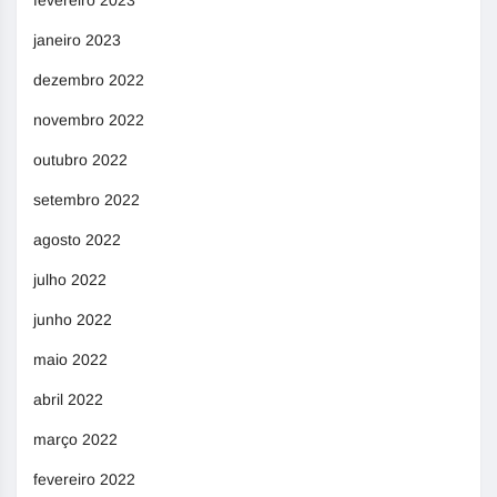
janeiro 2023
dezembro 2022
novembro 2022
outubro 2022
setembro 2022
agosto 2022
julho 2022
junho 2022
maio 2022
abril 2022
março 2022
fevereiro 2022