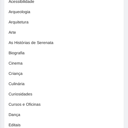
Acessibilidade
Arqueologia
Arquitetura
Arte
As Histórias de Serenata
Biografia
Cinema
Criança
Culinária
Curiosidades
Cursos e Oficinas
Dança
Editais