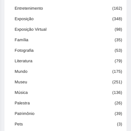
Entretenimento
(162)
Exposição
(348)
Exposição Virtual
(98)
Família
(35)
Fotografia
(53)
Literatura
(79)
Mundo
(175)
Museu
(251)
Música
(136)
Palestra
(26)
Patrimônio
(39)
Pets
(3)