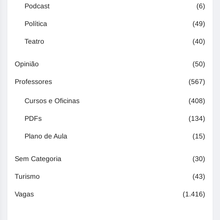
Podcast
(6)
Política
(49)
Teatro
(40)
Opinião
(50)
Professores
(567)
Cursos e Oficinas
(408)
PDFs
(134)
Plano de Aula
(15)
Sem Categoria
(30)
Turismo
(43)
Vagas
(1.416)