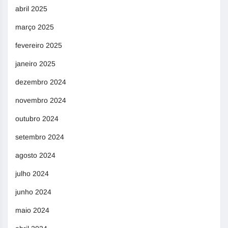
abril 2025
março 2025
fevereiro 2025
janeiro 2025
dezembro 2024
novembro 2024
outubro 2024
setembro 2024
agosto 2024
julho 2024
junho 2024
maio 2024