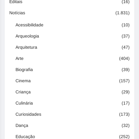
Editais
(16)
Notícias
(1.831)
Acessibilidade
(10)
Arqueologia
(37)
Arquitetura
(47)
Arte
(404)
Biografia
(39)
Cinema
(157)
Criança
(29)
Culinária
(17)
Curiosidades
(173)
Dança
(32)
Educação
(252)