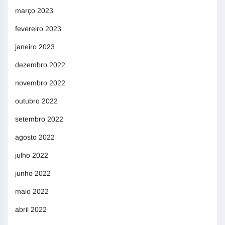
março 2023
fevereiro 2023
janeiro 2023
dezembro 2022
novembro 2022
outubro 2022
setembro 2022
agosto 2022
julho 2022
junho 2022
maio 2022
abril 2022