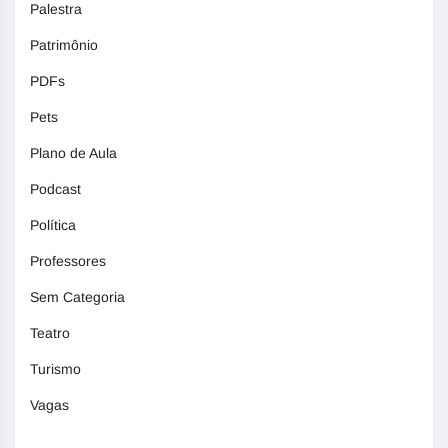
Palestra
Patrimônio
PDFs
Pets
Plano de Aula
Podcast
Política
Professores
Sem Categoria
Teatro
Turismo
Vagas