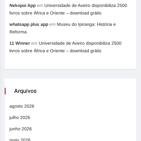
Nekopoi App
em
Universidade de Aveiro disponibiliza 2500
livros sobre África e Oriente – download grátis
whatsapp plus app
em
Museu do Ipiranga: História e
Reforma
11 Winner
em
Universidade de Aveiro disponibiliza 2500
livros sobre África e Oriente – download grátis
Arquivos
agosto 2026
julho 2026
junho 2026
maio 2026