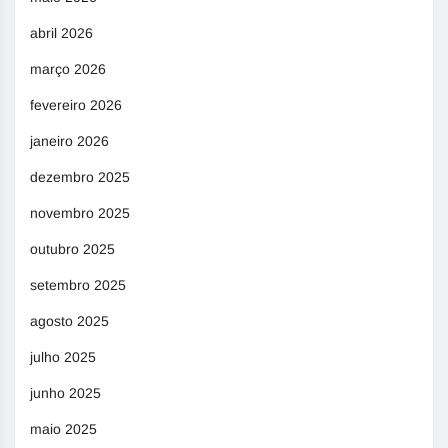
abril 2026
março 2026
fevereiro 2026
janeiro 2026
dezembro 2025
novembro 2025
outubro 2025
setembro 2025
agosto 2025
julho 2025
junho 2025
maio 2025