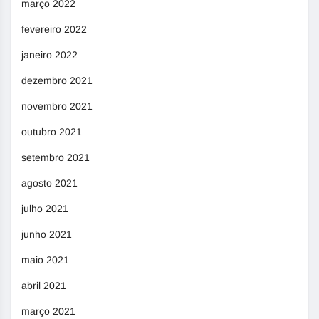
março 2022
fevereiro 2022
janeiro 2022
dezembro 2021
novembro 2021
outubro 2021
setembro 2021
agosto 2021
julho 2021
junho 2021
maio 2021
abril 2021
março 2021