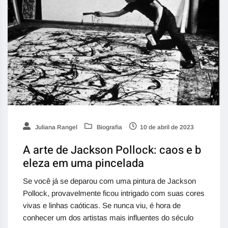
Juliana Rangel
Biografia
10 de abril de 2023
A arte de Jackson Pollock: caos e b
eleza em uma pincelada
Se você já se deparou com uma pintura de Jackson
Pollock, provavelmente ficou intrigado com suas cores
vivas e linhas caóticas. Se nunca viu, é hora de
conhecer um dos artistas mais influentes do século