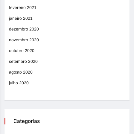
fevereiro 2021
janeiro 2021
dezembro 2020
novembro 2020
outubro 2020
setembro 2020
agosto 2020
julho 2020
Categorias