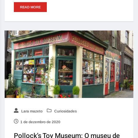
READ MORE
Lara mazeto
Curiosidades
1 de dezembro de 2020
Pollock’s Toy Museum: O museu de