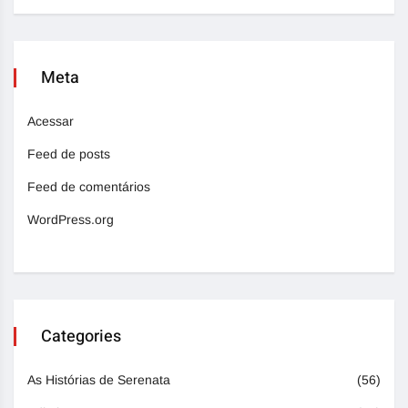
Meta
Acessar
Feed de posts
Feed de comentários
WordPress.org
Categories
As Histórias de Serenata
(56)