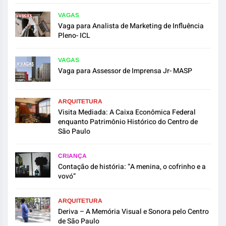
VAGAS
Vaga para Analista de Marketing de Influência
Pleno- ICL
VAGAS
Vaga para Assessor de Imprensa Jr- MASP
ARQUITETURA
Visita Mediada: A Caixa Econômica Federal
enquanto Patrimônio Histórico do Centro de
São Paulo
CRIANÇA
Contação de história: “A menina, o cofrinho e a
vovó”
ARQUITETURA
Deriva – A Memória Visual e Sonora pelo Centro
de São Paulo