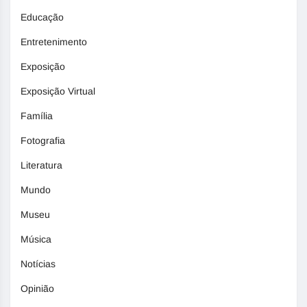
Educação
Entretenimento
Exposição
Exposição Virtual
Família
Fotografia
Literatura
Mundo
Museu
Música
Notícias
Opinião