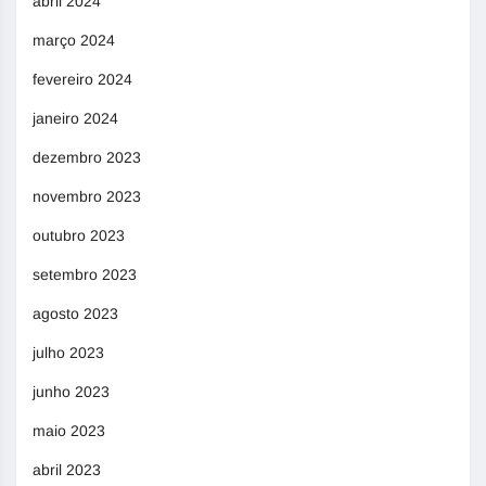
abril 2024
março 2024
fevereiro 2024
janeiro 2024
dezembro 2023
novembro 2023
outubro 2023
setembro 2023
agosto 2023
julho 2023
junho 2023
maio 2023
abril 2023