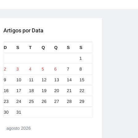
Artigos por Data
D
S
T
Q
Q
S
S
1
2
3
4
5
6
7
8
9
10
11
12
13
14
15
16
17
18
19
20
21
22
23
24
25
26
27
28
29
30
31
agosto 2026