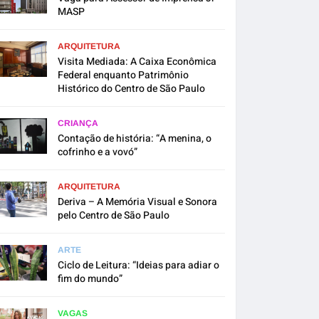
MASP
ARQUITETURA
Visita Mediada: A Caixa Econômica
Federal enquanto Patrimônio
Histórico do Centro de São Paulo
CRIANÇA
Contação de história: “A menina, o
cofrinho e a vovó”
ARQUITETURA
Deriva – A Memória Visual e Sonora
pelo Centro de São Paulo
ARTE
Ciclo de Leitura: “Ideias para adiar o
fim do mundo”
VAGAS