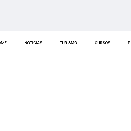
OME
NOTICIAS
TURISMO
CURSOS
P