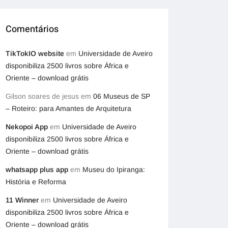
Comentários
TikTokIO website
em
Universidade de Aveiro
disponibiliza 2500 livros sobre África e
Oriente – download grátis
Gilson soares de jesus
em
06 Museus de SP
– Roteiro: para Amantes de Arquitetura
Nekopoi App
em
Universidade de Aveiro
disponibiliza 2500 livros sobre África e
Oriente – download grátis
whatsapp plus app
em
Museu do Ipiranga:
História e Reforma
11 Winner
em
Universidade de Aveiro
disponibiliza 2500 livros sobre África e
Oriente – download grátis