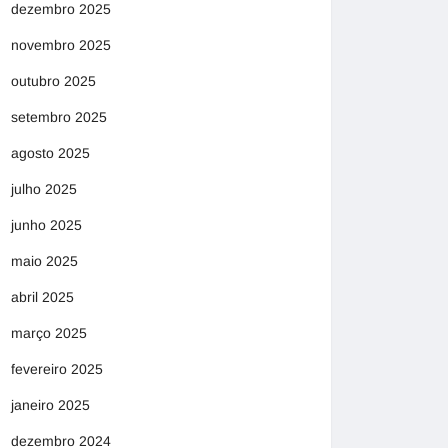
dezembro 2025
novembro 2025
outubro 2025
setembro 2025
agosto 2025
julho 2025
junho 2025
maio 2025
abril 2025
março 2025
fevereiro 2025
janeiro 2025
dezembro 2024