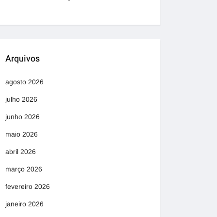
Arquivos
agosto 2026
julho 2026
junho 2026
maio 2026
abril 2026
março 2026
fevereiro 2026
janeiro 2026