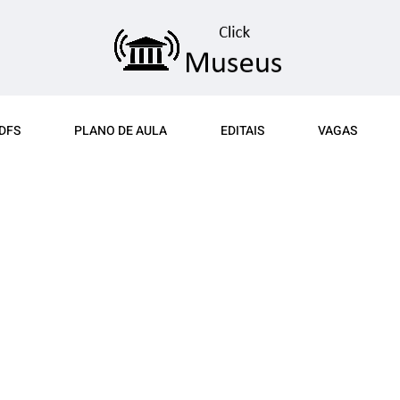
DFS
PLANO DE AULA
EDITAIS
VAGAS