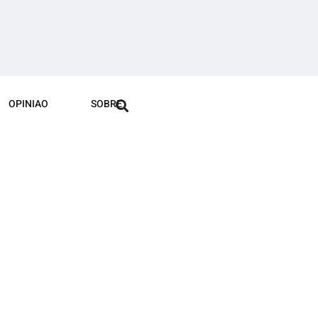
OPINIAO
SOBRE