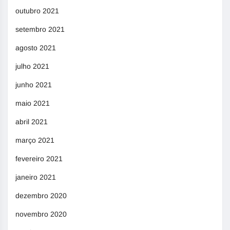
outubro 2021
setembro 2021
agosto 2021
julho 2021
junho 2021
maio 2021
abril 2021
março 2021
fevereiro 2021
janeiro 2021
dezembro 2020
novembro 2020