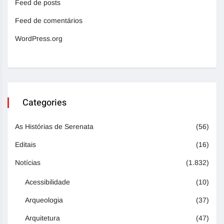
Feed de posts
Feed de comentários
WordPress.org
Categories
As Histórias de Serenata
(56)
Editais
(16)
Notícias
(1.832)
Acessibilidade
(10)
Arqueologia
(37)
Arquitetura
(47)