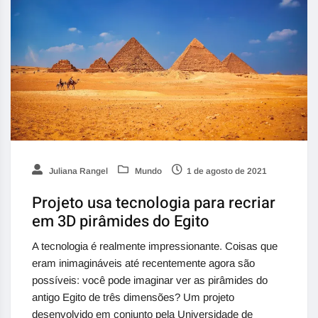
Juliana Rangel
Mundo
1 de agosto de 2021
Projeto usa tecnologia para recriar
em 3D pirâmides do Egito
A tecnologia é realmente impressionante. Coisas que
eram inimagináveis ​​até recentemente agora são
possíveis: você pode imaginar ver as pirâmides do
antigo Egito de três dimensões? Um projeto
desenvolvido em conjunto pela Universidade de