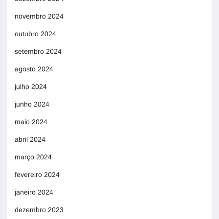
novembro 2024
outubro 2024
setembro 2024
agosto 2024
julho 2024
junho 2024
maio 2024
abril 2024
março 2024
fevereiro 2024
janeiro 2024
dezembro 2023