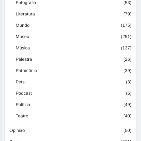
Fotografia
(53)
Literatura
(79)
Mundo
(175)
Museu
(251)
Música
(137)
Palestra
(26)
Patrimônio
(39)
Pets
(3)
Podcast
(6)
Política
(49)
Teatro
(40)
Opinião
(50)