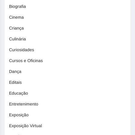
Biografia
Cinema
Criança
Culinária
Curiosidades
Cursos e Oficinas
Dança
Editais
Educação
Entretenimento
Exposição
Exposição Virtual