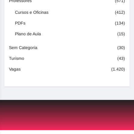
Professores
(571)
Cursos e Oficinas
(412)
PDFs
(134)
Plano de Aula
(15)
Sem Categoria
(30)
Turismo
(43)
Vagas
(1.420)