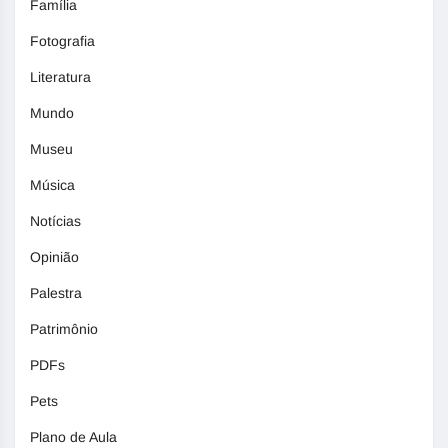
Família
Fotografia
Literatura
Mundo
Museu
Música
Notícias
Opinião
Palestra
Patrimônio
PDFs
Pets
Plano de Aula