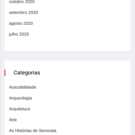
outubro 2020
setembro 2020
agosto 2020
julho 2020
Categorias
Acessibilidade
Arqueologia
Arquitetura
Arte
As Histórias de Serenata