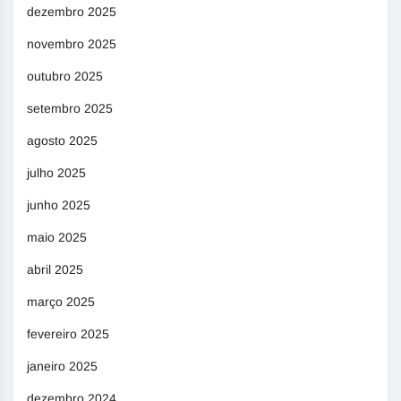
dezembro 2025
novembro 2025
outubro 2025
setembro 2025
agosto 2025
julho 2025
junho 2025
maio 2025
abril 2025
março 2025
fevereiro 2025
janeiro 2025
dezembro 2024