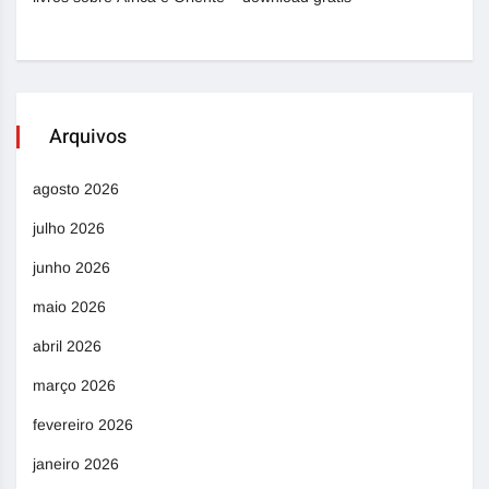
Arquivos
agosto 2026
julho 2026
junho 2026
maio 2026
abril 2026
março 2026
fevereiro 2026
janeiro 2026