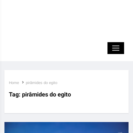
Home
pirâmides do egito
Tag:
pirâmides do egito