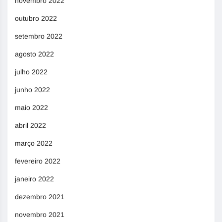
novembro 2022
outubro 2022
setembro 2022
agosto 2022
julho 2022
junho 2022
maio 2022
abril 2022
março 2022
fevereiro 2022
janeiro 2022
dezembro 2021
novembro 2021