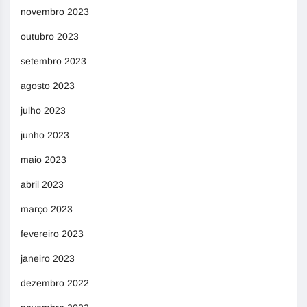
novembro 2023
outubro 2023
setembro 2023
agosto 2023
julho 2023
junho 2023
maio 2023
abril 2023
março 2023
fevereiro 2023
janeiro 2023
dezembro 2022