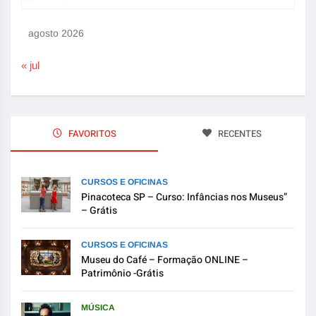
agosto 2026
« jul
FAVORITOS
RECENTES
CURSOS E OFICINAS
Pinacoteca SP – Curso: Infâncias nos Museus”
– Grátis
CURSOS E OFICINAS
Museu do Café – Formação ONLINE –
Patrimônio -Grátis
MÚSICA