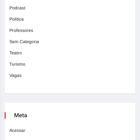
Podcast
Política
Professores
Sem Categoria
Teatro
Turismo
Vagas
Meta
Acessar