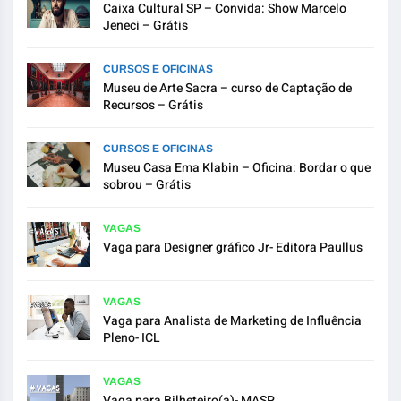
Caixa Cultural SP – Convida: Show Marcelo
Jeneci – Grátis
CURSOS E OFICINAS
Museu de Arte Sacra – curso de Captação de
Recursos – Grátis
CURSOS E OFICINAS
Museu Casa Ema Klabin – Oficina: Bordar o que
sobrou – Grátis
VAGAS
Vaga para Designer gráfico Jr- Editora Paullus
VAGAS
Vaga para Analista de Marketing de Influência
Pleno- ICL
VAGAS
Vaga para Bilheteiro(a)- MASP