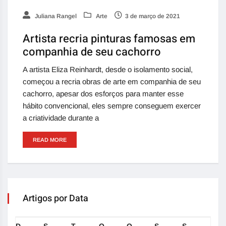
Juliana Rangel
Arte
3 de março de 2021
Artista recria pinturas famosas em
companhia de seu cachorro
A artista Eliza Reinhardt, desde o isolamento social,
começou a recria obras de arte em companhia de seu
cachorro, apesar dos esforços para manter esse
hábito convencional, eles sempre conseguem exercer
a criatividade durante a
READ MORE
Artigos por Data