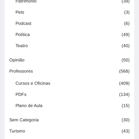
Patrimônio
(39)
Pets
(3)
Podcast
(6)
Política
(49)
Teatro
(40)
Opinião
(50)
Professores
(568)
Cursos e Oficinas
(409)
PDFs
(134)
Plano de Aula
(15)
Sem Categoria
(30)
Turismo
(43)