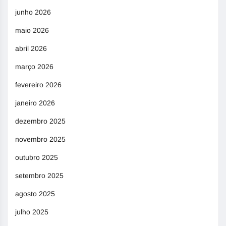
junho 2026
maio 2026
abril 2026
março 2026
fevereiro 2026
janeiro 2026
dezembro 2025
novembro 2025
outubro 2025
setembro 2025
agosto 2025
julho 2025