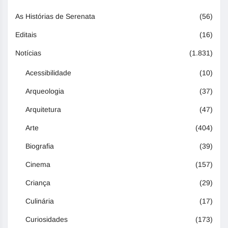
As Histórias de Serenata
(56)
Editais
(16)
Notícias
(1.831)
Acessibilidade
(10)
Arqueologia
(37)
Arquitetura
(47)
Arte
(404)
Biografia
(39)
Cinema
(157)
Criança
(29)
Culinária
(17)
Curiosidades
(173)