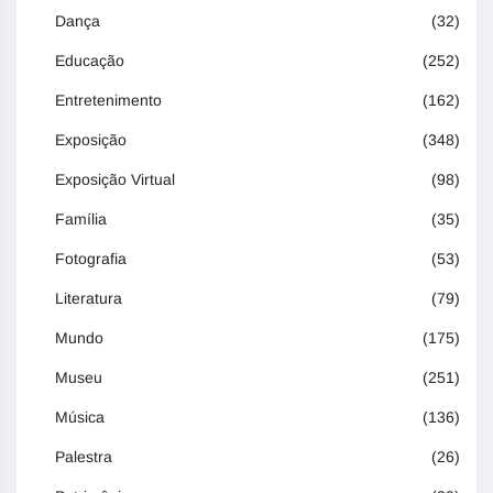
Dança
(32)
Educação
(252)
Entretenimento
(162)
Exposição
(348)
Exposição Virtual
(98)
Família
(35)
Fotografia
(53)
Literatura
(79)
Mundo
(175)
Museu
(251)
Música
(136)
Palestra
(26)