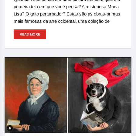
primeira tela em que você pensa? A misteriosa Mona
Lisa? O grito perturbador? Estas são as obras-primas
mais famosas da arte ocidental, uma coleção de
READ MORE