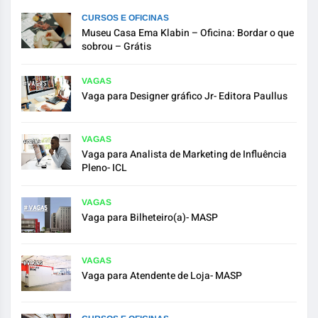
CURSOS E OFICINAS
Museu Casa Ema Klabin – Oficina: Bordar o que
sobrou – Grátis
VAGAS
Vaga para Designer gráfico Jr- Editora Paullus
VAGAS
Vaga para Analista de Marketing de Influência
Pleno- ICL
VAGAS
Vaga para Bilheteiro(a)- MASP
VAGAS
Vaga para Atendente de Loja- MASP