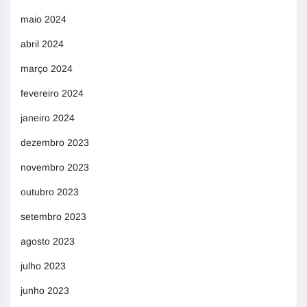
maio 2024
abril 2024
março 2024
fevereiro 2024
janeiro 2024
dezembro 2023
novembro 2023
outubro 2023
setembro 2023
agosto 2023
julho 2023
junho 2023