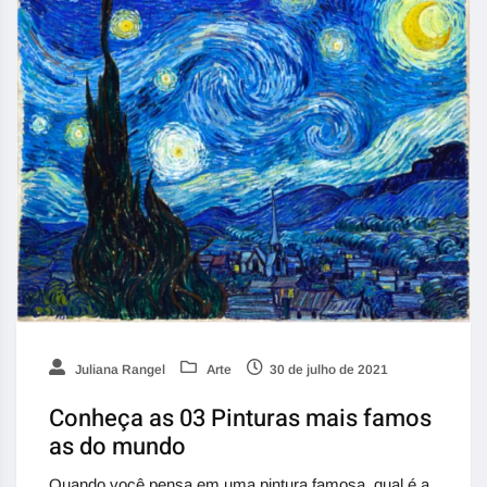
Juliana Rangel
Arte
30 de julho de 2021
Conheça as 03 Pinturas mais famos
as do mundo
Quando você pensa em uma pintura famosa, qual é a