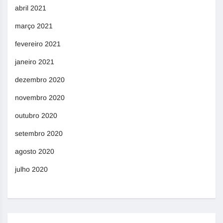
abril 2021
março 2021
fevereiro 2021
janeiro 2021
dezembro 2020
novembro 2020
outubro 2020
setembro 2020
agosto 2020
julho 2020