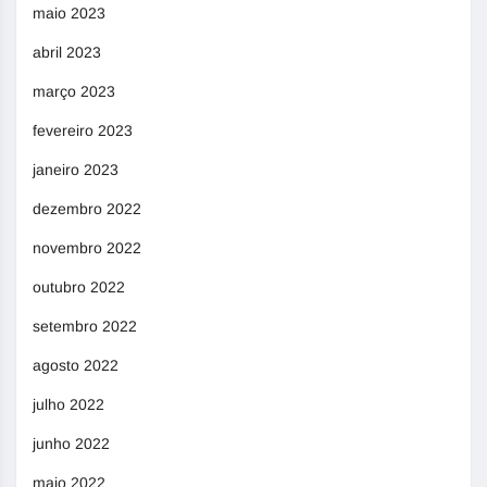
maio 2023
abril 2023
março 2023
fevereiro 2023
janeiro 2023
dezembro 2022
novembro 2022
outubro 2022
setembro 2022
agosto 2022
julho 2022
junho 2022
maio 2022