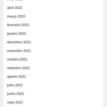
abril 2022
março 2022
fevereiro 2022
janeiro 2022
dezembro 2021
novembro 2021
outubro 2021
setembro 2021
agosto 2021
julho 2021
junho 2021
maio 2021