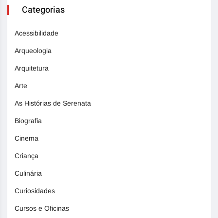
Categorias
Acessibilidade
Arqueologia
Arquitetura
Arte
As Histórias de Serenata
Biografia
Cinema
Criança
Culinária
Curiosidades
Cursos e Oficinas