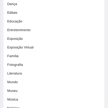
Dança
Editais
Educação
Entretenimento
Exposição
Exposição Virtual
Família
Fotografia
Literatura
Mundo
Museu
Música