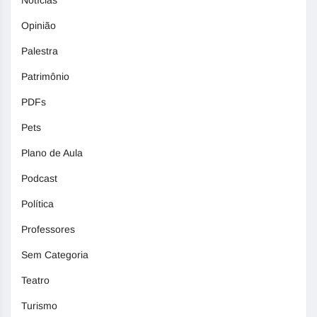
Notícias
Opinião
Palestra
Patrimônio
PDFs
Pets
Plano de Aula
Podcast
Política
Professores
Sem Categoria
Teatro
Turismo