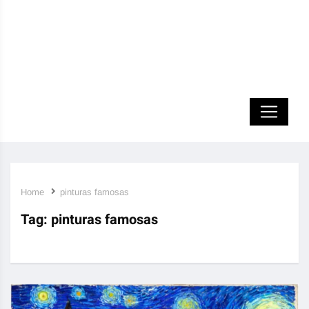
Home
pinturas famosas
Tag:
pinturas famosas