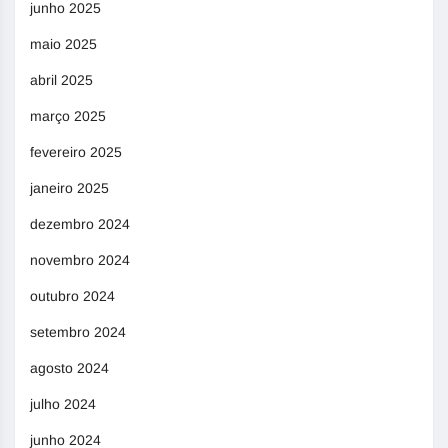
junho 2025
maio 2025
abril 2025
março 2025
fevereiro 2025
janeiro 2025
dezembro 2024
novembro 2024
outubro 2024
setembro 2024
agosto 2024
julho 2024
junho 2024