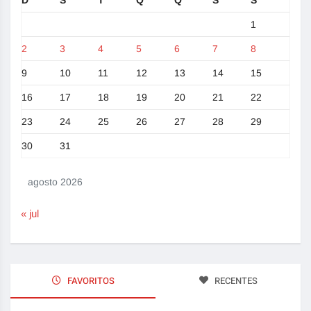
D
S
T
Q
Q
S
S
1
2
3
4
5
6
7
8
9
10
11
12
13
14
15
16
17
18
19
20
21
22
23
24
25
26
27
28
29
30
31
agosto 2026
« jul
FAVORITOS
RECENTES