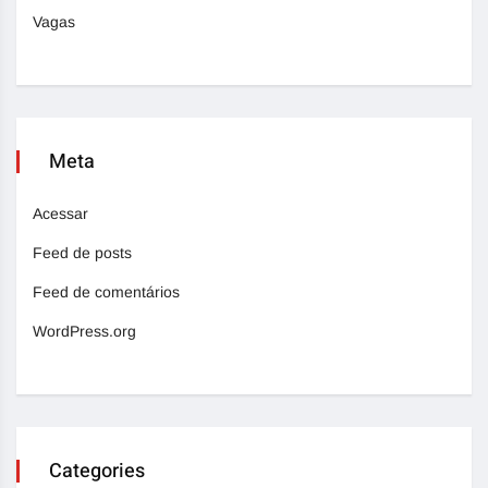
Vagas
Meta
Acessar
Feed de posts
Feed de comentários
WordPress.org
Categories