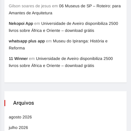
Gilson soares de jesus
em
06 Museus de SP – Roteiro: para
Amantes de Arquitetura
Nekopoi App
em
Universidade de Aveiro disponibiliza 2500
livros sobre África e Oriente – download grátis
whatsapp plus app
em
Museu do Ipiranga: História e
Reforma
11 Winner
em
Universidade de Aveiro disponibiliza 2500
livros sobre África e Oriente – download grátis
Arquivos
agosto 2026
julho 2026