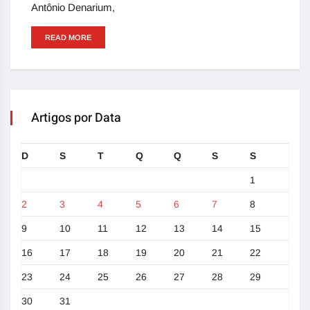
Antônio Denarium,
READ MORE
Artigos por Data
D
S
T
Q
Q
S
S
1
2
3
4
5
6
7
8
9
10
11
12
13
14
15
16
17
18
19
20
21
22
23
24
25
26
27
28
29
30
31