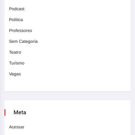
Podcast
Política
Professores
Sem Categoria
Teatro
Turismo
Vagas
Meta
Acessar