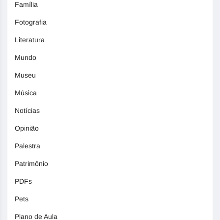
Família
Fotografia
Literatura
Mundo
Museu
Música
Notícias
Opinião
Palestra
Patrimônio
PDFs
Pets
Plano de Aula