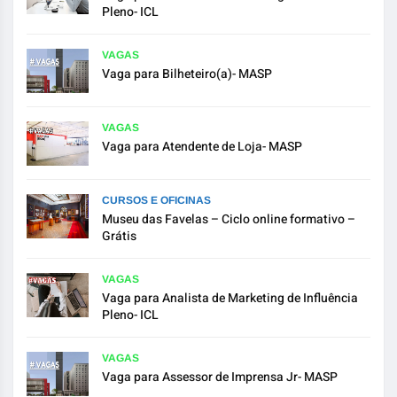
Pleno- ICL
VAGAS
Vaga para Bilheteiro(a)- MASP
VAGAS
Vaga para Atendente de Loja- MASP
CURSOS E OFICINAS
Museu das Favelas – Ciclo online formativo –
Grátis
VAGAS
Vaga para Analista de Marketing de Influência
Pleno- ICL
VAGAS
Vaga para Assessor de Imprensa Jr- MASP