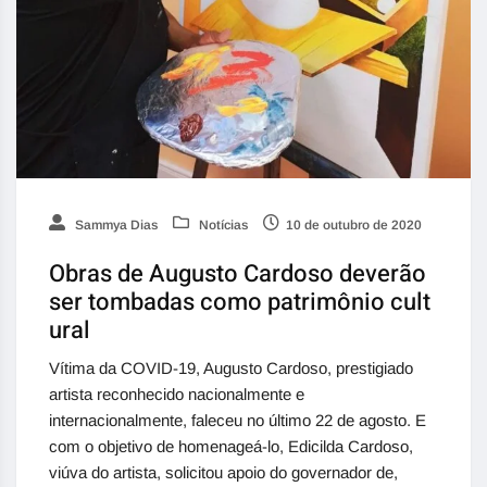
Sammya Dias
Notícias
10 de outubro de 2020
Obras de Augusto Cardoso deverão
ser tombadas como patrimônio cult
ural
Vítima da COVID-19, Augusto Cardoso, prestigiado
artista reconhecido nacionalmente e
internacionalmente, faleceu no último 22 de agosto. E
com o objetivo de homenageá-lo, Edicilda Cardoso,
viúva do artista, solicitou apoio do governador de,