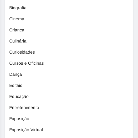
Biografia
Cinema
Criança
Culinária
Curiosidades
Cursos e Oficinas
Dança
Editais
Educação
Entretenimento
Exposição
Exposição Virtual