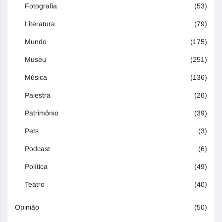
Fotografia
(53)
Literatura
(79)
Mundo
(175)
Museu
(251)
Música
(136)
Palestra
(26)
Patrimônio
(39)
Pets
(3)
Podcast
(6)
Política
(49)
Teatro
(40)
Opinião
(50)