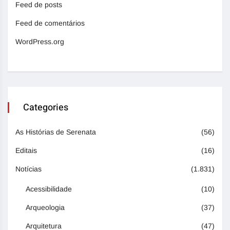
Feed de posts
Feed de comentários
WordPress.org
Categories
As Histórias de Serenata
(56)
Editais
(16)
Notícias
(1.831)
Acessibilidade
(10)
Arqueologia
(37)
Arquitetura
(47)