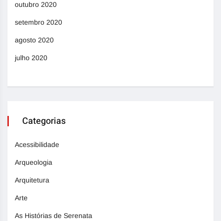
outubro 2020
setembro 2020
agosto 2020
julho 2020
Categorias
Acessibilidade
Arqueologia
Arquitetura
Arte
As Histórias de Serenata