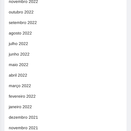
novembro 2022
outubro 2022
setembro 2022
agosto 2022
julho 2022
junho 2022
maio 2022
abril 2022
março 2022
fevereiro 2022
janeiro 2022
dezembro 2021
novembro 2021