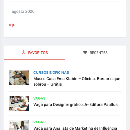
agosto 2026
« jul
FAVORITOS
RECENTES
CURSOS E OFICINAS
Museu Casa Ema Klabin – Oficina: Bordar o que
sobrou – Grátis
VAGAS
Vaga para Designer gráfico Jr- Editora Paullus
VAGAS
Vaga para Analista de Marketing de Influência