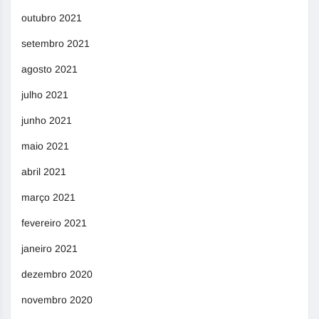
outubro 2021
setembro 2021
agosto 2021
julho 2021
junho 2021
maio 2021
abril 2021
março 2021
fevereiro 2021
janeiro 2021
dezembro 2020
novembro 2020